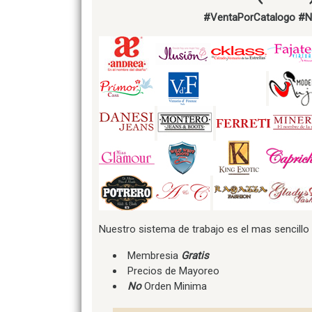
#VentaPorCatalogo
#N
Nuestro sistema de trabajo es el mas sencillo
Membresia
Gratis
Precios de Mayoreo
No
Orden Minima