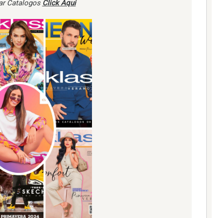
ar Catalogos
Click Aqui