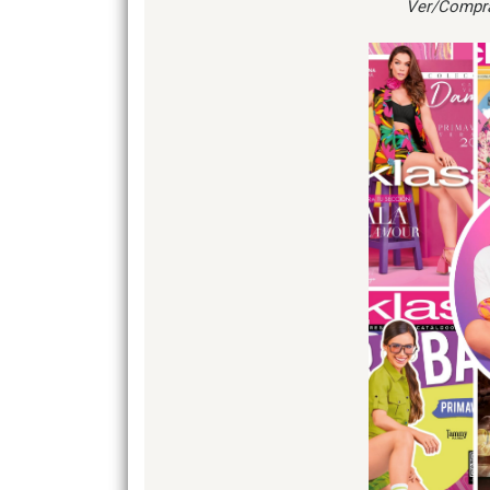
Ver/Compr