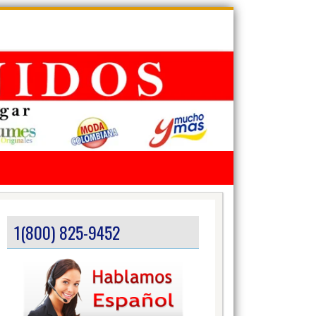
1(800) 825-9452