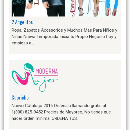
2 Angelitos
Ropa, Zapatos Accesorios y Muchos Mas Para Niños y
Niñas Nueva Temporada Inicia tu Propio Negocio hoy y
empieza a…
Capricho
Nuevo Catalogo 2016 Ordenalo llamando gratis al
1(800) 825-9452 Precios de Mayoreo, No tienes que
hacer orden minima. ORDENA TUS…