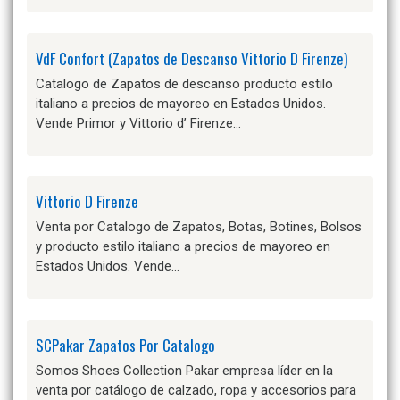
VdF Confort (Zapatos de Descanso Vittorio D Firenze)
Catalogo de Zapatos de descanso producto estilo
italiano a precios de mayoreo en Estados Unidos.
Vende Primor y Vittorio d’ Firenze…
Vittorio D Firenze
Venta por Catalogo de Zapatos, Botas, Botines, Bolsos
y producto estilo italiano a precios de mayoreo en
Estados Unidos. Vende…
SCPakar Zapatos Por Catalogo
Somos Shoes Collection Pakar empresa líder en la
venta por catálogo de calzado, ropa y accesorios para