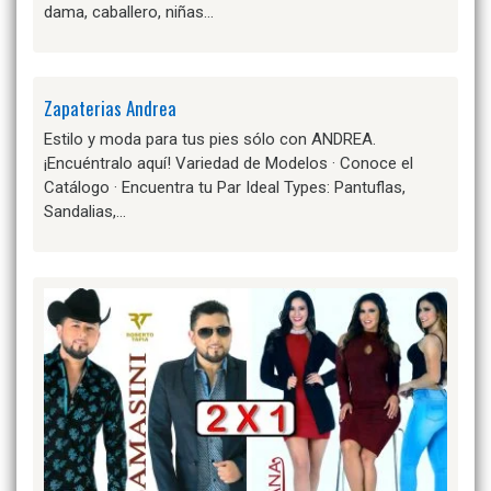
dama, caballero, niñas…
Zapaterias Andrea
Estilo y moda para tus pies sólo con ANDREA.
¡Encuéntralo aquí! Variedad de Modelos · Conoce el
Catálogo · Encuentra tu Par Ideal Types: Pantuflas,
Sandalias,…