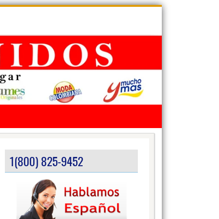
1(800) 825-9452