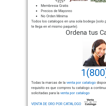
Membresia Gratis
Precios de Mayoreo
No Orden Minima
Todos los catalogos en una sola bodega (solo 
te llega en el mismo paquete).
Ordena tus Ca
1(800
Todas la marcas de la
venta por catalogo
dispon
requisito es que compres tu catalogo a contin
solicitadas para la
venta por catalogo
VENTA DE ORO POR CATALOGO