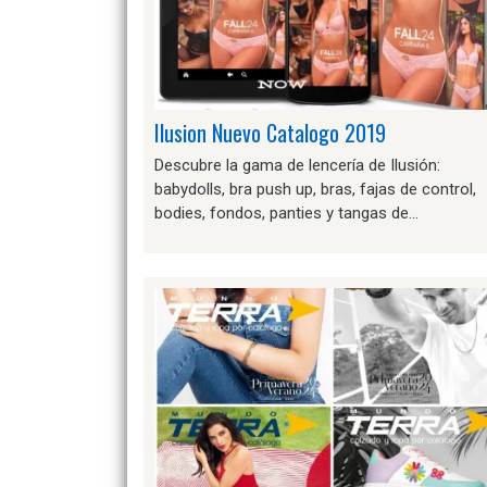
Ilusion Nuevo Catalogo 2019
Descubre la gama de lencería de Ilusión:
babydolls, bra push up, bras, fajas de control,
bodies, fondos, panties y tangas de…