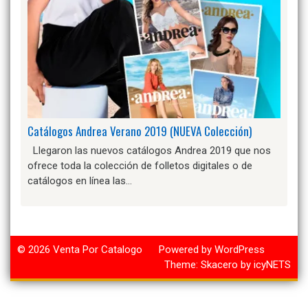
Catálogos Andrea Verano 2019 (NUEVA Colección)
Llegaron las nuevos catálogos Andrea 2019 que nos
ofrece toda la colección de folletos digitales o de
catálogos en línea las…
© 2026
Venta Por Catalogo
Powered by WordPress
Theme:
Skacero
by
icyNETS