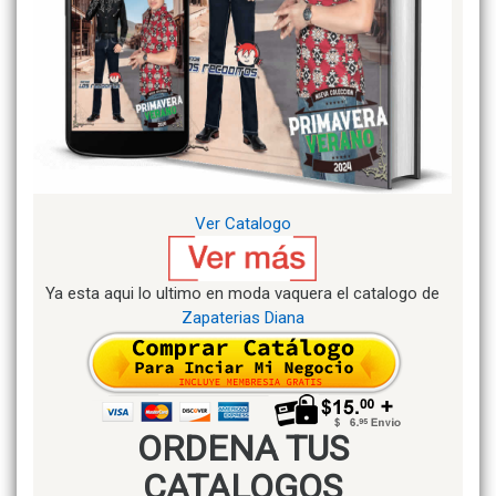
Ver Catalogo
Ya esta aqui lo ultimo en moda vaquera el catalogo de
Zapaterias Diana
ORDENA TUS
CATALOGOS