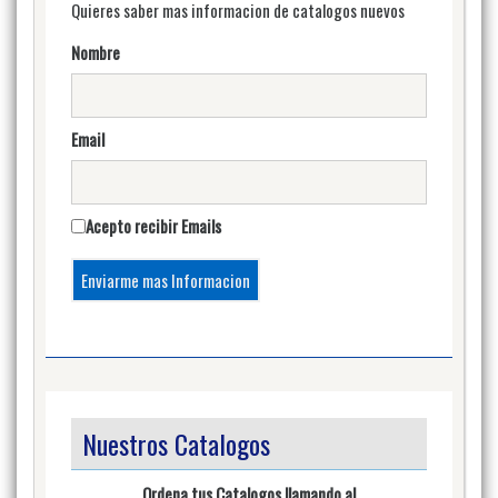
Quieres saber mas informacion de catalogos nuevos
Nombre
Email
Acepto recibir Emails
Nuestros Catalogos
Ordena tus Catalogos llamando al