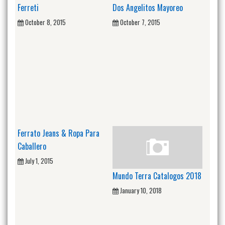
Ferreti
Dos Angelitos Mayoreo
October 8, 2015
October 7, 2015
Ferrato Jeans & Ropa Para
Caballero
July 1, 2015
Mundo Terra Catalogos 2018
January 10, 2018