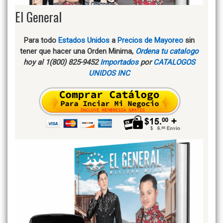
El General
Para todo
Estados Unidos
a
Precios de Mayoreo
sin
tener que hacer una Orden Minima,
Ordena tu catalogo
hoy al 1(800) 825-9452
Importados
por
CATALOGOS
UNIDOS INC