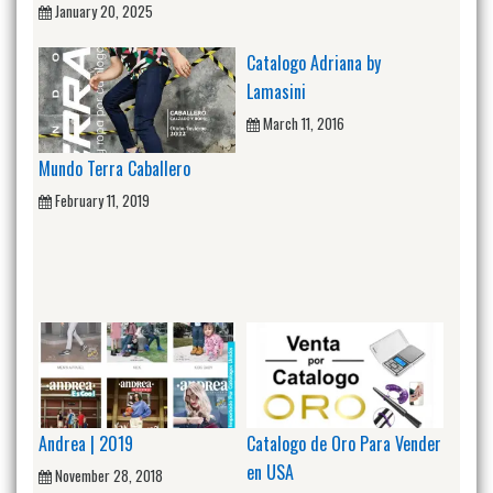
January 20, 2025
Catalogo Adriana by
Lamasini
March 11, 2016
Mundo Terra Caballero
February 11, 2019
Andrea | 2019
Catalogo de Oro Para Vender
en USA
November 28, 2018