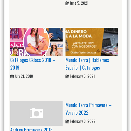
June 5, 2021
Catálogos Cklass 2018 –
Mundo Terra | Hablamos
2019
Español | Catalogos
July 21, 2018
February 5, 2021
Mundo Terra Primavera –
Verano 2022
February 8, 2022
Andrea Primavera 2018