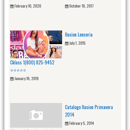
February 10, 2020
October 16, 2017
Ilusion Lenceria
July 1, 2015
Cklass 1(800) 825-9452
⭐⭐⭐⭐⭐
January 16, 2019
Catalogo Ilusion Primavera
2014
February 5, 2014