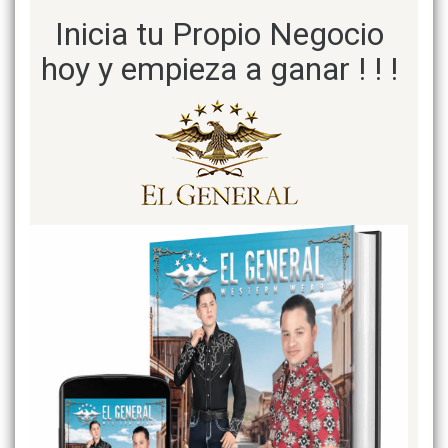
Inicia tu Propio Negocio
hoy y empieza a ganar ! ! !