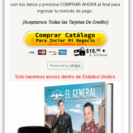
con tus datos y presiona COMPRAR AHORA al final para
ingresar tu metodo de pago.
(Aceptamos Todas las Tarjetas De Credito)
Solo hacemos envios dentro de Estados Unidos