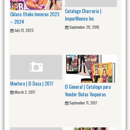
Catalogo Charreria |
Cklass Otoño Invierno 2023
ImporMexico Inc
– 2024
September 20, 2016
July 31, 2023
Montero | El Dasa | 2017
El General | Catalogo para
March 3, 2017
Vender Botas Vaqueras
September 11, 2017