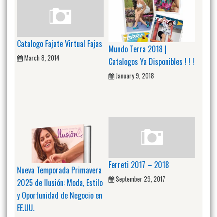
Catalogo Fajate Virtual Fajas
Mundo Terra 2018 |
March 8, 2014
Catalogos Ya Disponibles ! ! !
January 9, 2018
Ferreti 2017 – 2018
Nueva Temporada Primavera
September 29, 2017
2025 de Ilusión: Moda, Estilo
y Oportunidad de Negocio en
EE.UU.