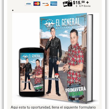
Aqui esta tu oportunidad, llena el siguiente formulario