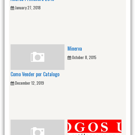
January 27, 2018
Minerva
October 8, 2015
Como Vender por Catalogo
December 12, 2019