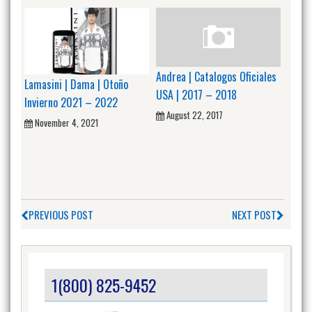
Andrea | Catalogos Oficiales
Lamasini | Dama | Otoño
USA | 2017 – 2018
Invierno 2021 – 2022
August 22, 2017
November 4, 2021
PREVIOUS POST
NEXT POST
1(800) 825-9452