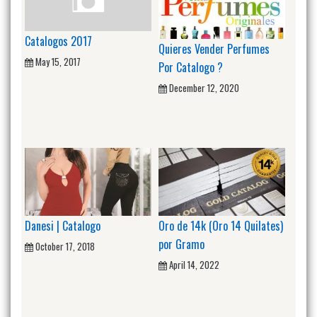
Catalogos 2017
Quieres Vender Perfumes
May 15, 2017
Por Catalogo ?
December 12, 2020
Danesi | Catalogo
Oro de 14k (Oro 14 Quilates)
por Gramo
October 17, 2018
April 14, 2022