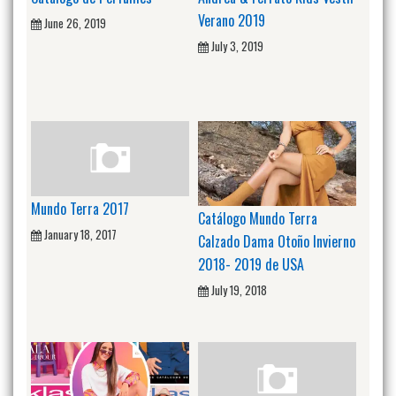
Verano 2019
June 26, 2019
July 3, 2019
Mundo Terra 2017
Catálogo Mundo Terra
January 18, 2017
Calzado Dama Otoño Invierno
2018- 2019 de USA
July 19, 2018