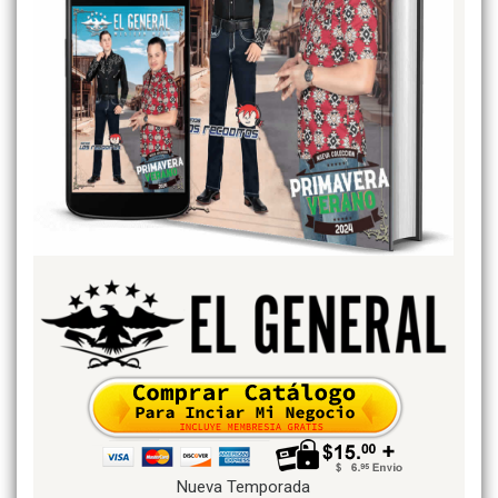
Nueva Temporada