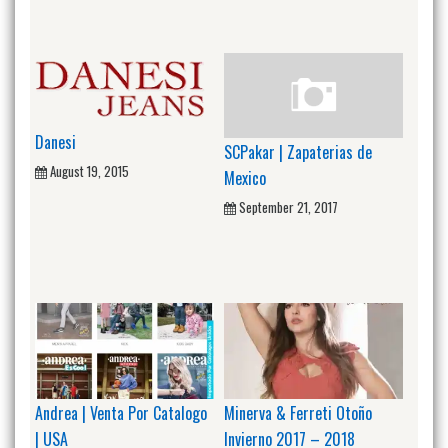
Danesi
SCPakar | Zapaterias de
August 19, 2015
Mexico
September 21, 2017
Andrea | Venta Por Catalogo
Minerva & Ferreti Otoño
| USA
Invierno 2017 – 2018