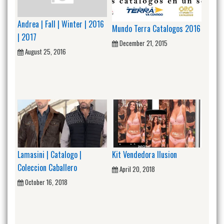
Andrea | Fall | Winter | 2016
Mundo Terra Catalogos 2016
| 2017
December 21, 2015
August 25, 2016
Lamasini | Catalogo |
Kit Vendedora Ilusion
Coleccion Caballero
April 20, 2018
October 16, 2018