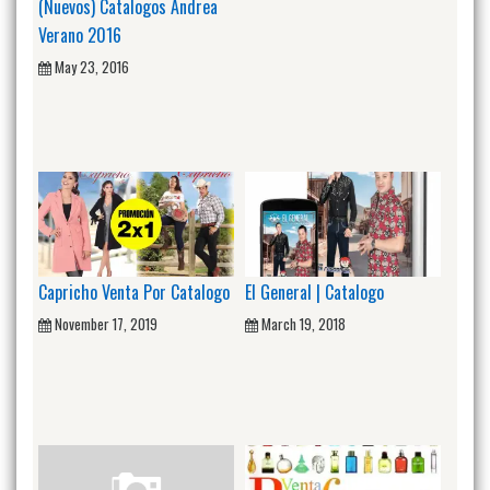
(Nuevos) Catalogos Andrea
Verano 2016
May 23, 2016
Capricho Venta Por Catalogo
El General | Catalogo
November 17, 2019
March 19, 2018