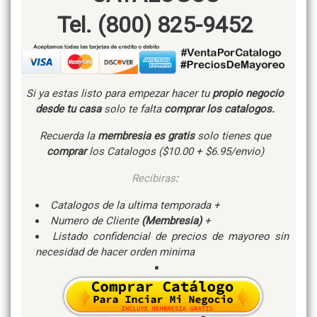
Tel. (800) 825-9452
Si ya estas listo para empezar hacer tu
propio negocio
desde tu casa
solo te falta
comprar los catalogos.
Recuerda la
membresia es gratis
solo tienes que
comprar
los Catalogos ($10.00 + $6.95/envio)
Recibiras
:
Catalogos de la ultima temporada +
Numero de Cliente
(Membresia)
+
Listado confidencial de precios de mayoreo sin
necesidad de hacer orden minima