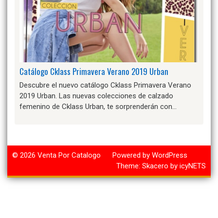
Catálogo Cklass Primavera Verano 2019 Urban
Descubre el nuevo catálogo Cklass Primavera Verano
2019 Urban. Las nuevas colecciones de calzado
femenino de Cklass Urban, te sorprenderán con…
© 2026
Venta Por Catalogo
Powered by WordPress
Theme:
Skacero
by
icyNETS