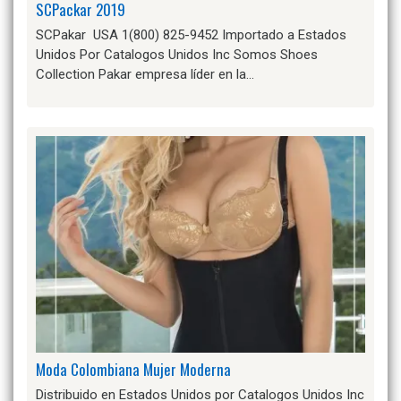
SCPackar 2019
SCPakar USA 1(800) 825-9452 Importado a Estados
Unidos Por Catalogos Unidos Inc Somos Shoes
Collection Pakar empresa líder en la…
Moda Colombiana Mujer Moderna
Distribuido en Estados Unidos por Catalogos Unidos Inc