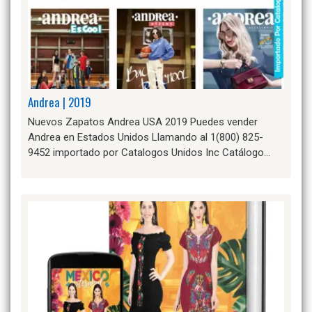
Andrea | 2019
Nuevos Zapatos Andrea USA 2019 Puedes vender
Andrea en Estados Unidos Llamando al 1(800) 825-
9452 importado por Catalogos Unidos Inc Catálogo…