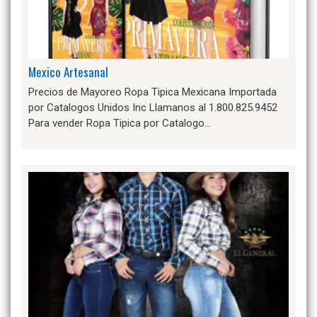
Mexico Artesanal
Precios de Mayoreo Ropa Tipica Mexicana Importada
por Catalogos Unidos Inc Llamanos al 1.800.825.9452
Para vender Ropa Tipica por Catalogo…