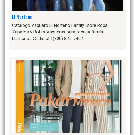
El Norteño
Catalogo Vaquero El Norteño Family Store Ropa
Zapatos y Botas Vaqueras para toda la familia.
Llamanos Gratis al 1(800) 825-9452…