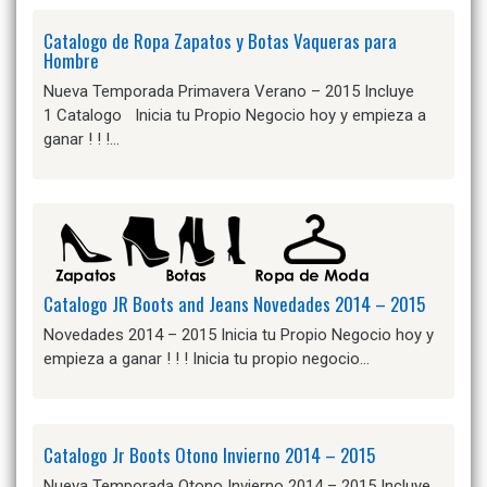
Catalogo de Ropa Zapatos y Botas Vaqueras para
Hombre
Nueva Temporada Primavera Verano – 2015 Incluye
1 Catalogo Inicia tu Propio Negocio hoy y empieza a
ganar ! ! !…
Catalogo JR Boots and Jeans Novedades 2014 – 2015
Novedades 2014 – 2015 Inicia tu Propio Negocio hoy y
empieza a ganar ! ! ! Inicia tu propio negocio…
Catalogo Jr Boots Otono Invierno 2014 – 2015
Nueva Temporada Otono Invierno 2014 – 2015 Incluye