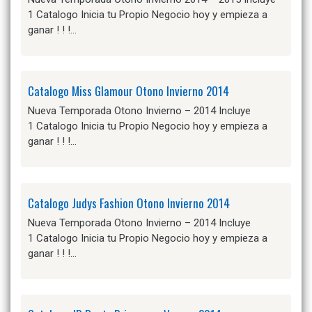
1 Catalogo Inicia tu Propio Negocio hoy y empieza a
ganar ! ! !…
Catalogo Miss Glamour Otono Invierno 2014
Nueva Temporada Otono Invierno – 2014 Incluye
1 Catalogo Inicia tu Propio Negocio hoy y empieza a
ganar ! ! !…
Catalogo Judys Fashion Otono Invierno 2014
Nueva Temporada Otono Invierno – 2014 Incluye
1 Catalogo Inicia tu Propio Negocio hoy y empieza a
ganar ! ! !…