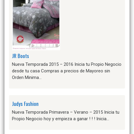
JR Boots
Nueva Temporada 2015 – 2016 Inicia tu Propio Negocio
desde tu casa Compras a precios de Mayoreo sin
Orden Minima…
Judys Fashion
Nueva Temporada Primavera – Verano – 2015 Inicia tu
Propio Negocio hoy y empieza a ganar ! ! ! Inicia…