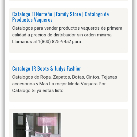
Catalogo El Norteño | Family Store | Catalogo de
Productos Vaqueros
Catalogos para vender productos vaqueros de primera
calidad a precios de distribuidor sin orden minima.
Llamanos al 1(800) 825-9452 para…
Catalogo JR Boots & Judys Fashion
Catalogos de Ropa, Zapatos, Botas, Cintos, Tejanas
accesorios y Mas La mejor Moda Vaquera Por
Catalogo Si ya estas listo…