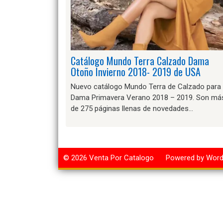
Catálogo Mundo Terra Calzado Dama
Otoño Invierno 2018- 2019 de USA
Nuevo catálogo Mundo Terra de Calzado para
Dama Primavera Verano 2018 – 2019. Son má
de 275 páginas llenas de novedades…
© 2026
Venta Por Catalogo
Powered by Wor