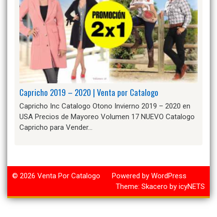
Capricho 2019 – 2020 | Venta por Catalogo
Capricho Inc Catalogo Otono Invierno 2019 – 2020 en
USA Precios de Mayoreo Volumen 17 NUEVO Catalogo
Capricho para Vender…
© 2026
Venta Por Catalogo
Powered by WordPress
Theme:
Skacero
by
icyNETS