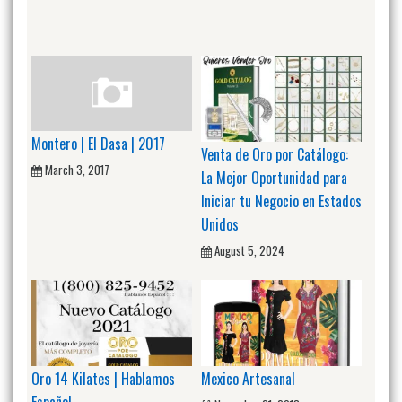
Montero | El Dasa | 2017
Venta de Oro por Catálogo:
March 3, 2017
La Mejor Oportunidad para
Iniciar tu Negocio en Estados
Unidos
August 5, 2024
Oro 14 Kilates | Hablamos
Mexico Artesanal
Español