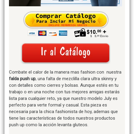
Combate el calor de la manera mas fashion con
nuestra
falda push up
, una falta de mezclilla clara ultra skinny y
con detalles como cierres y bolsas. Aunque estés en tu
trabajo o en una noche con tus mejores amigas estarás
lista para cualquier reto, ya que nuestro modelo July es
perfecto para verte formal y casual. Esta pieza es
necesaria para la chica fashionista de hoy, ademas que
tiene las características de todos nuestros productos
push up como la acción levanta gluteos.