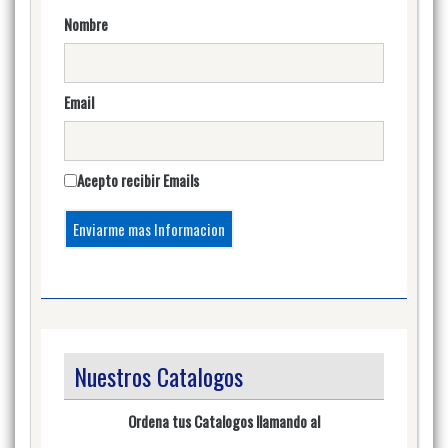
Nombre
Email
Acepto recibir Emails
Nuestros Catalogos
Ordena tus Catalogos llamando al