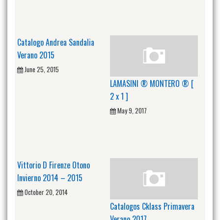
Catalogo Andrea Sandalia
Verano 2015
June 25, 2015
LAMASINI ® MONTERO ® [
2 x 1 ]
May 9, 2017
Vittorio D Firenze Otono
Invierno 2014 – 2015
October 20, 2014
Catalogos Cklass Primavera
Verano 2017