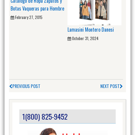
Catalogo de Ropa Zapatos y
Botas Vaqueras para Hombre
February 27, 2015
Lamasini Montero Danesi
October 31, 2024
PREVIOUS POST
NEXT POST
1(800) 825-9452