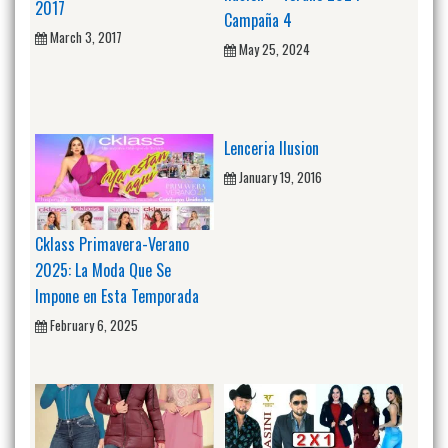
2017
Campaña 4
March 3, 2017
May 25, 2024
Lenceria Ilusion
January 19, 2016
Cklass Primavera-Verano
2025: La Moda Que Se
Impone en Esta Temporada
February 6, 2025