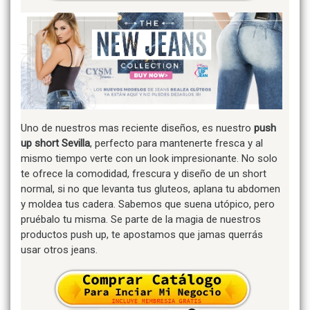
Uno de nuestros mas reciente diseños, es nuestro
push
up short Sevilla
, perfecto para mantenerte fresca y al
mismo tiempo verte con un look impresionante. No solo
te ofrece la comodidad, frescura y diseño de un short
normal, si no que levanta tus gluteos, aplana tu abdomen
y moldea tus cadera. Sabemos que suena utópico, pero
pruébalo tu misma. Se parte de la magia de nuestros
productos push up, te apostamos que jamas querrás
usar otros jeans.