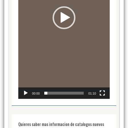
00:00
01:10
Quieres saber mas informacion de catalogos nuevos