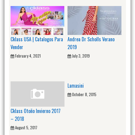
Cklass USA | Catalogos Para
Andrea Dr Scholls Verano
Vender
2019
February 4, 2021
July 3, 2019
Lamasini
October 8, 2015
Cklass Otoño Invierno 2017
– 2018
August 5, 2017