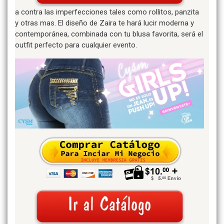
a contra las imperfecciones tales como rollitos, panzita
y otras mas. El diseño de Zaira te hará lucir moderna y
contemporánea, combinada con tu blusa favorita, será el
outfit perfecto para cualquier evento.