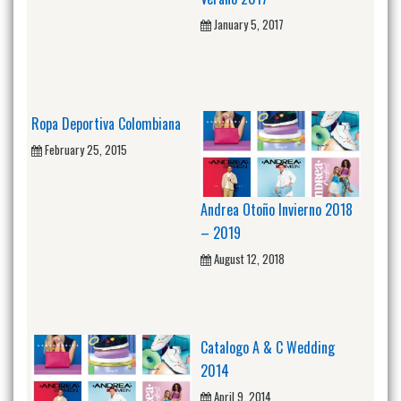
January 5, 2017
Ropa Deportiva Colombiana
February 25, 2015
Andrea Otoño Invierno 2018
– 2019
August 12, 2018
Catalogo A & C Wedding
2014
April 9, 2014