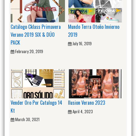
Catálogo Cklass Primavera
Mundo Terra Otoño Invierno
Verano 2019 SIX & DÚO
2019
PACK
July 16, 2019
February 20, 2019
Vender Oro Por Catalogo 14
Ilusion Verano 2023
Kt
April 4, 2023
March 30, 2021