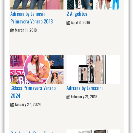
Adriana by Lamasini
2 Angelitos
Primavera Verano 2018
April 8, 2016
March 11, 2018
Cklass Primavera Verano
Adriana by Lamasini
2024
February 21, 2019
January 27, 2024