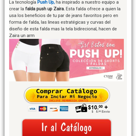
La tecnología
Push Up,
ha inspirado a nuestro equipo a
crear la
falda push up Zaira.
Esta falda ofrece a quien la
usa los beneficios de tu par de jeans favoritos pero en
forma de falda, las lineas estratégicas y curvas del
diseño de esta falda mas la tela bidirecional, hacen de
Zaira un arm