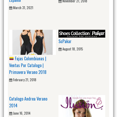
November 21, 2018
March 31, 2021
ScPakar
August 18, 2015
Fajas Colombianas |
Ventas Por Catalogo |
Primavera Verano 2018
February 21, 2018
Catalogo Andrea Verano
2014
June 16, 2014