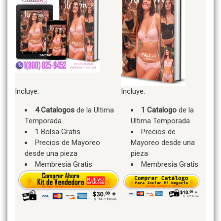
Incluye:
Incluye:
4 Catalogos
de la Ultima
1 Catalogo
de la
Temporada
Ultima Temporada
1 Bolsa Gratis
Precios de
Precios de Mayoreo
Mayoreo desde una
desde una pieza
pieza
Membresia Gratis
Membresia Gratis