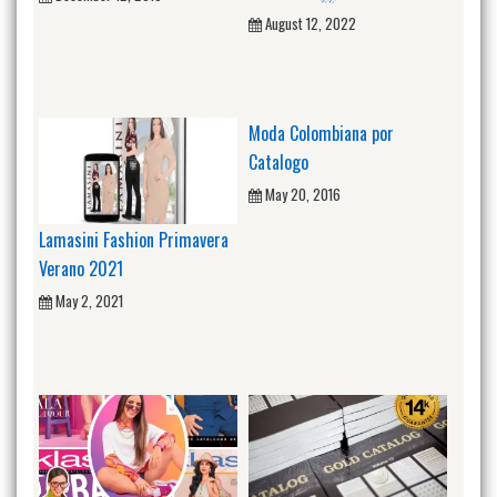
August 12, 2022
Moda Colombiana por
Catalogo
May 20, 2016
Lamasini Fashion Primavera
Verano 2021
May 2, 2021