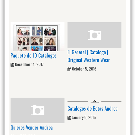
El General | Catalogo |
Paquete de 10 Catalogos
Original Western Wear
December 14, 2017
October 5, 2016
Catalogos de Botas Andrea
January 5, 2015
Quieres Vender Andrea