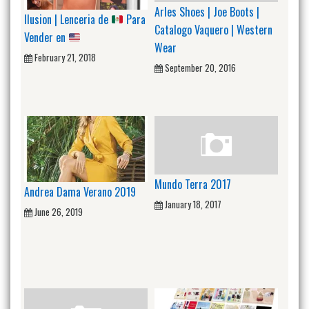
Arles Shoes | Joe Boots |
Ilusion | Lenceria de
Para
Catalogo Vaquero | Western
Vender en
Wear
February 21, 2018
September 20, 2016
Mundo Terra 2017
Andrea Dama Verano 2019
January 18, 2017
June 26, 2019