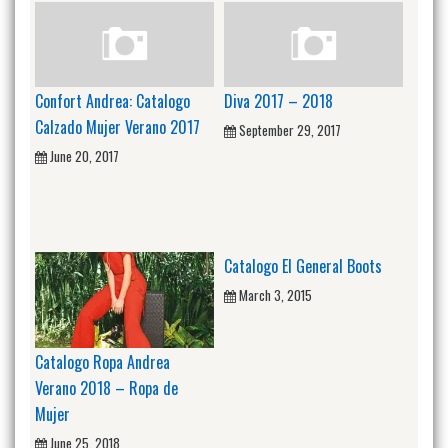
Confort Andrea: Catalogo
Diva 2017 – 2018
Calzado Mujer Verano 2017
September 29, 2017
June 20, 2017
Catalogo El General Boots
March 3, 2015
Catalogo Ropa Andrea
Verano 2018 – Ropa de
Mujer
June 25, 2018