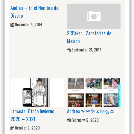
Andrea – En el Nombre del
Diseno
November 4, 2014
SCPakar | Zapaterias de
Mexico
September 21, 2017
Lamasini Otoño Invierno
Andrea 🌸🌹💐🌷🌺🌼🌻
2020 – 2021
February 17, 2020
October 7, 2020