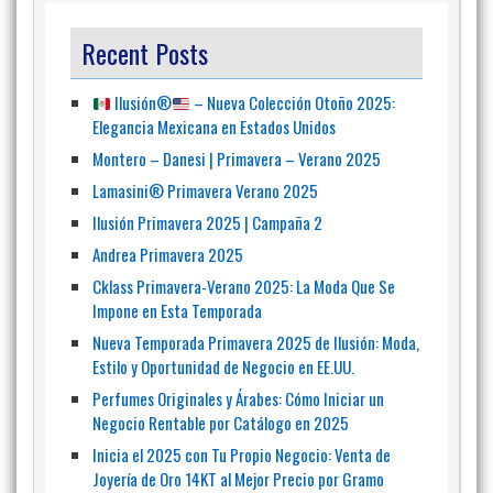
Recent Posts
Ilusión
®️
– Nueva Colección Otoño 2025:
Elegancia Mexicana en Estados Unidos
Montero – Danesi | Primavera – Verano 2025
Lamasini® Primavera Verano 2025
Ilusión Primavera 2025 | Campaña 2
Andrea Primavera 2025
Cklass Primavera-Verano 2025: La Moda Que Se
Impone en Esta Temporada
Nueva Temporada Primavera 2025 de Ilusión: Moda,
Estilo y Oportunidad de Negocio en EE.UU.
Perfumes Originales y Árabes: Cómo Iniciar un
Negocio Rentable por Catálogo en 2025
Inicia el 2025 con Tu Propio Negocio: Venta de
Joyería de Oro 14KT al Mejor Precio por Gramo