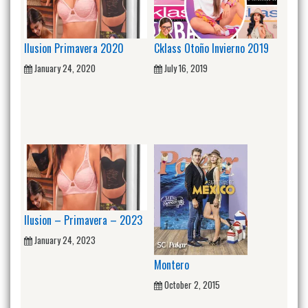
Ilusion Primavera 2020
Cklass Otoño Invierno 2019
January 24, 2020
July 16, 2019
Ilusion – Primavera – 2023
January 24, 2023
Montero
October 2, 2015