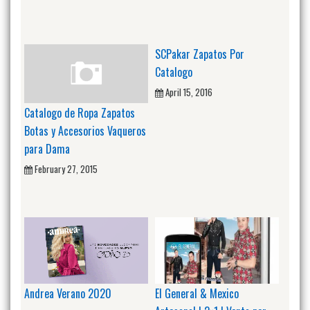
SCPakar Zapatos Por
Catalogo
April 15, 2016
Catalogo de Ropa Zapatos
Botas y Accesorios Vaqueros
para Dama
February 27, 2015
Andrea Verano 2020
El General & Mexico