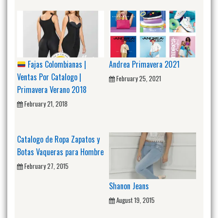
Fajas Colombianas |
Andrea Primavera 2021
Ventas Por Catalogo |
February 25, 2021
Primavera Verano 2018
February 21, 2018
Catalogo de Ropa Zapatos y
Botas Vaqueras para Hombre
February 27, 2015
Shanon Jeans
August 19, 2015