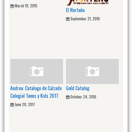
March 19, 2015
El Norteño
September 21, 2016
Andrea: Catalogo de Calzado
Gold Catalog
Colegial Teens y Kids 2017
October 24, 2016
June 20, 2017