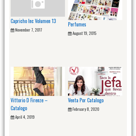
Capricho Inc Volumen 13
Perfumes
November 7, 2017
August 19, 2015
Vittorio D Firenze –
Venta Por Catalogo
Catalogo
February 8, 2020
April 4, 2019