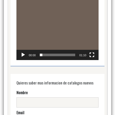
00:00
01:10
Quieres saber mas informacion de catalogos nuevos
Nombre
Email