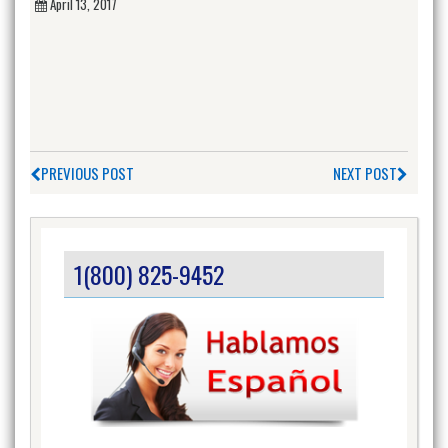
April 13, 2017
PREVIOUS POST
NEXT POST
1(800) 825-9452