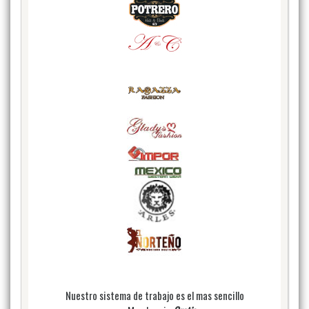
Nuestro sistema de trabajo es el mas sencillo