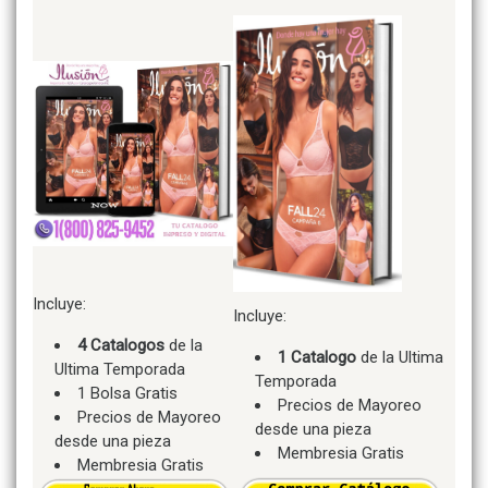
Incluye:
Incluye:
4 Catalogos
de la
1 Catalogo
de la Ultima
Ultima Temporada
Temporada
1 Bolsa Gratis
Precios de Mayoreo
Precios de Mayoreo
desde una pieza
desde una pieza
Membresia Gratis
Membresia Gratis