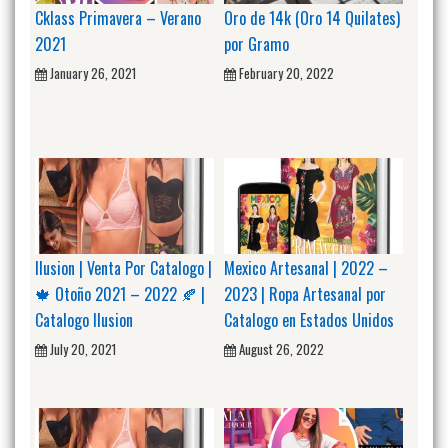
Cklass Primavera – Verano
Oro de 14k (Oro 14 Quilates)
2021
por Gramo
January 26, 2021
February 20, 2022
Ilusion | Venta Por Catalogo |
Mexico Artesanal | 2022 –
🍁 Otoño 2021 – 2022 🍂 |
2023 | Ropa Artesanal por
Catalogo Ilusion
Catalogo en Estados Unidos
July 20, 2021
August 26, 2022