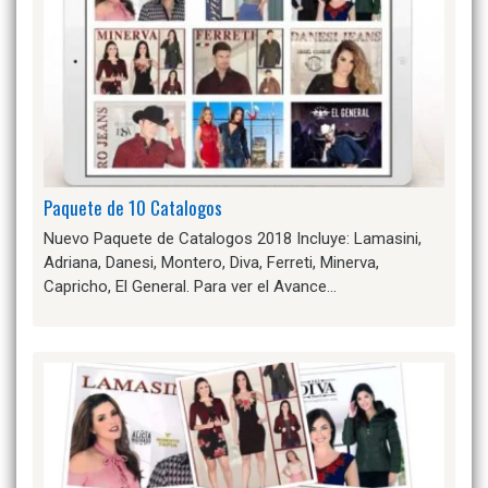
Paquete de 10 Catalogos
Nuevo Paquete de Catalogos 2018 Incluye: Lamasini,
Adriana, Danesi, Montero, Diva, Ferreti, Minerva,
Capricho, El General. Para ver el Avance…