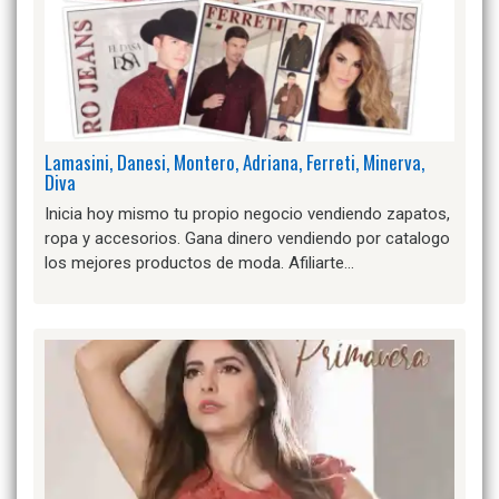
Lamasini, Danesi, Montero, Adriana, Ferreti, Minerva,
Diva
Inicia hoy mismo tu propio negocio vendiendo zapatos,
ropa y accesorios. Gana dinero vendiendo por catalogo
los mejores productos de moda. Afiliarte…