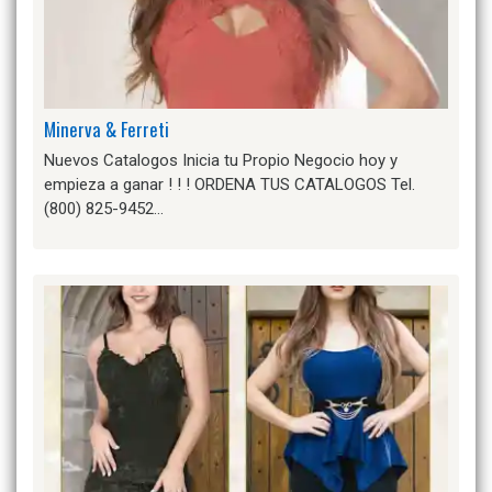
Minerva & Ferreti
Nuevos Catalogos Inicia tu Propio Negocio hoy y
empieza a ganar ! ! ! ORDENA TUS CATALOGOS Tel.
(800) 825-9452…