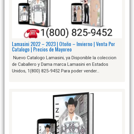
Lamasini 2022 – 2023 | Otoño – Invierno | Venta Por
Catalogo | Precios de Mayoreo
Nuevo Catalogo Lamasini, ya Disponible la coleccion
de Caballero y Dama marca Lamasini en Estados
Unidos, 1(800) 825-9452 Para poder vender…