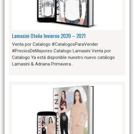
Lamasini Otoño Invierno 2020 – 2021
Venta por Catalogo #CatalogosParaVender
#PreciosDeMayoreo Catalogo Lamasini Venta por
Catalogo Ya está disponible nuestro nuevo catálogo
Lamasini & Adriana Primavera…