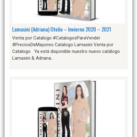
Lamasini (Adriana) Otoño – Invierno 2020 – 2021
Venta por Catalogo #CatalogosParaVender
#PreciosDeMayoreo Catalogo Lamasini Venta por
Catalogo Ya está disponible nuestro nuevo catálogo
Lamasini & Adriana…