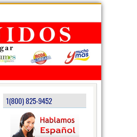
1(800) 825-9452