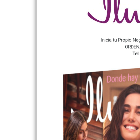
Inicia tu Propio Ne
ORDEN
Tel