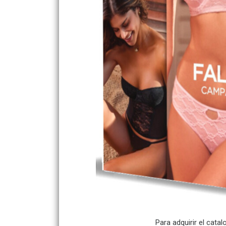
Para adquirir el cata