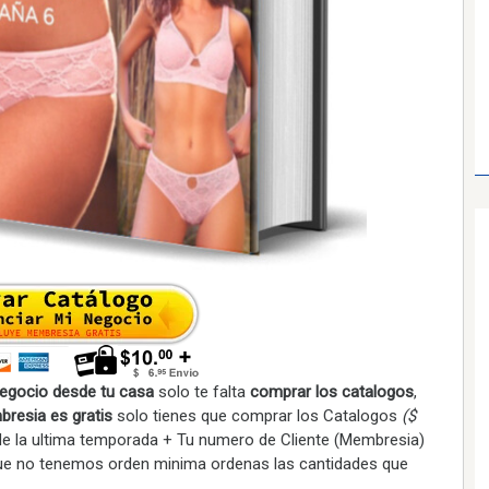
negocio desde tu casa
solo te falta
comprar los catalogos
,
resia es gratis
solo tienes que comprar los Catalogos
($
 de la ultima temporada + Tu numero de Cliente (Membresia)
 que no tenemos orden minima ordenas las cantidades que