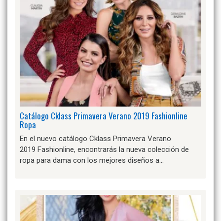
Catálogo Cklass Primavera Verano 2019 Fashionline
Ropa
En el nuevo catálogo Cklass Primavera Verano
2019 Fashionline, encontrarás la nueva colección de
ropa para dama con los mejores diseños a…