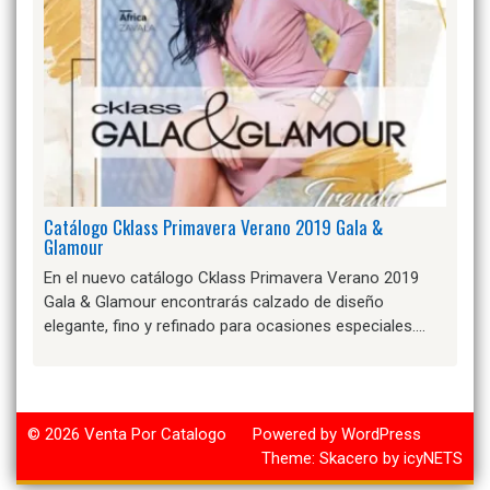
Catálogo Cklass Primavera Verano 2019 Gala &
Glamour
En el nuevo catálogo Cklass Primavera Verano 2019
Gala & Glamour encontrarás calzado de diseño
elegante, fino y refinado para ocasiones especiales….
© 2026
Venta Por Catalogo
Powered by WordPress
Theme:
Skacero
by
icyNETS