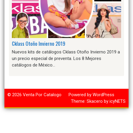
Cklass Otoño Invierno 2019
Nuevos kits de catálogos Cklass Otoño Invierno 2019 a
un precio especial de preventa. Los 8 Mejores
catálogos de México…
© 2026
Venta Por Catalogo
Powered by WordPress
Theme:
Skacero
by
icyNETS