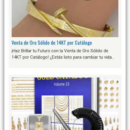
Venta de Oro Sólido de 14KT por Catálogo
¡Haz Brillar tu Futuro con la Venta de Oro Sólido de
14KT por Catálogo! ¿Estás listo para cambiar tu vida…