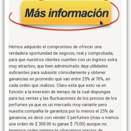
Hemos adquirido el compromiso de ofrecer una
verdadera oportunidad de negocio, real y comprobada,
para que nuestros clientes cuenten con un ingreso extra
muy atractivo, que bien administrado deja utilidades
suficientes para subsistir cómodamente y obtener
ganancias en promedio que van entre 25% al 70%, en
cada orden que realizes. Claro esta que esto va en
función a la inversión de tiempo de la cual dispongas
para tus ventas y las fluctuaciones de los precios de los
perfumes ya que es un mercado muy variante pero
nuestra compañia te garantiza por lo menos el 25% de
ganancia, es decir con vender 3 perfumes (mas o menos
una orden de $ 300.00 tu ganas $ 75.00) aunque no
tenemos orden minima te ofrecemos precios de