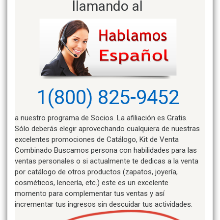
llamando al
1(800) 825-9452
a nuestro programa de Socios. La afiliación es Gratis.
Sólo deberás elegir aprovechando cualquiera de nuestras
excelentes promociones de Catálogo, Kit de Venta
Combinado Buscamos persona con habilidades para las
ventas personales o si actualmente te dedicas a la venta
por catálogo de otros productos (zapatos, joyería,
cosméticos, lencería, etc.) este es un excelente
momento para complementar tus ventas y así
incrementar tus ingresos sin descuidar tus actividades.