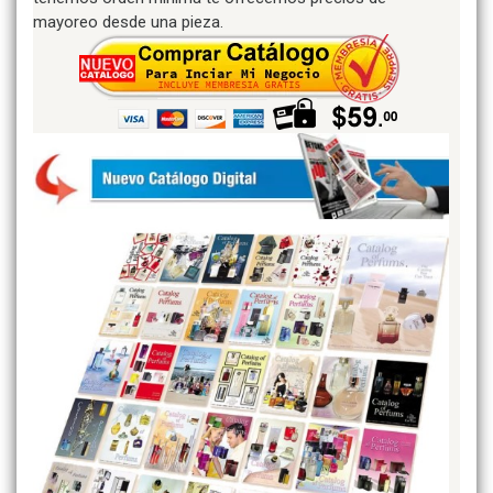
mayoreo desde una pieza.