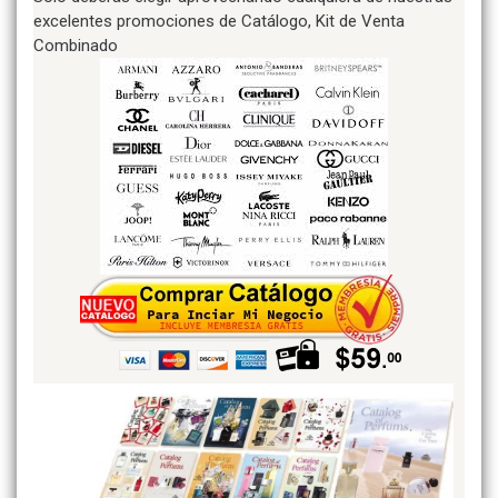
excelentes promociones de Catálogo, Kit de Venta
Combinado