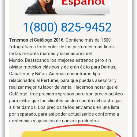
1(800) 825-9452
Tenemos el Catálogo 2016.
Contiene más de 1500
fotografías a todo color de los perfumes mas finos,
de las mejores marcas y diseñadores del
Mundo. Destacando los mejores estrenos pero sin
olvidar modelos clásicos y de gran éxito para Damas,
Caballeros y Niños. Además encontrarás tips
relacionados al Perfume, para que puedas asesorar y
realizar mejor tu labor de venta. Hacemos notar que el
Catálogo trae precios impresos pero son precio publico
para evitar que tus clientes se den cuenta del costo que
a ti te damos. Los precios te los enviamos en una lista
por separado, para así poder actualizarlos conforme a
existencias y aparición de nuevos productos.