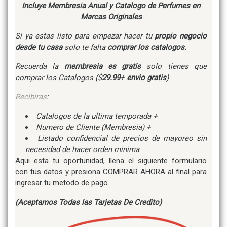
Incluye Membresia Anual y Catalogo de Perfumes en
Marcas Originales
Si ya estas listo para empezar hacer tu
propio negocio
desde tu casa
solo te falta
comprar los catalogos.
Recuerda la
membresia es gratis
solo tienes que
comprar los Catalogos ($
29.99
+
envio gratis
)
Recibiras
:
Catalogos de la ultima temporada +
Numero de Cliente (Membresia) +
Listado confidencial de precios de mayoreo sin
necesidad de hacer orden minima
Aqui esta tu oportunidad, llena el siguiente formulario
con tus datos y presiona COMPRAR AHORA al final para
ingresar tu metodo de pago.
(Aceptamos Todas las Tarjetas De Credito)