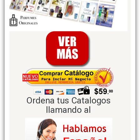
Ordena tus Catalogos
llamando al