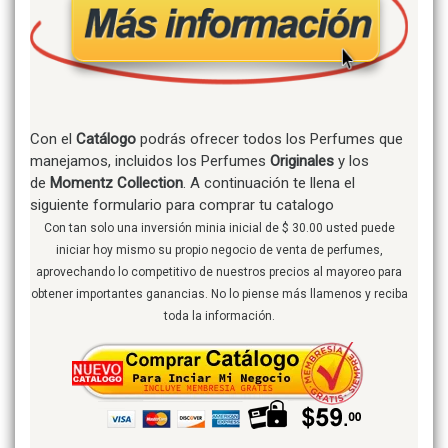
Con el
Catálogo
podrás ofrecer todos los Perfumes que
manejamos, incluidos los Perfumes
Originales
y los
de
Momentz Collection
. A continuación te llena el
siguiente formulario para comprar tu catalogo
Con tan solo una inversión minia inicial de $ 30.00 usted puede
iniciar hoy mismo su propio negocio de venta de perfumes,
aprovechando lo competitivo de nuestros precios al mayoreo para
obtener importantes ganancias. No lo piense más llamenos y reciba
toda la información.