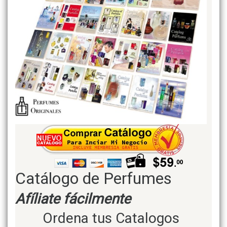
Catálogo de Perfumes
Afíliate fácilmente
Ordena tus Catalogos