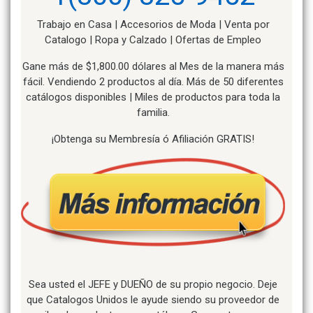
Trabajo en Casa | Accesorios de Moda | Venta por
Catalogo | Ropa y Calzado | Ofertas de Empleo
Gane más de $1,800.00 dólares al Mes de la manera más
fácil. Vendiendo 2 productos al día. Más de 50 diferentes
catálogos disponibles | Miles de productos para toda la
familia.
¡Obtenga su Membresía ó Afiliación GRATIS!
Sea usted el JEFE y DUEÑO de su propio negocio. Deje
que Catalogos Unidos le ayude siendo su proveedor de