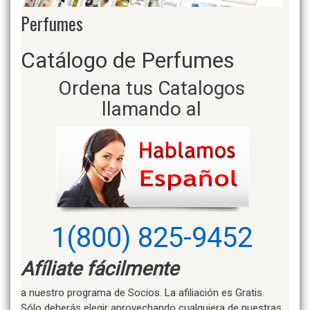
Perfumes
Catálogo de Perfumes
Ordena tus Catalogos
llamando al
1(800) 825-9452
Afíliate fácilmente
a nuestro programa de Socios. La afiliación es Gratis.
Sólo deberás elegir aprovechando cualquiera de nuestras