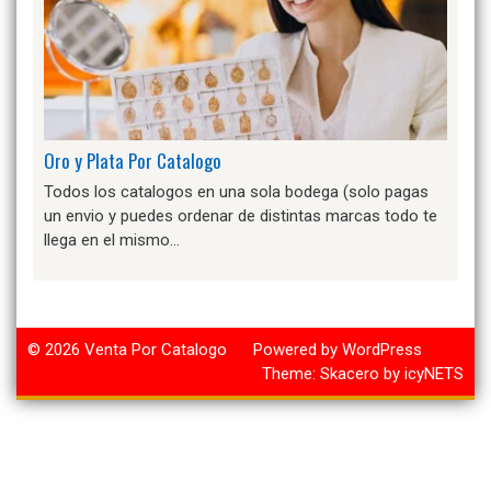
Oro y Plata Por Catalogo
Todos los catalogos en una sola bodega (solo pagas
un envio y puedes ordenar de distintas marcas todo te
llega en el mismo…
© 2026
Venta Por Catalogo
Powered by WordPress
Theme:
Skacero
by
icyNETS