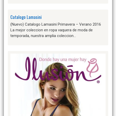
Catalogo Lamasini
(Nuevo) Catalogo Lamasini Primavera – Verano 2016
La mejor coleccion en ropa vaquera de moda de
temporada, nuestra amplia coleccion…