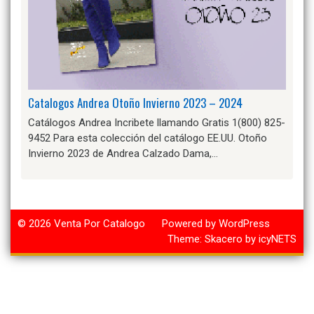
Catalogos Andrea Otoño Invierno 2023 – 2024
Catálogos Andrea Incribete llamando Gratis 1(800) 825-
9452 Para esta colección del catálogo EE.UU. Otoño
Invierno 2023 de Andrea Calzado Dama,…
© 2026
Venta Por Catalogo
Powered by WordPress
Theme:
Skacero
by
icyNETS