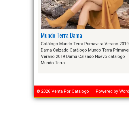
Mundo Terra Dama
Catálogo Mundo Terra Primavera Verano 2019
Dama Calzado Catálogo Mundo Terra Primave
Verano 2019 Dama Calzado Nuevo catálogo
Mundo Terra…
© 2026
Venta Por Catalogo
Powered by Wor