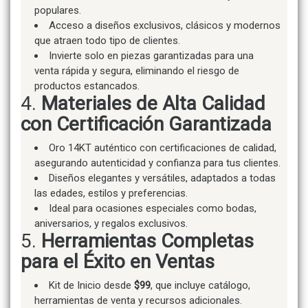
populares.
Acceso a diseños exclusivos, clásicos y modernos
que atraen todo tipo de clientes.
Invierte solo en piezas garantizadas para una
venta rápida y segura, eliminando el riesgo de
productos estancados.
4.
Materiales de Alta Calidad
con Certificación Garantizada
Oro 14KT auténtico con certificaciones de calidad,
asegurando autenticidad y confianza para tus clientes.
Diseños elegantes y versátiles, adaptados a todas
las edades, estilos y preferencias.
Ideal para ocasiones especiales como bodas,
aniversarios, y regalos exclusivos.
5.
Herramientas Completas
para el Éxito en Ventas
Kit de Inicio desde
$99
, que incluye catálogo,
herramientas de venta y recursos adicionales.