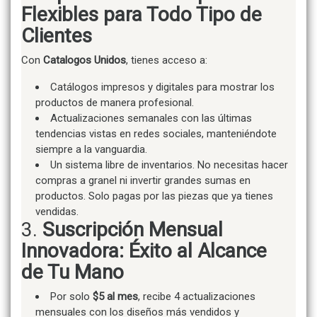
Flexibles para Todo Tipo de
Clientes
Con
Catalogos Unidos
, tienes acceso a:
Catálogos impresos y digitales para mostrar los
productos de manera profesional.
Actualizaciones semanales con las últimas
tendencias vistas en redes sociales, manteniéndote
siempre a la vanguardia.
Un sistema libre de inventarios. No necesitas hacer
compras a granel ni invertir grandes sumas en
productos. Solo pagas por las piezas que ya tienes
vendidas.
3.
Suscripción Mensual
Innovadora: Éxito al Alcance
de Tu Mano
Por solo
$5 al mes
, recibe 4 actualizaciones
mensuales con los diseños más vendidos y