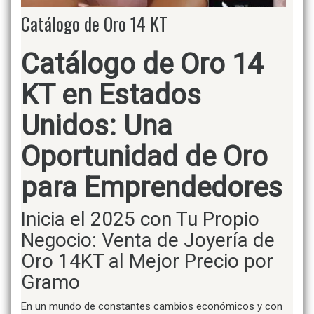
Catálogo de Oro 14 KT
Catálogo de Oro 14
KT en Estados
Unidos: Una
Oportunidad de Oro
para Emprendedores
Inicia el 2025 con Tu Propio
Negocio: Venta de Joyería de
Oro 14KT al Mejor Precio por
Gramo
En un mundo de constantes cambios económicos y con