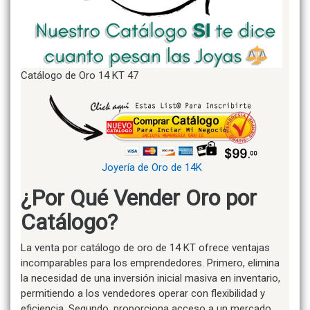
Catálogo de Oro 14 KT 47
Joyería de Oro de 14K
¿Por Qué Vender Oro por
Catálogo?
La venta por catálogo de oro de 14 KT ofrece ventajas
incomparables para los emprendedores. Primero, elimina
la necesidad de una inversión inicial masiva en inventario,
permitiendo a los vendedores operar con flexibilidad y
eficiencia. Segundo, proporciona acceso a un mercado