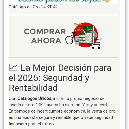
Catálogo de Oro 14 KT 42
📈 La Mejor Decisión para
el 2025: Seguridad y
Rentabilidad
Con
Catalogos Unidos
, iniciar tu propio negocio de
joyería de oro 14KT nunca ha sido tan fácil y accesible.
En tiempos de incertidumbre económica, la venta de oro
es una apuesta segura y rentable que ofrece seguridad
financiera para el futuro.