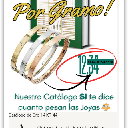
Catálogo de Oro 14 KT 44