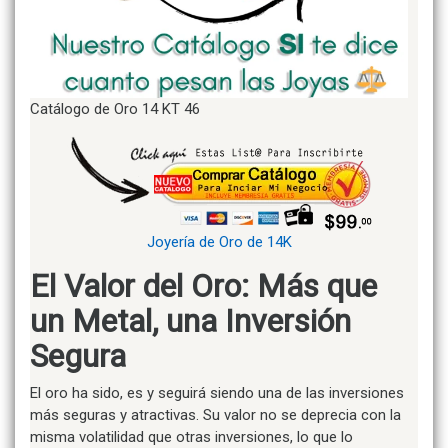
Catálogo de Oro 14 KT 46
Joyería de Oro de 14K
El Valor del Oro: Más que
un Metal, una Inversión
Segura
El oro ha sido, es y seguirá siendo una de las inversiones
más seguras y atractivas. Su valor no se deprecia con la
misma volatilidad que otras inversiones, lo que lo