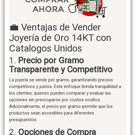
💼 Ventajas de Vender
Joyería de Oro 14KT con
Catalogos Unidos
1.
Precio por Gramo
Transparente y Competitivo
La joyería se vende por gramo, garantizando precios
competitivos y justos. Este enfoque brinda tranquilidad a
los clientes, quienes pueden comparar y evaluar las
opciones sin preocuparse por costos ocultos.
Adicionalmente, el precio por gramo permite que los
productos sean accesibles para diferentes
presupuestos.
2.
Opciones de Compra