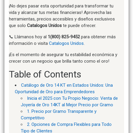
¡No dejes pasar esta oportunidad para transformar tu
vida y alcanzar tus metas financieras! Aprovecha las
herramientas, precios accesibles y diseños exclusivos
que solo
Catalogos Unidos
te puede ofrecer.
📞 Llámanos hoy al
1(800) 825-9452
para obtener más
información o visita
Catalogos Unidos
.
¡Es el momento de asegurar tu estabilidad económica y
crecer con un negocio que brilla tanto como el oro!
Table of Contents
Catálogo de Oro 14 KT en Estados Unidos: Una
Oportunidad de Oro para Emprendedores
Inicia el 2025 con Tu Propio Negocio: Venta de
Joyería de Oro 14KT al Mejor Precio por Gramo
1. Precio por Gramo Transparente y
Competitivo
2. Opciones de Compra Flexibles para Todo
Tipo de Clientes