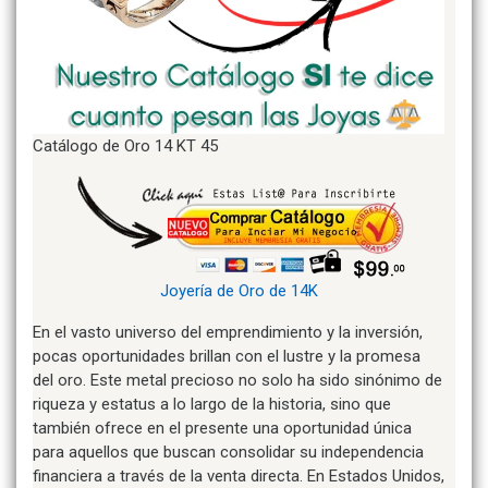
Catálogo de Oro 14 KT 45
Joyería de Oro de 14K
En el vasto universo del emprendimiento y la inversión,
pocas oportunidades brillan con el lustre y la promesa
del oro. Este metal precioso no solo ha sido sinónimo de
riqueza y estatus a lo largo de la historia, sino que
también ofrece en el presente una oportunidad única
para aquellos que buscan consolidar su independencia
financiera a través de la venta directa. En Estados Unidos,