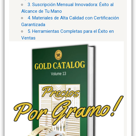
3. Suscripción Mensual Innovadora: Éxito al
Alcance de Tu Mano
4. Materiales de Alta Calidad con Certificación
Garantizada
5. Herramientas Completas para el Éxito en
Ventas