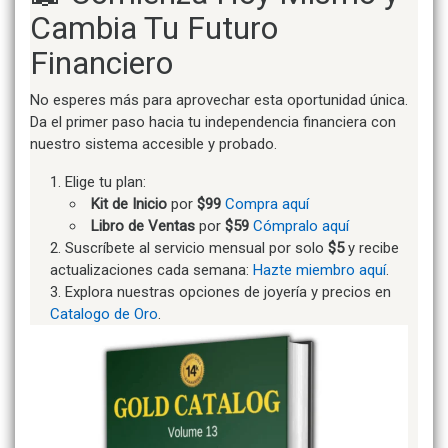
Cambia Tu Futuro
Financiero
No esperes más para aprovechar esta oportunidad única.
Da el primer paso hacia tu independencia financiera con
nuestro sistema accesible y probado.
Elige tu plan:
Kit de Inicio
por
$99
Compra aquí
Libro de Ventas
por
$59
Cómpralo aquí
Suscríbete al servicio mensual por solo
$5
y recibe
actualizaciones cada semana:
Hazte miembro aquí
.
Explora nuestras opciones de joyería y precios en
Catalogo de Oro
.