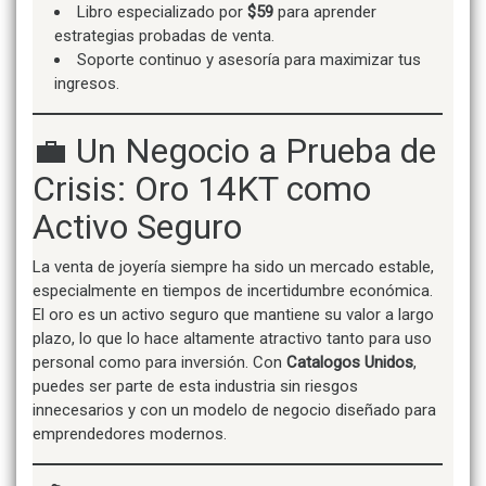
Libro especializado por
$59
para aprender
estrategias probadas de venta.
Soporte continuo y asesoría para maximizar tus
ingresos.
💼 Un Negocio a Prueba de
Crisis: Oro 14KT como
Activo Seguro
La venta de joyería siempre ha sido un mercado estable,
especialmente en tiempos de incertidumbre económica.
El oro es un activo seguro que mantiene su valor a largo
plazo, lo que lo hace altamente atractivo tanto para uso
personal como para inversión. Con
Catalogos Unidos
,
puedes ser parte de esta industria sin riesgos
innecesarios y con un modelo de negocio diseñado para
emprendedores modernos.