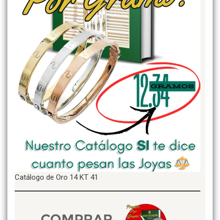
Catálogo de Oro 14 KT 41