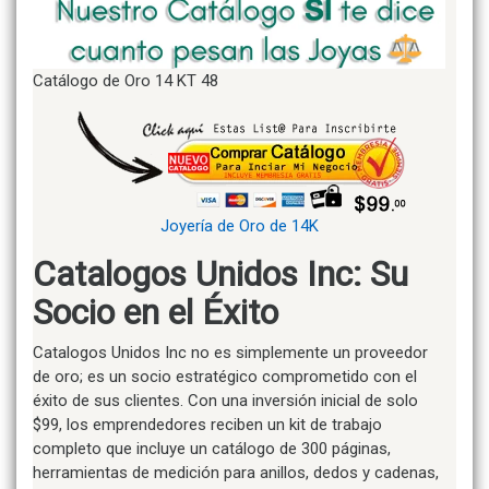
Catálogo de Oro 14 KT 48
Joyería de Oro de 14K
Catalogos Unidos Inc: Su
Socio en el Éxito
Catalogos Unidos Inc no es simplemente un proveedor
de oro; es un socio estratégico comprometido con el
éxito de sus clientes. Con una inversión inicial de solo
$99, los emprendedores reciben un kit de trabajo
completo que incluye un catálogo de 300 páginas,
herramientas de medición para anillos, dedos y cadenas,