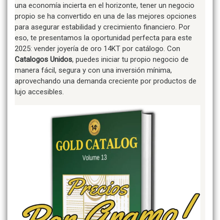
una economía incierta en el horizonte, tener un negocio
propio se ha convertido en una de las mejores opciones
para asegurar estabilidad y crecimiento financiero. Por
eso, te presentamos la oportunidad perfecta para este
2025: vender joyería de oro 14KT por catálogo. Con
Catalogos Unidos
, puedes iniciar tu propio negocio de
manera fácil, segura y con una inversión mínima,
aprovechando una demanda creciente por productos de
lujo accesibles.