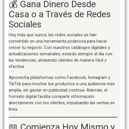
💰 Gana Dinero Desde
Casa o a Través de Redes
Sociales
Hoy más que nunca, las redes sociales se han
convertido en una herramienta poderosa para hacer
crecer tu negocio. Con nuestros catálogos digitales y
actualizaciones semanales, estarás siempre al día con
las tendencias, atrayendo clientes de manera fácil y
efectiva.
Aprovecha plataformas como Facebook, Instagram y
TikTok para mostrar tus productos a una audiencia más
amplia, sin gastar en publicidad costosa. Además, el
formato digital facilita compartir información
directamente con los clientes, impulsando las ventas en
línea.
📖 Comienza Hoy Mismo y