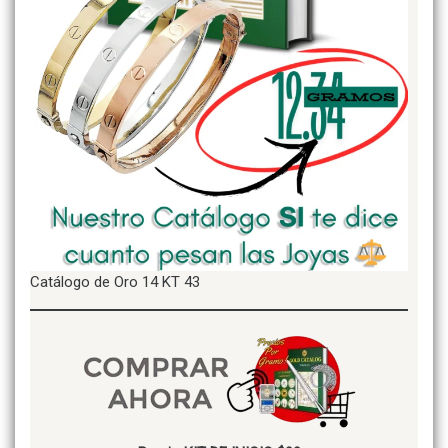
Catálogo de Oro 14 KT 43