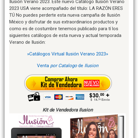
Ilusión Verano 2023. Este nuevo Catálogo Ilusión Verano
2023 USA viene acompañado del título: LA RAZÓN ERES
TÚ No puedes perderte esta nueva campaña de Ilusión
México y disfrutar de sus extraordinarios productos y
como es de costumbre tenemos publicado para tí los
siguientes catálogos de esta nueva y actual temporada
Verano de Ilusión:
»Catálogos Virtual Ilusión Verano 2023»
Venta
por Catalogo
de
Ilusion
Kit de Vendedora Ilusion