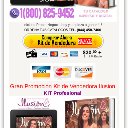
Inicia tu Propio Negocio hoy y empieza a ganar ! ! !
ORDENA TUS CATALOGOS
TEL. (844) 458-7466
Gran Promocion Kit de Vendedora Ilusion