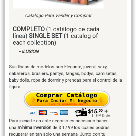
Catalogo Para Vender y Comprar
COMPLETO
(1 catálogo de cada
línea)
SINGLE SET
(1 catalog of
each collection)
–
ILUSION
Sus líneas de modelos son Elegante, juvenil, sexy,
caballeros, brasiers, pantys, tangas, bodys, camisetas,
baby dolls, ropa de dormir y prendas para el control de la
figura.
Para iniciarte en este negocio es necesario hacer
una
mínima inversión
de $ 17.99 los cuales podrás
recuperar en tan solo una semana. Junto con tu