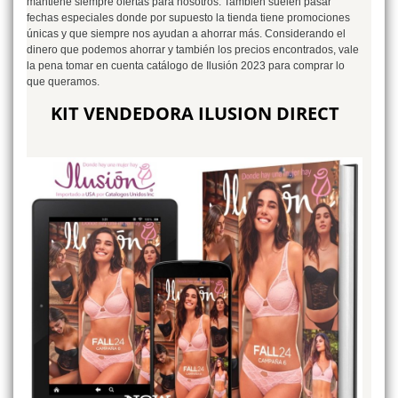
mantiene siempre ofertas para nosotros. También suelen pasar
fechas especiales donde por supuesto la tienda tiene promociones
únicas y que siempre nos ayudan a ahorrar más. Considerando el
dinero que podemos ahorrar y también los precios encontrados, vale
la pena tomar en cuenta catálogo de Ilusión 2023 para comprar lo
que queramos.
KIT VENDEDORA ILUSION DIRECT