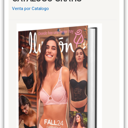
Venta por Catalogo