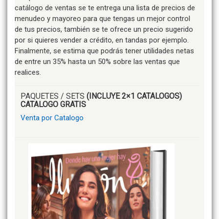
catálogo de ventas se te entrega una lista de precios de
menudeo y mayoreo para que tengas un mejor control
de tus precios, también se te ofrece un precio sugerido
por si quieres vender a crédito, en tandas por ejemplo.
Finalmente, se estima que podrás tener utilidades netas
de entre un 35% hasta un 50% sobre las ventas que
realices.
PAQUETES / SETS
(INCLUYE 2×1 CATALOGOS)
CATALOGO GRATIS
Venta por Catalogo