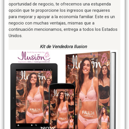
oportunidad de negocio, te ofrecemos una estupenda
opción que te proporcione los ingresos que requieres
para mejorar y apoyar a la economía familiar. Este es un
negocio con muchas ventajas, mismas que a
continuación mencionamos, entrega a todos los Estados
Unidos.
Kit de Vendedora Ilusion