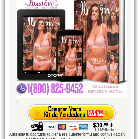
Aqui esta tu oportunidad, llena el siguiente formulario con tus datos y