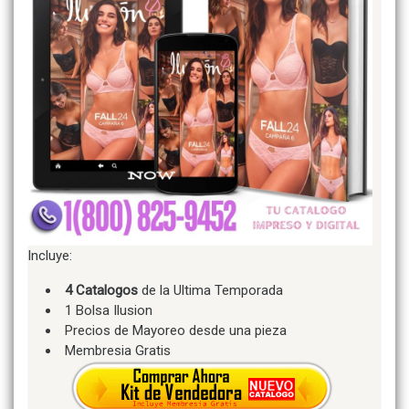
Incluye:
4 Catalogos
de la Ultima Temporada
1 Bolsa Ilusion
Precios de Mayoreo desde una pieza
Membresia Gratis