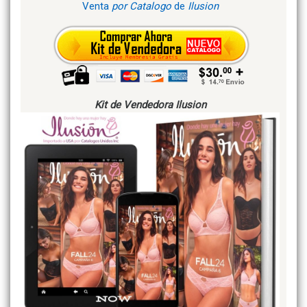
Venta
por Catalogo
de
Ilusion
Kit de Vendedora Ilusion