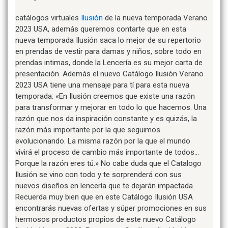
catálogos virtuales
Ilusión
de la nueva temporada Verano
2023 USA, además queremos contarte que en esta
nueva temporada Ilusión saca lo mejor de su repertorio
en prendas de vestir para damas y niños, sobre todo en
prendas intimas, donde la Lencería es su mejor carta de
presentación. Además el nuevo Catálogo Ilusión Verano
2023 USA tiene una mensaje para tí para esta nueva
temporada: «En Ilusión creemos que existe una razón
para transformar y mejorar en todo lo que hacemos. Una
razón que nos da inspiración constante y es quizás, la
razón más importante por la que seguimos
evolucionando. La misma razón por la que el mundo
vivirá el proceso de cambio más importante de todos…
Porque la razón eres tú.» No cabe duda que el Catalogo
Ilusión se vino con todo y te sorprenderá con sus
nuevos diseños en lencería que te dejarán impactada.
Recuerda muy bien que en este Catálogo Ilusión USA
encontrarás nuevas ofertas y súper promociones en sus
hermosos productos propios de este nuevo Catálogo