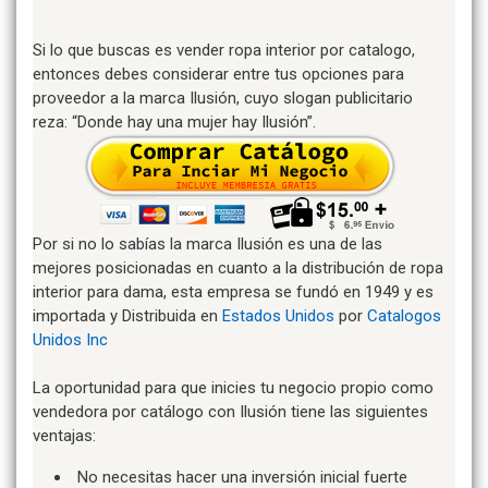
Si lo que buscas es vender ropa interior por catalogo,
entonces debes considerar entre tus opciones para
proveedor a la marca Ilusión, cuyo slogan publicitario
reza: “Donde hay una mujer hay Ilusión”.
Por si no lo sabías la marca Ilusión es una de las
mejores posicionadas en cuanto a la distribución de ropa
interior para dama, esta empresa se fundó en 1949 y es
importada y Distribuida en
Estados Unidos
por
Catalogos
Unidos Inc
La oportunidad para que inicies tu negocio propio como
vendedora por catálogo con Ilusión tiene las siguientes
ventajas:
No necesitas hacer una inversión inicial fuerte