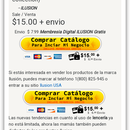
–
ILUSION
Sale / Venta
$15.00 + envio
Envio $ 7.99
Membresia Digital ILUSION Gratis
Si estás interesada en vender los productos de la marca
Ilusión, puedes marcar al teléfono 1(800) 825-945 o
entrar a su sitio
Ilusion USA
Las nuevas tendencias en cuanto al uso de
lencería
ya
no está limitada, ahora las mamás también pueden