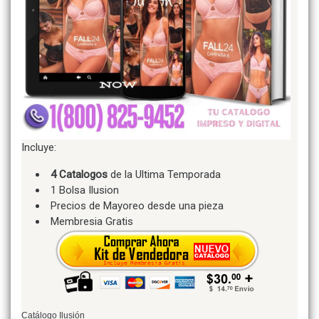
Incluye:
4 Catalogos
de la Ultima Temporada
1 Bolsa Ilusion
Precios de Mayoreo desde una pieza
Membresia Gratis
Catálogo Ilusión