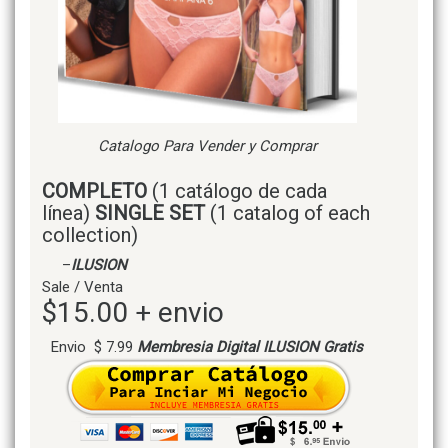
Catalogo Para Vender y Comprar
COMPLETO
(1 catálogo de cada
línea)
SINGLE SET
(1 catalog of each
collection)
–
ILUSION
Sale / Venta
$15.00 + envio
Envio $ 7.99
Membresia Digital ILUSION Gratis