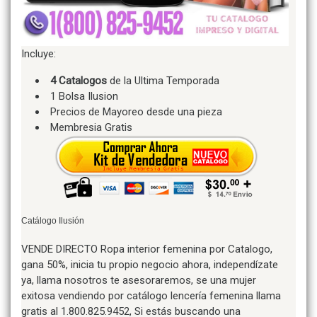
Incluye:
4 Catalogos
de la Ultima Temporada
1 Bolsa Ilusion
Precios de Mayoreo desde una pieza
Membresia Gratis
Catálogo Ilusión
VENDE DIRECTO Ropa interior femenina por Catalogo,
gana 50%, inicia tu propio negocio ahora, independízate
ya, llama nosotros te asesoraremos, se una mujer
exitosa vendiendo por catálogo lencería femenina llama
gratis al 1.800.825.9452, Si estás buscando una