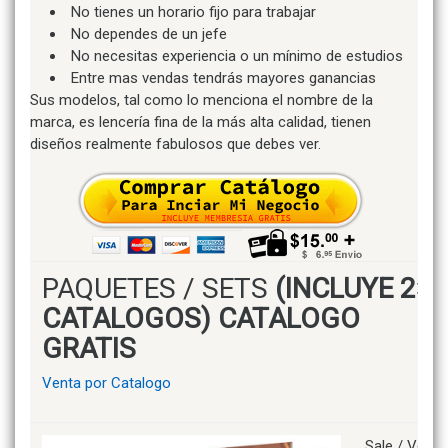
No tienes un horario fijo para trabajar
No dependes de un jefe
No necesitas experiencia o un mínimo de estudios
Entre mas vendas tendrás mayores ganancias
Sus modelos, tal como lo menciona el nombre de la
marca, es lencería fina de la más alta calidad, tienen
diseños realmente fabulosos que debes ver.
PAQUETES / SETS
(INCLUYE 2×1
CATALOGOS) CATALOGO
GRATIS
Venta por Catalogo
Sale / Venta