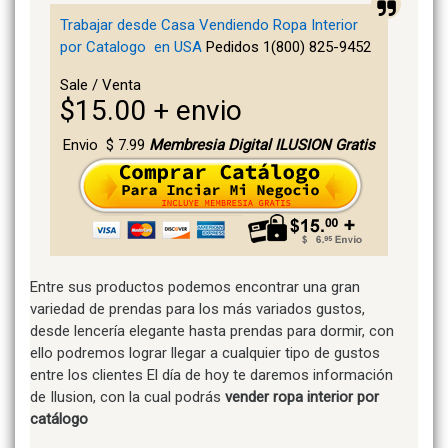
Trabajar desde Casa
Vendiendo Ropa Interior
por Catalogo en USA
Pedidos 1(800) 825-9452
Sale / Venta
$15.00 + envio
Envio $ 7.99
Membresia Digital ILUSION Gratis
Entre sus productos podemos encontrar una gran
variedad de prendas para los más variados gustos,
desde lencería elegante hasta prendas para dormir, con
ello podremos lograr llegar a cualquier tipo de gustos
entre los clientes El día de hoy te daremos información
de Ilusion, con la cual podrás
vender ropa interior por
catálogo