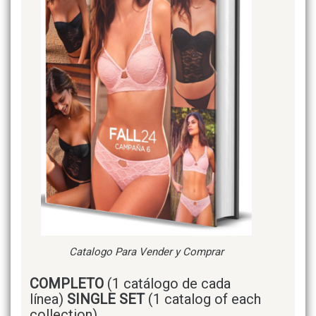
Catalogo Para Vender y Comprar
COMPLETO
(1 catálogo de cada
línea)
SINGLE SET
(1 catalog of each
collection)