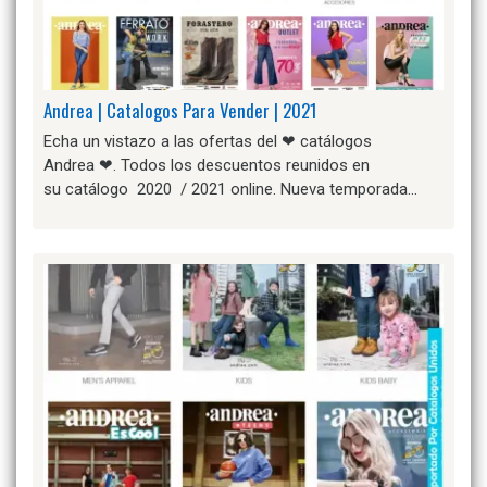
Andrea | Catalogos Para Vender | 2021
Echa un vistazo a las ofertas del ❤ catálogos
Andrea ❤. Todos los descuentos reunidos en
su catálogo 2020 / 2021 online. Nueva temporada…