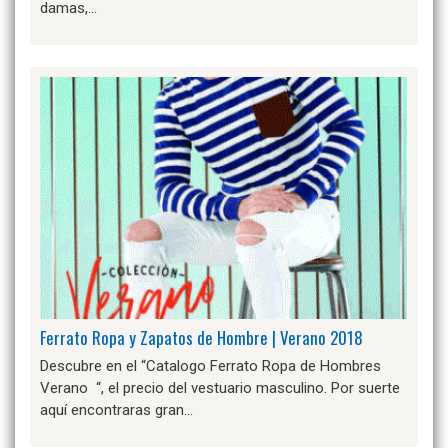
damas,…
Ferrato Ropa y Zapatos de Hombre | Verano 2018
Descubre en el “Catalogo Ferrato Ropa de Hombres
Verano “, el precio del vestuario masculino. Por suerte
aquí encontraras gran…