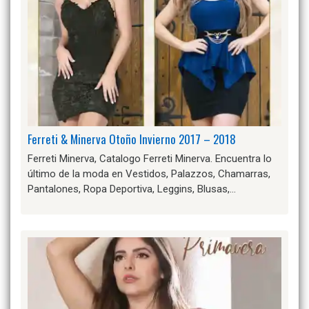
Ferreti & Minerva Otoño Invierno 2017 – 2018
Ferreti Minerva, Catalogo Ferreti Minerva. Encuentra lo
último de la moda en Vestidos, Palazzos, Chamarras,
Pantalones, Ropa Deportiva, Leggins, Blusas,…