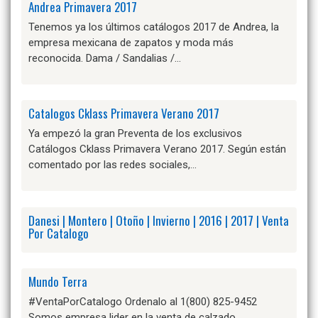
Andrea Primavera 2017
Tenemos ya los últimos catálogos 2017 de Andrea, la
empresa mexicana de zapatos y moda más
reconocida. Dama / Sandalias /…
Catalogos Cklass Primavera Verano 2017
Ya empezó la gran Preventa de los exclusivos
Catálogos Cklass Primavera Verano 2017. Según están
comentado por las redes sociales,…
Danesi | Montero | Otoño | Invierno | 2016 | 2017 | Venta
Por Catalogo
Mundo Terra
#VentaPorCatalogo Ordenalo al 1(800) 825-9452
Somos empresa lider en la venta de calzado