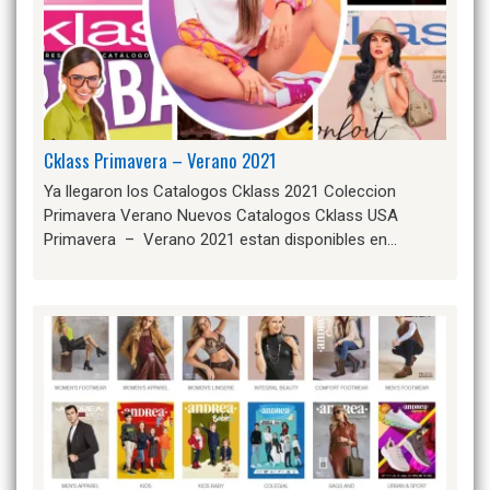
Cklass Primavera – Verano 2021
Ya llegaron los Catalogos Cklass 2021 Coleccion
Primavera Verano Nuevos Catalogos Cklass USA
Primavera – Verano 2021 estan disponibles en…