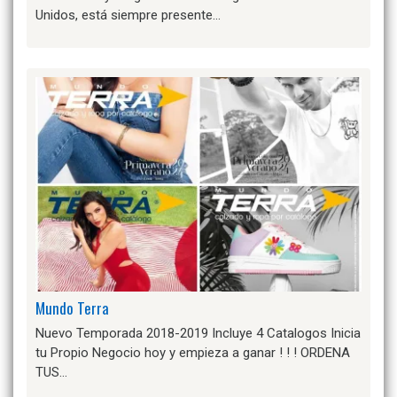
Unidos, está siempre presente…
Mundo Terra
Nuevo Temporada 2018-2019 Incluye 4 Catalogos Inicia
tu Propio Negocio hoy y empieza a ganar ! ! ! ORDENA
TUS…