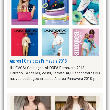
Andrea | Catalogos Primavera 2018
(NUEVOS) Catálogos ANDREA Primavera 2018 |
Cerrado, Sandalias, Vestir, Ferrato AQUÍ encontrarás los
nuevos catálogos virtuales Andrea Primavera 2018 y…