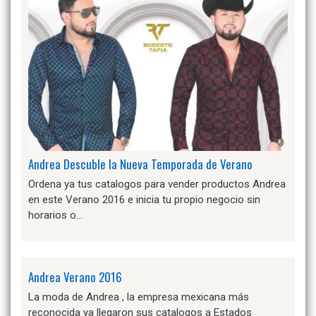
Andrea Descuble la Nueva Temporada de Verano
Ordena ya tus catalogos para vender productos Andrea
en este Verano 2016 e inicia tu propio negocio sin
horarios o…
Andrea Verano 2016
La moda de Andrea , la empresa mexicana más
reconocida ya llegaron sus catalogos a Estados