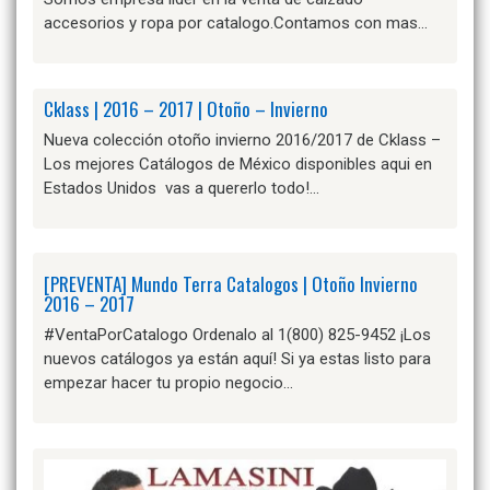
accesorios y ropa por catalogo.Contamos con mas…
Cklass | 2016 – 2017 | Otoño – Invierno
Nueva colección otoño invierno 2016/2017 de Cklass –
Los mejores Catálogos de México disponibles aqui en
Estados Unidos vas a quererlo todo!…
[PREVENTA] Mundo Terra Catalogos | Otoño Invierno
2016 – 2017
#VentaPorCatalogo Ordenalo al 1(800) 825-9452 ¡Los
nuevos catálogos ya están aquí! Si ya estas listo para
empezar hacer tu propio negocio…