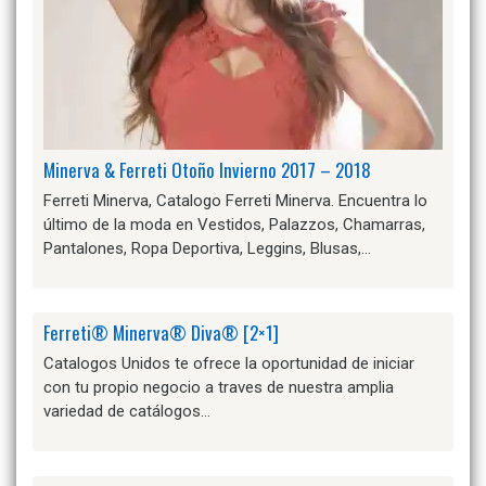
Minerva & Ferreti Otoño Invierno 2017 – 2018
Ferreti Minerva, Catalogo Ferreti Minerva. Encuentra lo
último de la moda en Vestidos, Palazzos, Chamarras,
Pantalones, Ropa Deportiva, Leggins, Blusas,…
Ferreti® Minerva® Diva® [2×1]
Catalogos Unidos te ofrece la oportunidad de iniciar
con tu propio negocio a traves de nuestra amplia
variedad de catálogos…