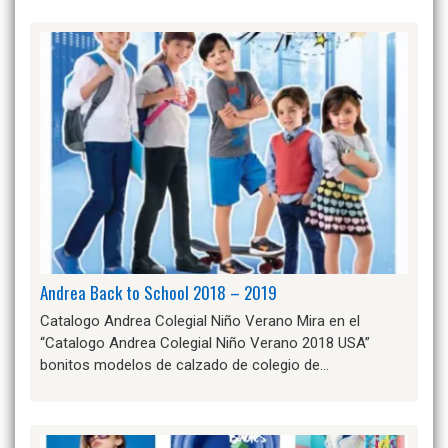
Andrea Back to School 2018 – 2019
Catalogo Andrea Colegial Niño Verano Mira en el
“Catalogo Andrea Colegial Niño Verano 2018 USA”
bonitos modelos de calzado de colegio de…