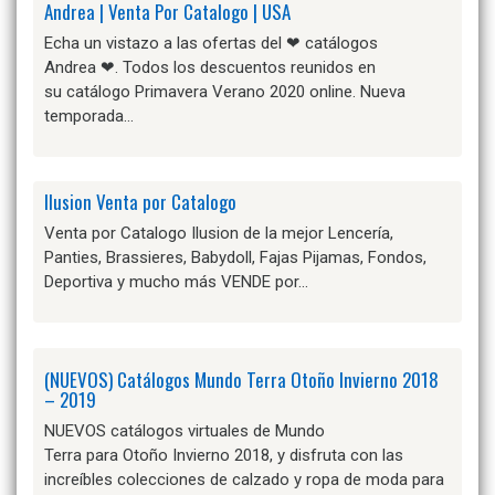
Andrea | Venta Por Catalogo | USA
Echa un vistazo a las ofertas del ❤ catálogos
Andrea ❤. Todos los descuentos reunidos en
su catálogo Primavera Verano 2020 online. Nueva
temporada…
Ilusion Venta por Catalogo
Venta por Catalogo Ilusion de la mejor Lencería,
Panties, Brassieres, Babydoll, Fajas Pijamas, Fondos,
Deportiva y mucho más VENDE por…
(NUEVOS) Catálogos Mundo Terra Otoño Invierno 2018
– 2019
NUEVOS catálogos virtuales de Mundo
Terra para Otoño Invierno 2018, y disfruta con las
increíbles colecciones de calzado y ropa de moda para