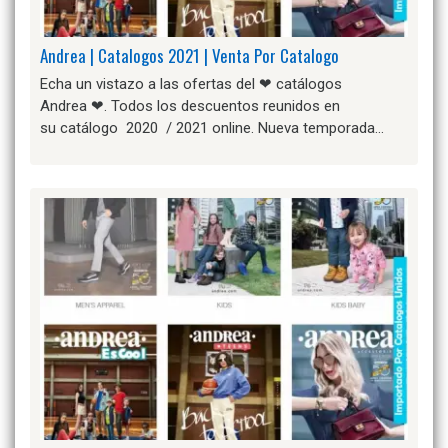
Andrea | Catalogos 2021 | Venta Por Catalogo
Echa un vistazo a las ofertas del ❤ catálogos
Andrea ❤. Todos los descuentos reunidos en
su catálogo 2020 / 2021 online. Nueva temporada…