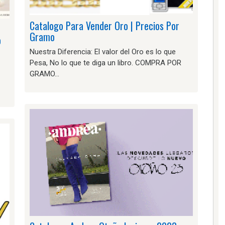
Catalogo Para Vender Oro | Precios Por
Gramo
o
Nuestra Diferencia: El valor del Oro es lo que
Pesa, No lo que te diga un libro. COMPRA POR
GRAMO…