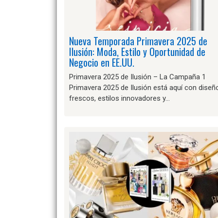
Nueva Temporada Primavera 2025 de
Ilusión: Moda, Estilo y Oportunidad de
Negocio en EE.UU.
Primavera 2025 de Ilusión – La Campaña 1
Primavera 2025 de Ilusión está aquí con diseñ
frescos, estilos innovadores y…