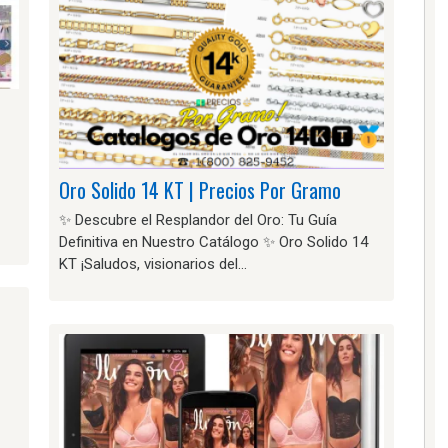
Oro Solido 14 KT | Precios Por Gramo
✨ Descubre el Resplandor del Oro: Tu Guía
Definitiva en Nuestro Catálogo ✨ Oro Solido 14
KT ¡Saludos, visionarios del…