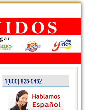
1(800) 825-9452