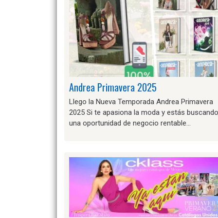
Andrea Primavera 2025
Llego la Nueva Temporada Andrea Primavera
2025 Si te apasiona la moda y estás buscand
una oportunidad de negocio rentable…