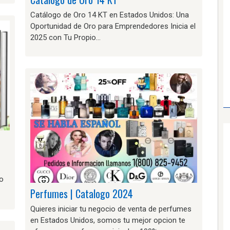
Catálogo de Oro 14 KT en Estados Unidos: Una
Oportunidad de Oro para Emprendedores Inicia el
2025 con Tu Propio…
do
Perfumes | Catalogo 2024
Quieres iniciar tu negocio de venta de perfumes
en Estados Unidos, somos tu mejor opcion te