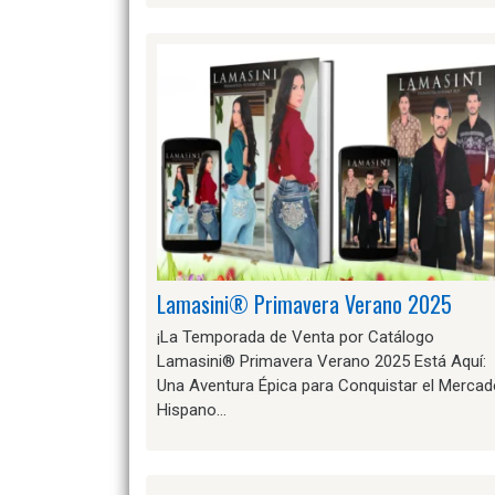
Lamasini® Primavera Verano 2025
¡La Temporada de Venta por Catálogo
Lamasini® Primavera Verano 2025 Está Aquí:
Una Aventura Épica para Conquistar el Merca
Hispano…