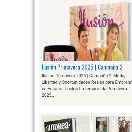
Ilusión Primavera 2025 | Campaña 2
Ilusión Primavera 2025 | Campaña 2: Moda,
Libertad y Oportunidades Reales para Empren
en Estados Unidos La temporada Primavera
2025…