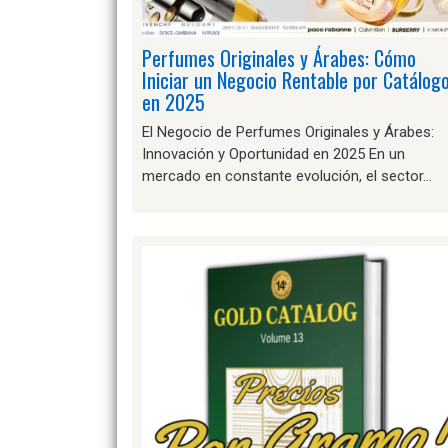
Perfumes Originales y Árabes: Cómo
Iniciar un Negocio Rentable por Catálog
en 2025
El Negocio de Perfumes Originales y Árabes:
Innovación y Oportunidad en 2025 En un
mercado en constante evolución, el sector…