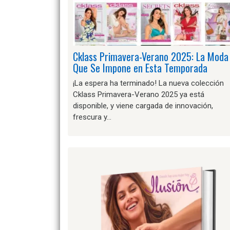
Cklass Primavera-Verano 2025: La Moda
Que Se Impone en Esta Temporada
¡La espera ha terminado! La nueva colección
Cklass Primavera-Verano 2025 ya está
disponible, y viene cargada de innovación,
frescura y…