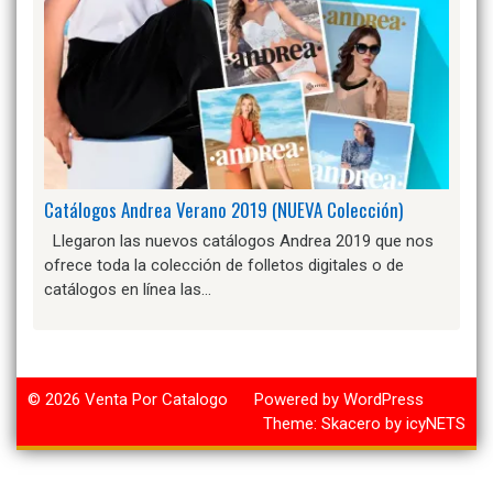
Catálogos Andrea Verano 2019 (NUEVA Colección)
Llegaron las nuevos catálogos Andrea 2019 que nos
ofrece toda la colección de folletos digitales o de
catálogos en línea las…
© 2026
Venta Por Catalogo
Powered by WordPress
Theme:
Skacero
by
icyNETS