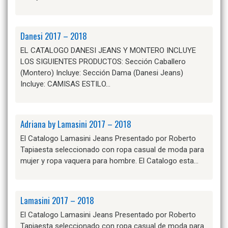
Danesi 2017 – 2018
EL CATALOGO DANESI JEANS Y MONTERO INCLUYE
LOS SIGUIENTES PRODUCTOS: Sección Caballero
(Montero) Incluye: Sección Dama (Danesi Jeans)
Incluye: CAMISAS ESTILO…
Adriana by Lamasini 2017 – 2018
El Catalogo Lamasini Jeans Presentado por Roberto
Tapiaesta seleccionado con ropa casual de moda para
mujer y ropa vaquera para hombre. El Catalogo esta…
Lamasini 2017 – 2018
El Catalogo Lamasini Jeans Presentado por Roberto
Tapiaesta seleccionado con ropa casual de moda para