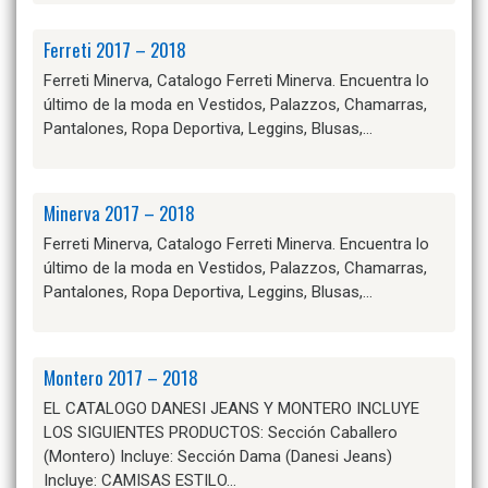
Ferreti 2017 – 2018
Ferreti Minerva, Catalogo Ferreti Minerva. Encuentra lo
último de la moda en Vestidos, Palazzos, Chamarras,
Pantalones, Ropa Deportiva, Leggins, Blusas,…
Minerva 2017 – 2018
Ferreti Minerva, Catalogo Ferreti Minerva. Encuentra lo
último de la moda en Vestidos, Palazzos, Chamarras,
Pantalones, Ropa Deportiva, Leggins, Blusas,…
Montero 2017 – 2018
EL CATALOGO DANESI JEANS Y MONTERO INCLUYE
LOS SIGUIENTES PRODUCTOS: Sección Caballero
(Montero) Incluye: Sección Dama (Danesi Jeans)
Incluye: CAMISAS ESTILO…