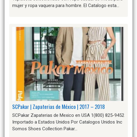
mujer y ropa vaquera para hombre. El Catalogo esta…
SCPakar | Zapaterias de México | 2017 – 2018
SCPakar Zapaterias de Mexico en USA 1(800) 825-9452
Importado a Estados Unidos Por Catalogos Unidos Inc
Somos Shoes Collection Pakar…