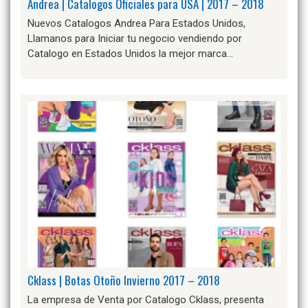
Andrea | Catalogos Oficiales para USA | 2017 – 2018
Nuevos Catalogos Andrea Para Estados Unidos,
Llamanos para Iniciar tu negocio vendiendo por
Catalogo en Estados Unidos la mejor marca…
Cklass | Botas Otoño Invierno 2017 – 2018
La empresa de Venta por Catalogo Cklass, presenta