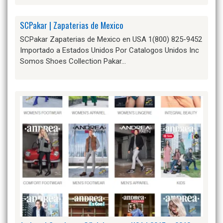
SCPakar | Zapaterias de Mexico
SCPakar Zapaterias de Mexico en USA 1(800) 825-9452
Importado a Estados Unidos Por Catalogos Unidos Inc
Somos Shoes Collection Pakar…