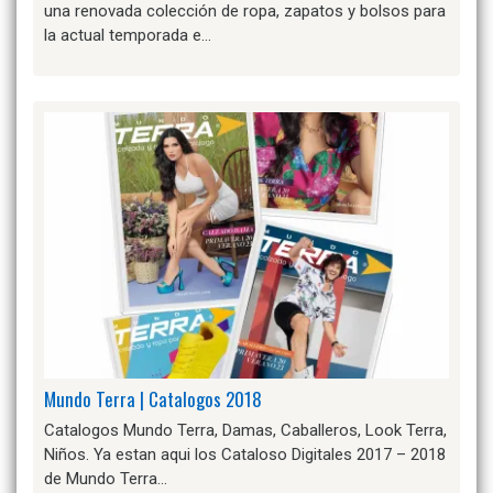
una renovada colección de ropa, zapatos y bolsos para
la actual temporada e…
Mundo Terra | Catalogos 2018
Catalogos Mundo Terra, Damas, Caballeros, Look Terra,
Niños. Ya estan aqui los Cataloso Digitales 2017 – 2018
de Mundo Terra…