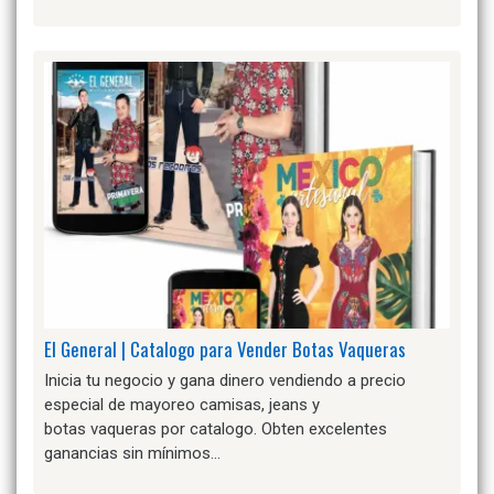
El General | Catalogo para Vender Botas Vaqueras
Inicia tu negocio y gana dinero vendiendo a precio
especial de mayoreo camisas, jeans y
botas vaqueras por catalogo. Obten excelentes
ganancias sin mínimos…