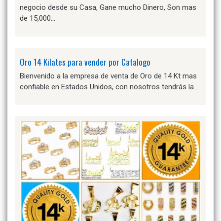
negocio desde su Casa, Gane mucho Dinero, Son mas
de 15,000…
Oro 14 Kilates para vender por Catalogo
Bienvenido a la empresa de venta de Oro de 14 Kt mas
confiable en Estados Unidos, con nosotros tendrás la…