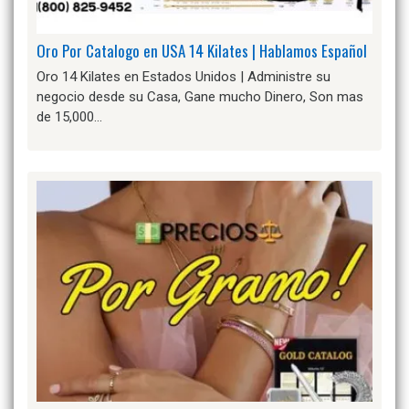
Oro Por Catalogo en USA 14 Kilates | Hablamos Español
Oro 14 Kilates en Estados Unidos | Administre su
negocio desde su Casa, Gane mucho Dinero, Son mas
de 15,000…