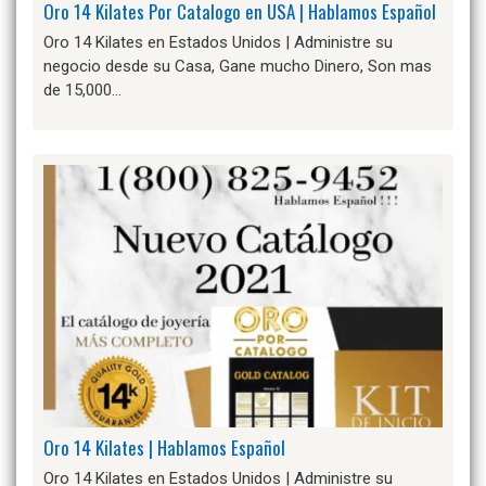
Oro 14 Kilates Por Catalogo en USA | Hablamos Español
Oro 14 Kilates en Estados Unidos | Administre su
negocio desde su Casa, Gane mucho Dinero, Son mas
de 15,000…
Oro 14 Kilates | Hablamos Español
Oro 14 Kilates en Estados Unidos | Administre su