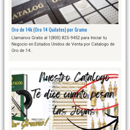
Oro de 14k (Oro 14 Quilates) por Gramo
Llamanos Gratis al 1(800) 825-9452 para Iniciar tu
Negocio en Estados Unidos de Venta por Catalogo de
Oro de 14…