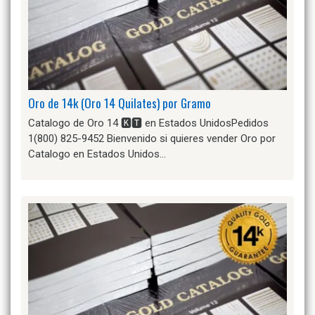
Oro de 14k (Oro 14 Quilates) por Gramo
Catalogo de Oro 14 🅺🆃 en Estados UnidosPedidos
1(800) 825-9452 Bienvenido si quieres vender Oro por
Catalogo en Estados Unidos…