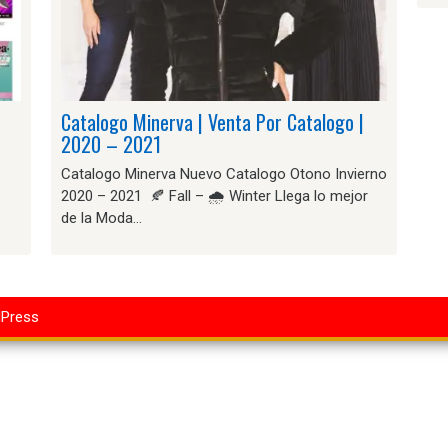
Catalogo Minerva | Venta Por Catalogo |
2020 – 2021
Catalogo Minerva Nuevo Catalogo Otono Invierno
2020 – 2021 🍂 Fall – 🌧️ Winter Llega lo mejor
de la Moda…
dPress