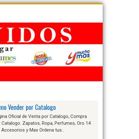
mo Vender por Catalogo
ina Oficial de Venta por Catalogo, Compra
r Catalogo. Zapatos, Ropa, Perfumes, Oro 14
, Accesorios y Mas Ordena tus…