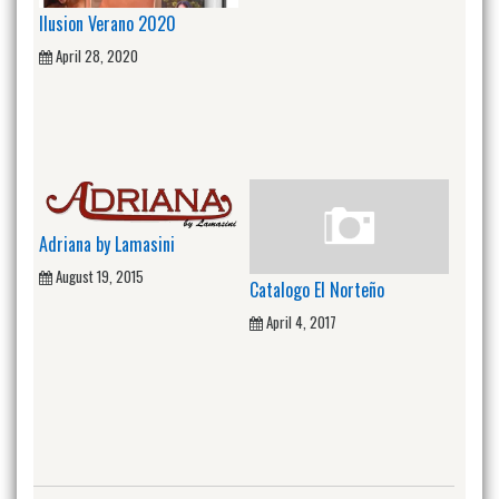
Ilusion Verano 2020
April 28, 2020
Adriana by Lamasini
August 19, 2015
Catalogo El Norteño
April 4, 2017