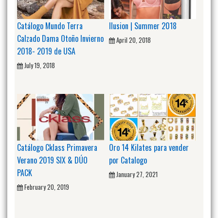
Catálogo Mundo Terra
Ilusion | Summer 2018
Calzado Dama Otoño Invierno
April 20, 2018
2018- 2019 de USA
July 19, 2018
Catálogo Cklass Primavera
Oro 14 Kilates para vender
Verano 2019 SIX & DÚO
por Catalogo
PACK
January 27, 2021
February 20, 2019