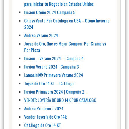
para Iniciar tu Negocio en Estados Unidos
Ilusion Otoño 2024 Campaña 5
Cklass Venta Por Catalogo en USA – Otono Invierno
2024
Andrea Verano 2024
Joyas de Oro, Que es Mejor Comprar, Por Gramo vs
Por Pieza
Ilusion – Verano 2024 – Campaña 4
Ilusion Verano 2024 | Campaña 3
Lamasini®️ Primavera Verano 2024
Joyas de Oro 14 KT – Catálogo
Ilusion Primavera 2024 | Campaña 2
VENDER JOYERÍA DE ORO 14K POR CATALOGO
Andrea Primavera 2024
Vender Joyería de Oro 14k
Catálogo de Oro 14 KT