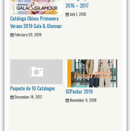
2016 – 2017
July 1, 2016
Catálogo Cklass Primavera
Verano 2019 Gala & Glamour
February 20, 2019
Paquete de 10 Catalogos
SCPackar 2019
December 14, 2017
November 9, 2018