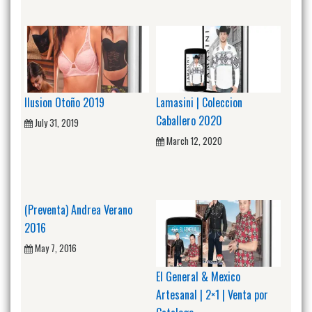
Ilusion Otoño 2019
Lamasini | Coleccion
Caballero 2020
July 31, 2019
March 12, 2020
(Preventa) Andrea Verano
2016
May 7, 2016
El General & Mexico
Artesanal | 2×1 | Venta por