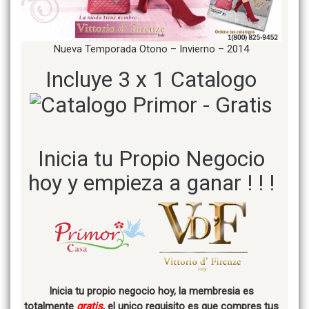
Nueva Temporada Otono – Invierno – 2014
Incluye 3 x 1 Catalogo
Inicia tu Propio Negocio
hoy y empieza a ganar ! ! !
Inicia tu propio negocio hoy, la membresia es
totalmente
gratis
, el unico requisito es que compres tus