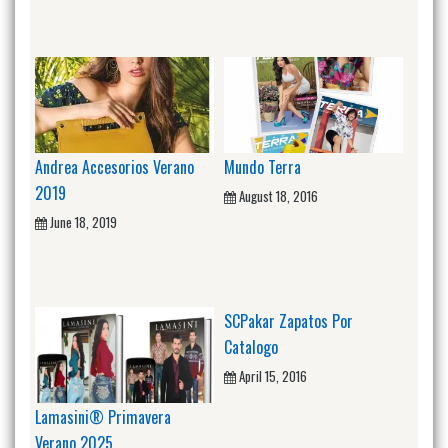
Andrea Accesorios Verano
Mundo Terra
2019
August 18, 2016
June 18, 2019
SCPakar Zapatos Por
Catalogo
April 15, 2016
Lamasini® Primavera
Verano 2025