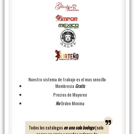
Nuestro sistema de trabajo es el mas sencillo
Membresia
Gratis
Precios de Mayoreo
No
Orden Minima
Todos los catalogos
en una sola bodega
(solo