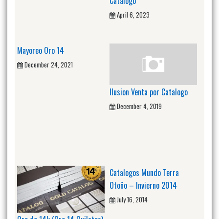
Catalogo
April 6, 2023
Mayoreo Oro 14
December 24, 2021
Ilusion Venta por Catalogo
December 4, 2019
Catalogos Mundo Terra
Otoño – Invierno 2014
July 16, 2014