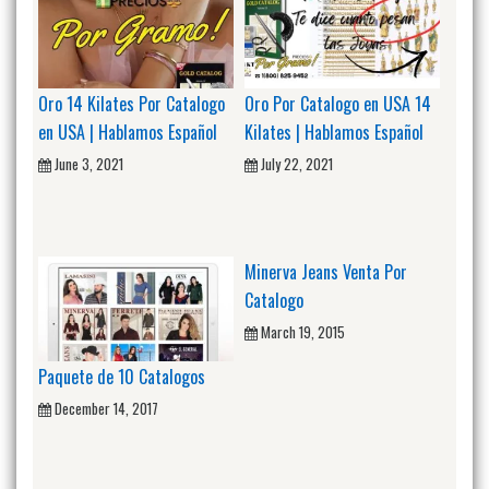
Oro 14 Kilates Por Catalogo
Oro Por Catalogo en USA 14
en USA | Hablamos Español
Kilates | Hablamos Español
June 3, 2021
July 22, 2021
Minerva Jeans Venta Por
Catalogo
March 19, 2015
Paquete de 10 Catalogos
December 14, 2017