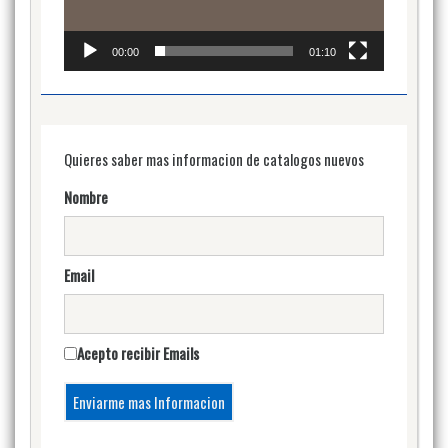
00:00
01:10
Quieres saber mas informacion de catalogos nuevos
Nombre
Email
Acepto recibir Emails