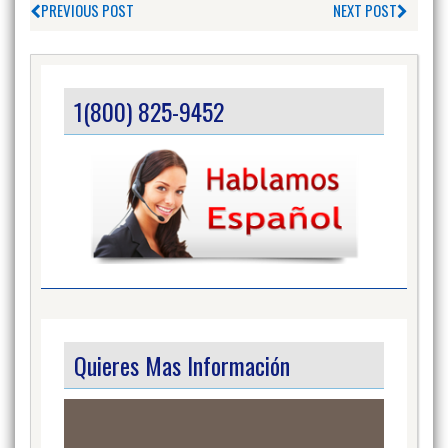
PREVIOUS POST
NEXT POST
1(800) 825-9452
Quieres Mas Información
Video
Player