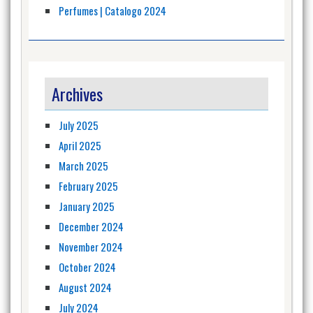
Perfumes | Catalogo 2024
Archives
July 2025
April 2025
March 2025
February 2025
January 2025
December 2024
November 2024
October 2024
August 2024
July 2024