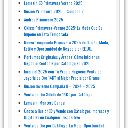
Lamasini® Primavera Verano 2025
Ilusión Primavera 2025 | Campaña 2
Andrea Primavera 2025
Cklass Primavera-Verano 2025: La Moda Que Se
Impone en Esta Temporada
Nueva Temporada Primavera 2025 de Ilusión: Moda,
Estilo y Oportunidad de Negocio en EE.UU.
Perfumes Originales y Árabes: Cómo Iniciar un
Negocio Rentable por Catálogo en 2025
Inicia el 2025 con Tu Propio Negocio: Venta de
Joyería de Oro 14KT al Mejor Precio por Gramo
Ilusion Invierno Campaña 8 – 2024 – 2025
Venta de Oro Sólido de 14KT por Catálogo
Lamasini Montero Danesi
Únete a Ilusión® y Vende con Catálogos Impresos y
Digitales en Cualquier Dispositivo
Venta de Oro por Catálogo: La Mejor Oportunidad