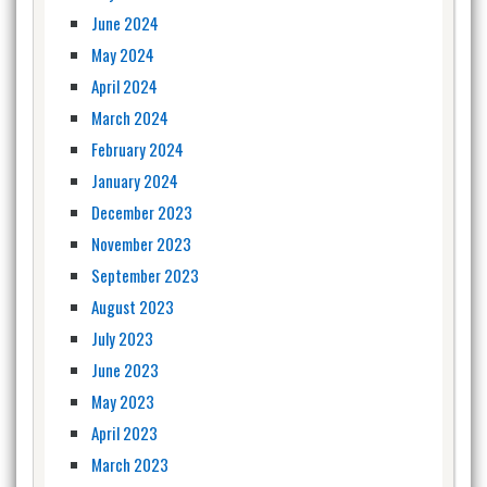
June 2024
May 2024
April 2024
March 2024
February 2024
January 2024
December 2023
November 2023
September 2023
August 2023
July 2023
June 2023
May 2023
April 2023
March 2023