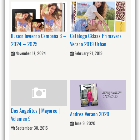
Ilusion Invierno Campaña 8 –
Catálogo Cklass Primavera
2024 – 2025
Verano 2019 Urban
November 17, 2024
February 21, 2019
Dos Angelitos | Mayoreo |
Andrea Verano 2020
Volumen 9
June 9, 2020
September 30, 2016