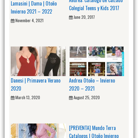
Lamasini | Dama | Otoño
Colegial Teens y Kids 2017
Invierno 2021 – 2022
June 20, 2017
November 4, 2021
Danesi | Primavera Verano
Andrea Otoño – Invierno
2020
2020 – 2021
March 13, 2020
August 25, 2020
[PREVENTA] Mundo Terra
Catalogos | Otoño Invierno