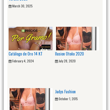
March 30, 2025
Catálogo de Oro 14 KT
Ilusion Otoño 2020
February 4, 2024
July 28, 2020
Judys Fashion
October 1, 2015