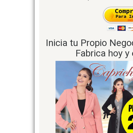
Inicia tu Propio Neg
Fabrica hoy y 