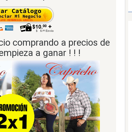
ocio comprando a precios de
empieza a ganar ! ! !