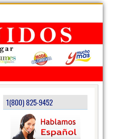
1(800) 825-9452