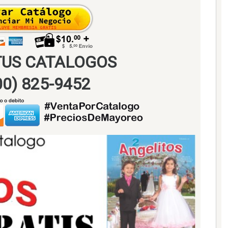
TUS CATALOGOS
800) 825-9452