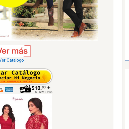
Ver Catalogo