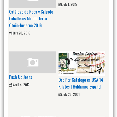
July 1, 2015
Catálogo de Ropa y Calzado
Caballeros Mundo Terra
Otoño-Invierno 2016
July 20, 2016
Push Up Jeans
Oro Por Catalogo en USA 14
April 4, 2017
Kilates | Hablamos Español
July 22, 2021