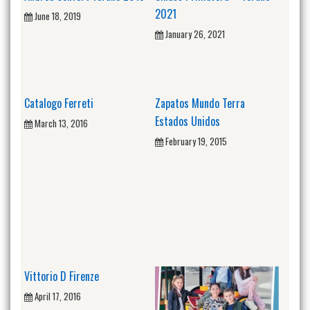
2021
June 18, 2019
January 26, 2021
Catalogo Ferreti
Zapatos Mundo Terra
Estados Unidos
March 13, 2016
February 19, 2015
Vittorio D Firenze
April 17, 2016