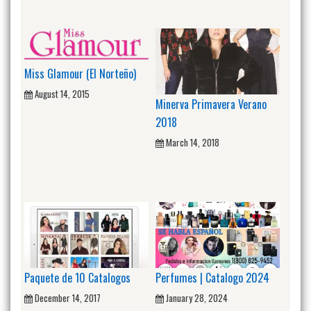
Miss Glamour (El Norteño)
August 14, 2015
Minerva Primavera Verano
2018
March 14, 2018
Paquete de 10 Catalogos
Perfumes | Catalogo 2024
December 14, 2017
January 28, 2024