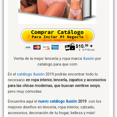
Venta de la mejor lencería y ropa marca
Ilusión
por
catalogo para que com
En el
catálogo
Ilusión
2019 podrás encontrar todo lo
necesario
en ropa interior, lencería, zapatos y accesorios
para las chicas modernas, que buscan sentirse sexys
,
pero muy cómodas.
Encuentra aquí el
nuevo catálogo Ilusión
2019
con los
mejores diseños en lencería, ropa interior, calzado,
accesorios, decoración de tu hogar, belleza y más!