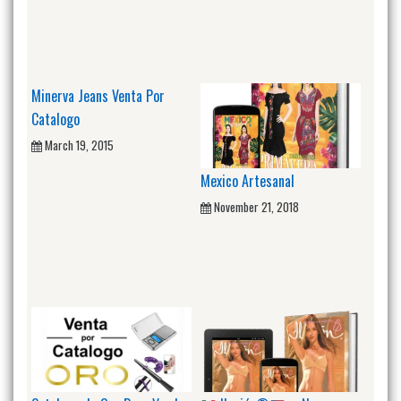
Minerva Jeans Venta Por
Catalogo
March 19, 2015
Mexico Artesanal
November 21, 2018