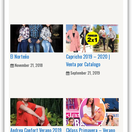
El Norteño
Capricho 2019 – 2020 |
Venta por Catalogo
November 21, 2018
September 21, 2019
Andrea Confort Verano 2019
Cklass Primavera – Verano