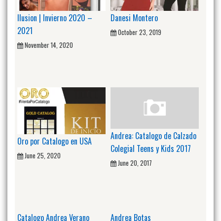
Ilusion | Invierno 2020 –
Danesi Montero
2021
October 23, 2019
November 14, 2020
Andrea: Catalogo de Calzado
Oro por Catalogo en USA
Colegial Teens y Kids 2017
June 25, 2020
June 20, 2017
Catalogo Andrea Verano
Andrea Botas