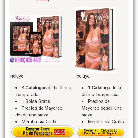
Incluye:
Incluye:
4 Catalogos
de la Ultima
1 Catalogo
de la
Temporada
Ultima Temporada
1 Bolsa Gratis
Precios de
Precios de Mayoreo
Mayoreo desde una
desde una pieza
pieza
Membresia Gratis
Membresia Gratis