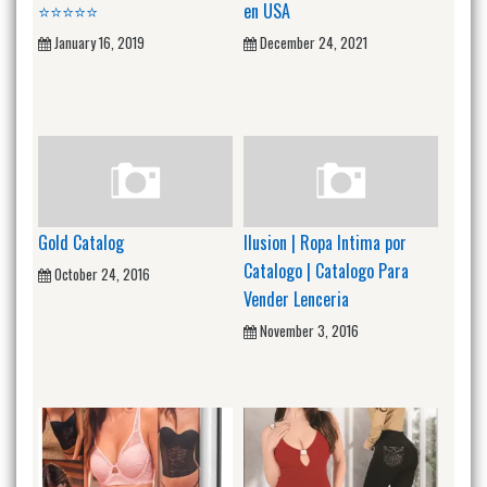
⭐⭐⭐⭐⭐
en USA
January 16, 2019
December 24, 2021
Gold Catalog
Ilusion | Ropa Intima por
Catalogo | Catalogo Para
October 24, 2016
Vender Lenceria
November 3, 2016