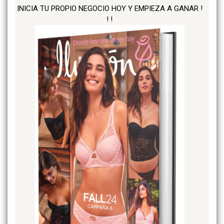
INICIA TU PROPIO NEGOCIO HOY Y EMPIEZA A GANAR !
! !