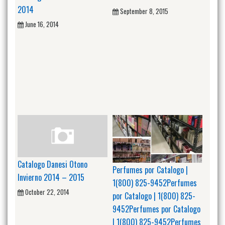
2014
September 8, 2015
June 16, 2014
Catalogo Danesi Otono
Perfumes por Catalogo |
Invierno 2014 – 2015
1(800) 825-9452Perfumes
October 22, 2014
por Catalogo | 1(800) 825-
9452Perfumes por Catalogo
| 1(800) 825-9452Perfumes