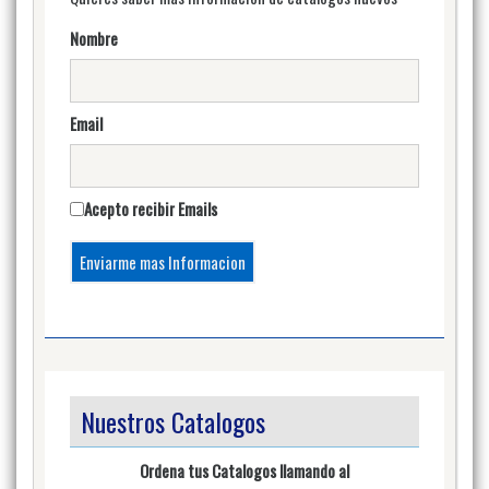
Nombre
Email
Acepto recibir Emails
Nuestros Catalogos
Ordena tus Catalogos llamando al