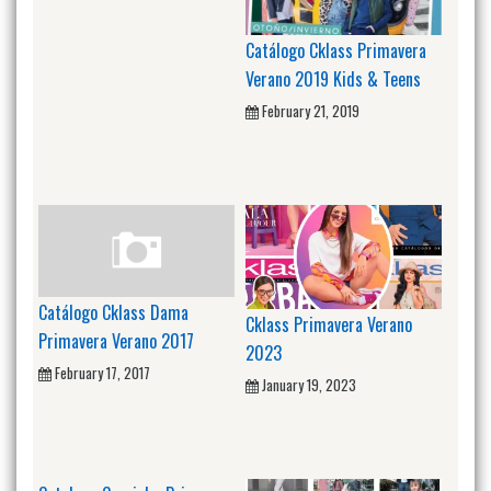
Catálogo Cklass Primavera
Verano 2019 Kids & Teens
February 21, 2019
Catálogo Cklass Dama
Cklass Primavera Verano
Primavera Verano 2017
2023
February 17, 2017
January 19, 2023