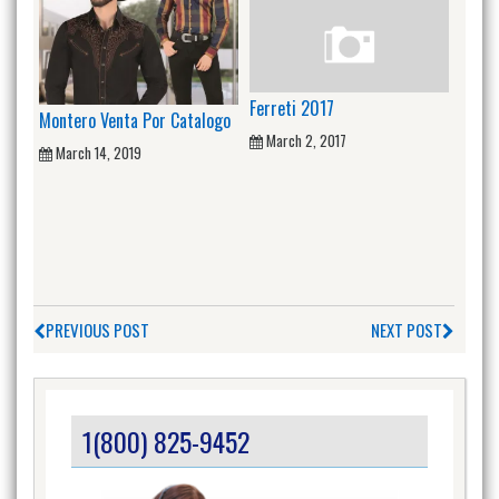
Ferreti 2017
Montero Venta Por Catalogo
March 2, 2017
March 14, 2019
PREVIOUS POST
NEXT POST
1(800) 825-9452