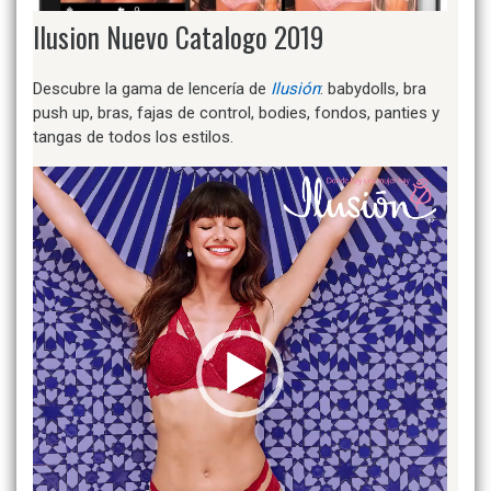
Ilusion Nuevo Catalogo 2019
Descubre la gama de lencería de
Ilusión
: babydolls, bra
push up, bras, fajas de control, bodies, fondos, panties y
tangas de todos los estilos.
Video
Player