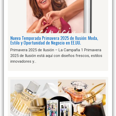
Nueva Temporada Primavera 2025 de Ilusión: Moda,
Estilo y Oportunidad de Negocio en EE.UU.
Primavera 2025 de Ilusión – La Campaña 1 Primavera
2025 de Ilusión está aquí con diseños frescos, estilos
innovadores y…