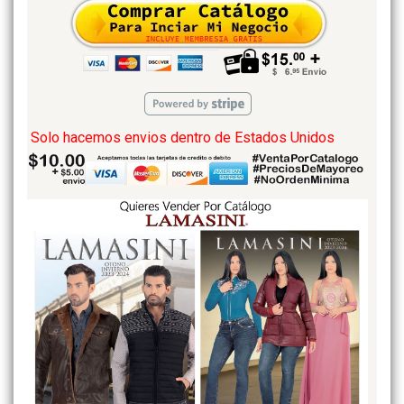
Solo hacemos envios dentro de Estados Unidos