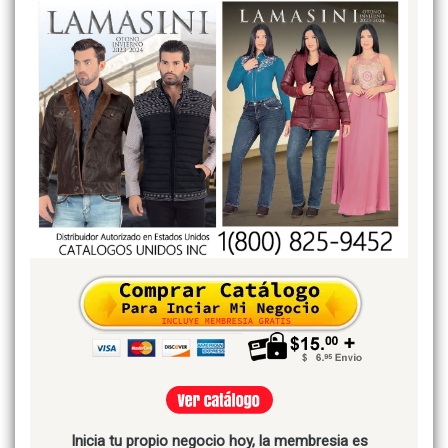
Inicia tu propio negocio hoy, la membresia es