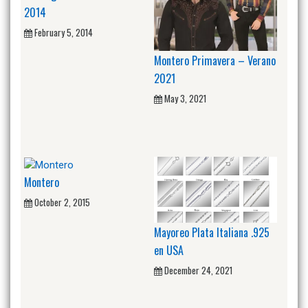
2014
February 5, 2014
Montero Primavera – Verano
2021
May 3, 2021
Montero
October 2, 2015
Mayoreo Plata Italiana .925
en USA
December 24, 2021