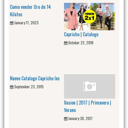
Como vender Oro de 14
Kilates
January 17, 2023
Capricho | Catalogo
October 22, 2018
Nuevo Catalogo Capricho Inc
September 23, 2015
Ilusion | 2017 | Primavera |
Verano
January 30, 2017