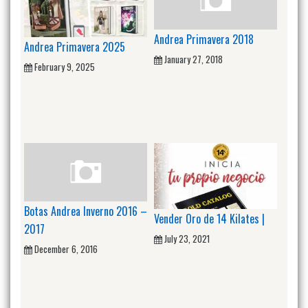
Andrea Primavera 2018
Andrea Primavera 2025
January 27, 2018
February 9, 2025
Botas Andrea Inverno 2016 –
Vender Oro de 14 Kilates |
2017
July 23, 2021
December 6, 2016