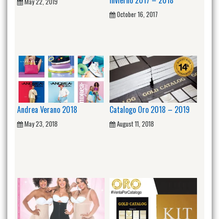
May 22, 2019
October 16, 2017
Andrea Verano 2018
Catalogo Oro 2018 – 2019
May 23, 2018
August 11, 2018