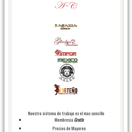
Nuestro sistema de trabajo es el mas sencillo
Membresia
Gratis
Precios de Mayoreo