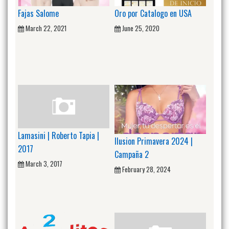
Fajas Salome
Oro por Catalogo en USA
March 22, 2021
June 25, 2020
Lamasini | Roberto Tapia |
Ilusion Primavera 2024 |
2017
Campaña 2
March 3, 2017
February 28, 2024