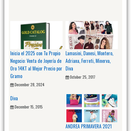
Inicia el 2025 con Tu Propio
Lamasini, Danesi, Montero,
Negocio: Venta de Joyería de
Adriana, Ferreti, Minerva,
Oro 14KT al Mejor Precio por
Diva
Gramo
October 25, 2017
December 28, 2024
Diva
December 15, 2015
ANDREA PRIMAVERA 2021