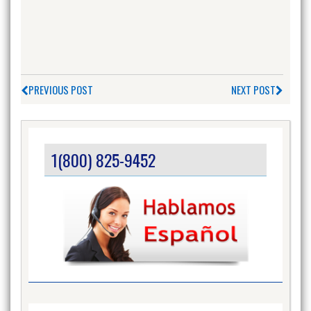
PREVIOUS POST
NEXT POST
1(800) 825-9452