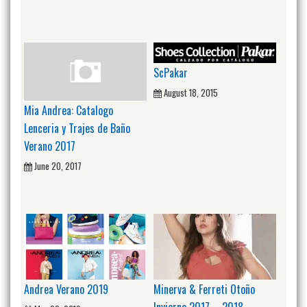
ScPakar
August 18, 2015
Mia Andrea: Catalogo
Lenceria y Trajes de Baño
Verano 2017
June 20, 2017
Andrea Verano 2019
Minerva & Ferreti Otoño
Invierno 2017 – 2018