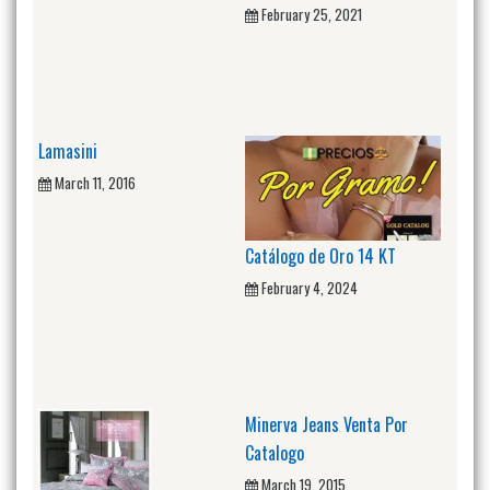
February 25, 2021
Lamasini
March 11, 2016
Catálogo de Oro 14 KT
February 4, 2024
Minerva Jeans Venta Por
Catalogo
March 19, 2015