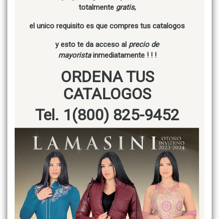
totalmente
gratis
,
el unico requisito es que compres tus catalogos
y esto te da acceso al
precio de
mayorista
inmediatamente ! ! !
ORDENA TUS
CATALOGOS
Tel. 1(800) 825-9452