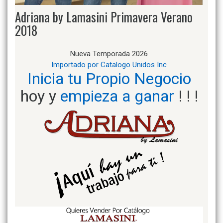
Adriana by Lamasini Primavera Verano
2018
Nueva Temporada 2026
Importado por Catalogo Unidos Inc
Inicia tu Propio Negocio
hoy y
empieza a ganar
! ! !