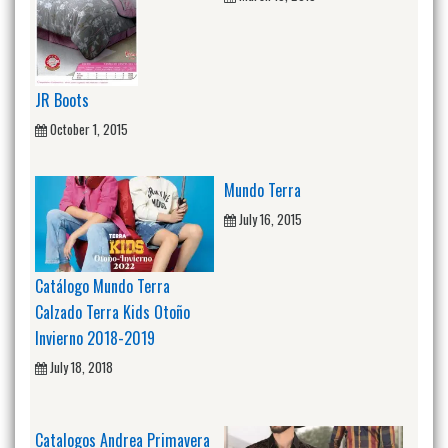
JR Boots
October 1, 2015
Mundo Terra
July 16, 2015
Catálogo Mundo Terra
Calzado Terra Kids Otoño
Invierno 2018-2019
July 18, 2018
Catalogos Andrea Primavera