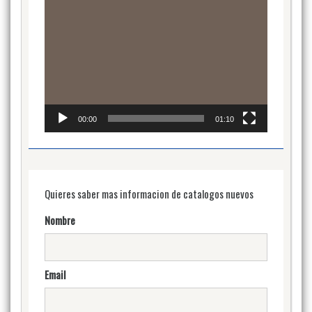
00:00
01:10
Quieres saber mas informacion de catalogos nuevos
Nombre
Email