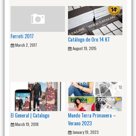
Ferreti 2017
Catálogo de Oro 14 KT
March 2, 2017
August 19, 2015
El General | Catalogo
Mundo Terra Primavera –
Verano 2023
March 19, 2018
January 19, 2023