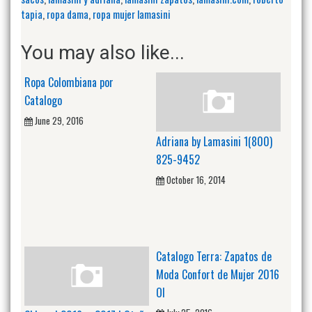
tapia
,
ropa dama
,
ropa mujer lamasini
You may also like...
Ropa Colombiana por
Catalogo
June 29, 2016
Adriana by Lamasini 1(800)
825-9452
October 16, 2014
Catalogo Terra: Zapatos de
Moda Confort de Mujer 2016
OI