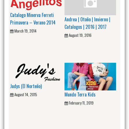
Catalogo Minerva Ferreti
Andrea | Otoño | Invierno |
Primavera – Verano 2014
Catalogos | 2016 | 2017
March 19, 2014
August 19, 2016
Judys (El Norteño)
Mundo Terra Kids
August 14, 2015
February 11, 2019