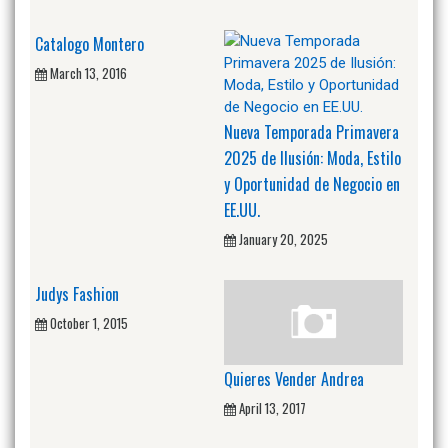
Catalogo Montero
March 13, 2016
Nueva Temporada Primavera
2025 de Ilusión: Moda, Estilo
y Oportunidad de Negocio en
EE.UU.
January 20, 2025
Judys Fashion
October 1, 2015
Quieres Vender Andrea
April 13, 2017