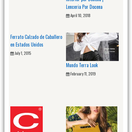
Lenceria Por Docena
April 10, 2018
Ferrato Calzado de Caballero
en Estados Unidos
July 1, 2015
Mundo Terra Look
February 11, 2019