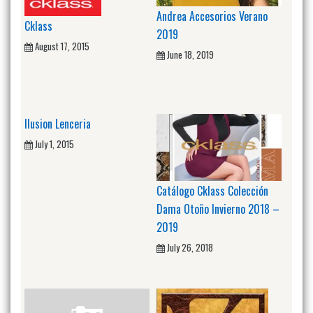
Andrea Accesorios Verano
Cklass
2019
August 17, 2015
June 18, 2019
Ilusion Lenceria
July 1, 2015
Catálogo Cklass Colección
Dama Otoño Invierno 2018 –
2019
July 26, 2018