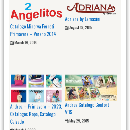
Adriana by Lamasini
Catalogo Minerva Ferreti
August 19, 2015
Primavera – Verano 2014
March 19, 2014
Andrea Catalogo Confort
Andrea – Primavera – 2023,
V’15
Catalogos Ropa, Catalogo
May 29, 2015
Calzado
March 1, 2023