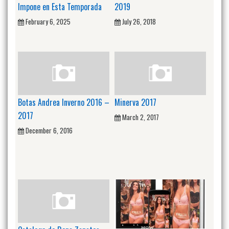
Impone en Esta Temporada
2019
February 6, 2025
July 26, 2018
Botas Andrea Inverno 2016 –
Minerva 2017
2017
March 2, 2017
December 6, 2016