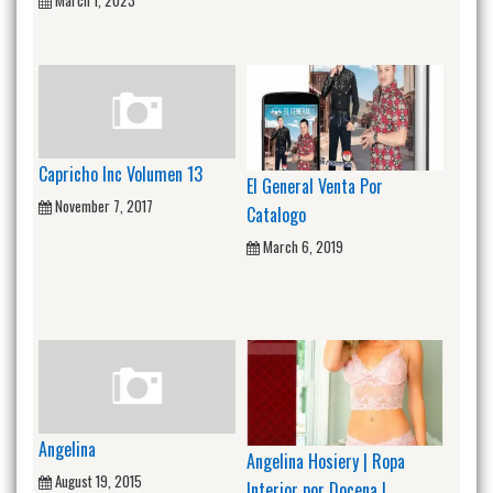
Capricho Inc Volumen 13
El General Venta Por
November 7, 2017
Catalogo
March 6, 2019
Angelina
Angelina Hosiery | Ropa
August 19, 2015
Interior por Docena |