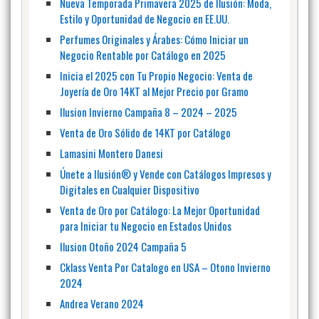
Nueva Temporada Primavera 2025 de Ilusión: Moda,
Estilo y Oportunidad de Negocio en EE.UU.
Perfumes Originales y Árabes: Cómo Iniciar un
Negocio Rentable por Catálogo en 2025
Inicia el 2025 con Tu Propio Negocio: Venta de
Joyería de Oro 14KT al Mejor Precio por Gramo
Ilusion Invierno Campaña 8 – 2024 – 2025
Venta de Oro Sólido de 14KT por Catálogo
Lamasini Montero Danesi
Únete a Ilusión® y Vende con Catálogos Impresos y
Digitales en Cualquier Dispositivo
Venta de Oro por Catálogo: La Mejor Oportunidad
para Iniciar tu Negocio en Estados Unidos
Ilusion Otoño 2024 Campaña 5
Cklass Venta Por Catalogo en USA – Otono Invierno
2024
Andrea Verano 2024