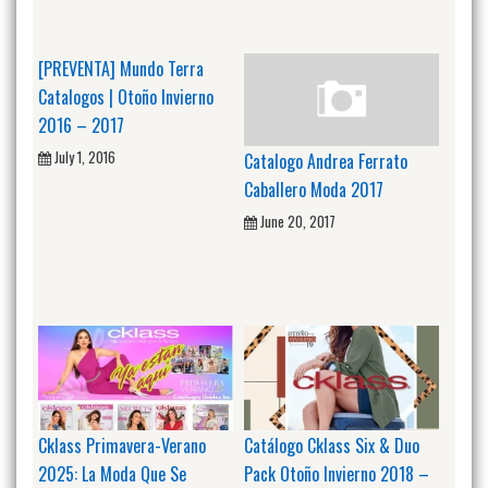
[PREVENTA] Mundo Terra
Catalogos | Otoño Invierno
2016 – 2017
July 1, 2016
Catalogo Andrea Ferrato
Caballero Moda 2017
June 20, 2017
Cklass Primavera-Verano
Catálogo Cklass Six & Duo
2025: La Moda Que Se
Pack Otoño Invierno 2018 –