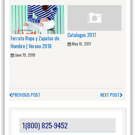
Catalogos 2017
Ferrato Ropa y Zapatos de
May 15, 2017
Hombre | Verano 2018
June 19, 2018
PREVIOUS POST
NEXT POST
1(800) 825-9452