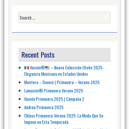
Search
for:
Recent Posts
Ilusión
®️
– Nueva Colección Otoño 2025:
Elegancia Mexicana en Estados Unidos
Montero – Danesi | Primavera – Verano 2025
Lamasini® Primavera Verano 2025
Ilusión Primavera 2025 | Campaña 2
Andrea Primavera 2025
Cklass Primavera-Verano 2025: La Moda Que Se
Impone en Esta Temporada