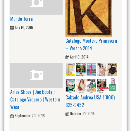
Mundo Terra
July 14, 2016
Catalogo Montero Primavera
– Verano 2014
April 9, 2014
Arles Shoes | Joe Boots |
Calzado Andrea USA 1(800)
Catalogo Vaquero | Western
825-9452
Wear
October 21, 2014
September 20, 2016