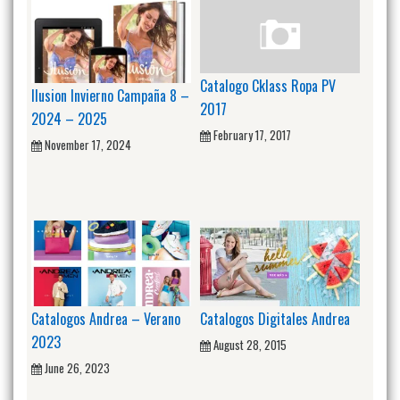
Catalogo Cklass Ropa PV
Ilusion Invierno Campaña 8 –
2017
2024 – 2025
February 17, 2017
November 17, 2024
Catalogos Andrea – Verano
Catalogos Digitales Andrea
2023
August 28, 2015
June 26, 2023