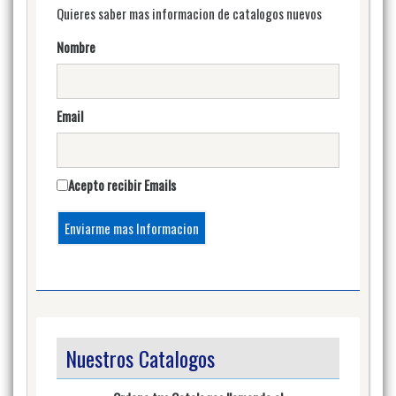
Quieres saber mas informacion de catalogos nuevos
Nombre
Email
Acepto recibir Emails
Nuestros Catalogos