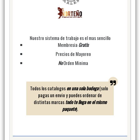
Nuestro sistema de trabajo es el mas sencillo
Membresia
Gratis
Precios de Mayoreo
No
Orden Minima
Todos los catalogos
en una sola bodega
(solo
pagas un envio y puedes ordenar de
distintas marcas
todo te llega en el mismo
paquete
).