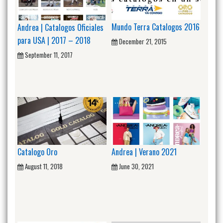
Mundo Terra Catalogos 2016
Andrea | Catalogos Oficiales
para USA | 2017 – 2018
December 21, 2015
September 11, 2017
Catalogo Oro
Andrea | Verano 2021
August 11, 2018
June 30, 2021