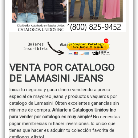
VENTA POR CATALOGO
DE LAMASINI JEANS
Inicia tu negocio y gana dinero vendiendo a precio
especial de mayoreo jeans y productos vaqueros por
catalogo de Lamasini. Obten excelentes ganancias sin
mínimos de compra.
Afiliarte a Catalogos Unidos Inc
para vender por catalogo es muy simple!
No necesitas
pagar membresias ni hacer inversiones, lo único que
tienes que hacer es adquirir tu colección favorita de
catálogos y listo!