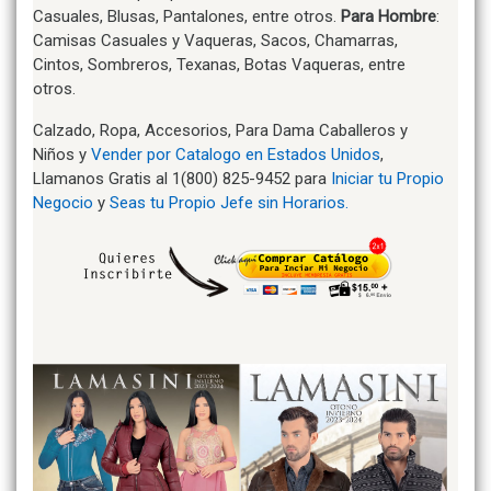
Casuales, Blusas, Pantalones, entre otros.
Para Hombre
:
Camisas Casuales y Vaqueras, Sacos, Chamarras,
Cintos, Sombreros, Texanas, Botas Vaqueras, entre
otros.
Calzado, Ropa, Accesorios, Para Dama Caballeros y
Niños y
Vender por Catalogo en Estados Unidos
,
Llamanos Gratis al 1(800) 825-9452 para
Iniciar tu Propio
Negocio
y
Seas tu Propio Jefe sin Horarios.