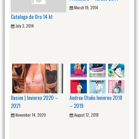
March 19, 2014
Catalogo de Oro 14 kt
July 3, 2014
Ilusion | Invierno 2020 –
Andrea Otoño Invierno 2018
2021
– 2019
November 14, 2020
August 12, 2018