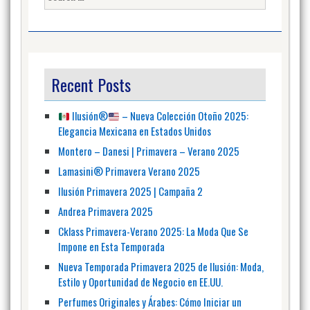
for:
Recent Posts
Ilusión
®️
– Nueva Colección Otoño 2025:
Elegancia Mexicana en Estados Unidos
Montero – Danesi | Primavera – Verano 2025
Lamasini® Primavera Verano 2025
Ilusión Primavera 2025 | Campaña 2
Andrea Primavera 2025
Cklass Primavera-Verano 2025: La Moda Que Se
Impone en Esta Temporada
Nueva Temporada Primavera 2025 de Ilusión: Moda,
Estilo y Oportunidad de Negocio en EE.UU.
Perfumes Originales y Árabes: Cómo Iniciar un