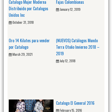
Catalogo Mujer Moderna
Fajas Colombianas
Distribuido por Catalogos
January 12, 2019
Unidos Inc
October 31, 2018
Oro 14 Kilates para vender
(NUEVOS) Catálogos Mundo
por Catalogo
Terra Otoño Invierno 2018 –
2019
March 29, 2021
July 12, 2018
Catalogo El General 2016
February 15, 2016