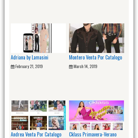
Adriana by Lamasini
Montero Venta Por Catalogo
February 21, 2019
March 14, 2019
Andrea Venta Por Catalogo
Cklass Primavera-Verano