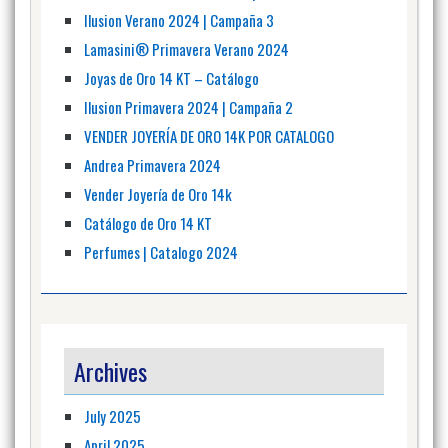
Ilusion Verano 2024 | Campaña 3
Lamasini®️ Primavera Verano 2024
Joyas de Oro 14 KT – Catálogo
Ilusion Primavera 2024 | Campaña 2
VENDER JOYERÍA DE ORO 14K POR CATALOGO
Andrea Primavera 2024
Vender Joyería de Oro 14k
Catálogo de Oro 14 KT
Perfumes | Catalogo 2024
Archives
July 2025
April 2025