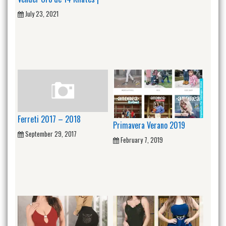
July 23, 2021
Ferreti 2017 – 2018
Primavera Verano 2019
September 29, 2017
February 7, 2019