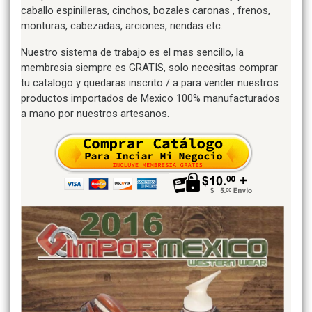
caballo espinilleras, cinchos, bozales caronas , frenos,
monturas, cabezadas, arciones, riendas etc.
Nuestro sistema de trabajo es el mas sencillo, la
membresia siempre es GRATIS, solo necesitas comprar
tu catalogo y quedaras inscrito / a para vender nuestros
productos importados de Mexico 100% manufacturados
a mano por nuestros artesanos.