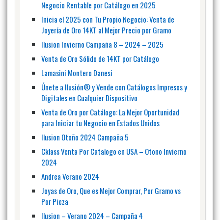
Negocio Rentable por Catálogo en 2025
Inicia el 2025 con Tu Propio Negocio: Venta de
Joyería de Oro 14KT al Mejor Precio por Gramo
Ilusion Invierno Campaña 8 – 2024 – 2025
Venta de Oro Sólido de 14KT por Catálogo
Lamasini Montero Danesi
Únete a Ilusión® y Vende con Catálogos Impresos y
Digitales en Cualquier Dispositivo
Venta de Oro por Catálogo: La Mejor Oportunidad
para Iniciar tu Negocio en Estados Unidos
Ilusion Otoño 2024 Campaña 5
Cklass Venta Por Catalogo en USA – Otono Invierno
2024
Andrea Verano 2024
Joyas de Oro, Que es Mejor Comprar, Por Gramo vs
Por Pieza
Ilusion – Verano 2024 – Campaña 4