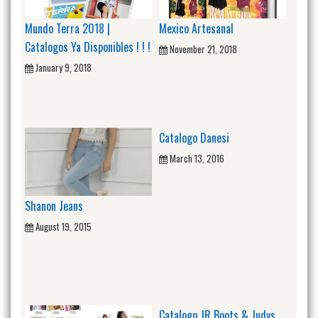
Mundo Terra 2018 |
Mexico Artesanal
Catalogos Ya Disponibles ! ! !
November 21, 2018
January 9, 2018
Catalogo Danesi
March 13, 2016
Shanon Jeans
August 19, 2015
Catalogo JR Boots & Judys