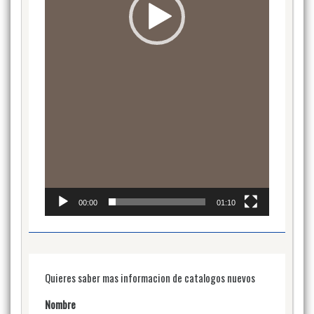
00:00
01:10
Quieres saber mas informacion de catalogos nuevos
Nombre