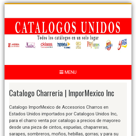
Skip
to
content
MENU
Catalogo Charreria | ImporMexico Inc
Catalogo ImporMexico de Accesorios Charros en
Estados Unidos importados por Catalogos Unidos Inc,
para el charro venta por catalogo a precios de mayoreo
desde una pieza de cintos, espuelas, chaparreras,
sarapes, sombreros, moños, hebillas, gorras; y para su