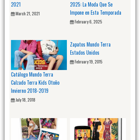
2021
2025: La Moda Que Se
Impone en Esta Temporada
March 21, 2021
February 6, 2025
Zapatos Mundo Terra
Estados Unidos
February 19, 2015
Catálogo Mundo Terra
Calzado Terra Kids Otoño
Invierno 2018-2019
July 18, 2018