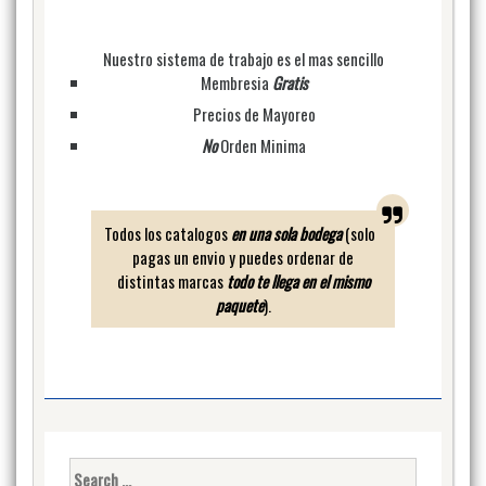
Nuestro sistema de trabajo es el mas sencillo
Membresia
Gratis
Precios de Mayoreo
No
Orden Minima
Todos los catalogos
en una sola bodega
(solo
pagas un envio y puedes ordenar de
distintas marcas
todo te llega en el mismo
paquete
).
Search