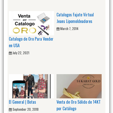
Catalogos Fajate Virtual
Jeans Lipomoldeadores
March 7, 2014
Catalogo de Oro Para Vender
en USA
July 22, 2021
El General | Botas
Venta de Oro Sólido de 14KT
por Catálogo
September 20, 2018