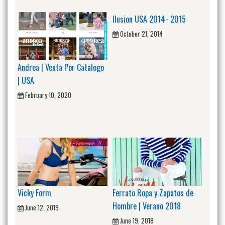
Ilusion USA 2014- 2015
October 21, 2014
Andrea | Venta Por Catalogo
| USA
February 10, 2020
Vicky Form
Ferrato Ropa y Zapatos de
Hombre | Verano 2018
June 12, 2019
June 19, 2018