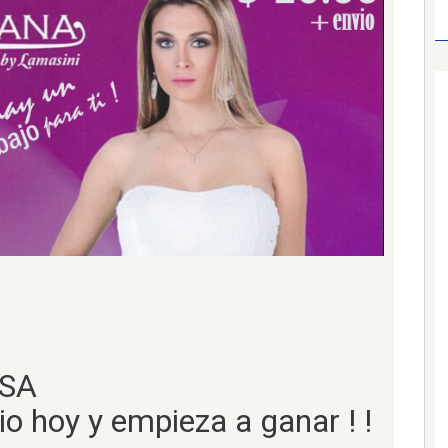
io hoy y empieza a ganar ! !