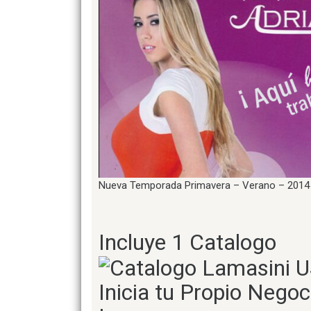
Nueva Temporada Primavera – Verano – 2014
Incluye 1 Catalogo
Inicia tu Propio Negoc