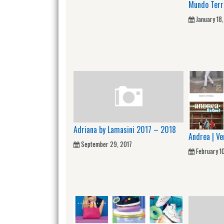
Mundo Terr
January 18
Adriana by Lamasini 2017 – 2018
Andrea | Ve
September 29, 2017
February 1