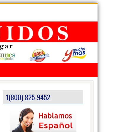
1(800) 825-9452