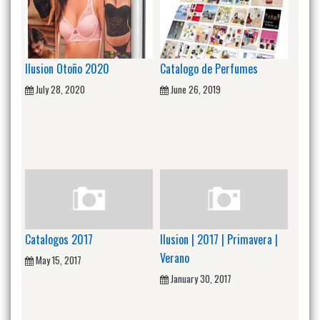
Ilusion Otoño 2020
Catalogo de Perfumes
July 28, 2020
June 26, 2019
Catalogos 2017
Ilusion | 2017 | Primavera |
Verano
May 15, 2017
January 30, 2017