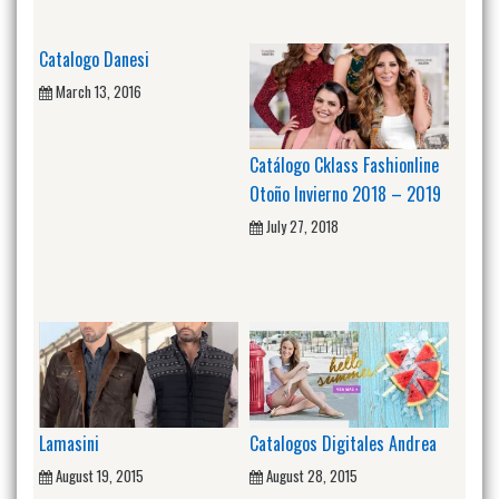
Catalogo Danesi
March 13, 2016
Catálogo Cklass Fashionline
Otoño Invierno 2018 – 2019
July 27, 2018
Lamasini
Catalogos Digitales Andrea
August 19, 2015
August 28, 2015