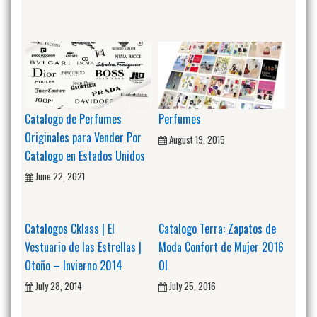
Catalogo de Perfumes
Perfumes
Originales para Vender Por
August 19, 2015
Catalogo en Estados Unidos
June 22, 2021
Catalogos Cklass | El
Catalogo Terra: Zapatos de
Vestuario de las Estrellas |
Moda Confort de Mujer 2016
Otoño – Invierno 2014
OI
July 28, 2014
July 25, 2016