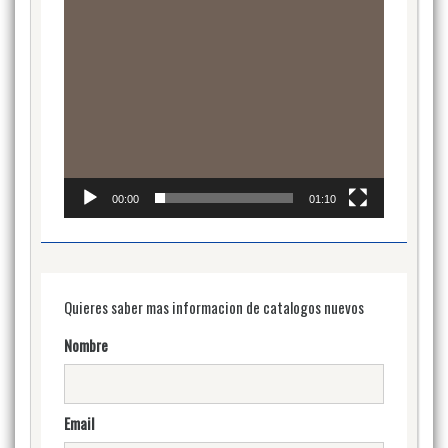
00:00
01:10
Quieres saber mas informacion de catalogos nuevos
Nombre
Email