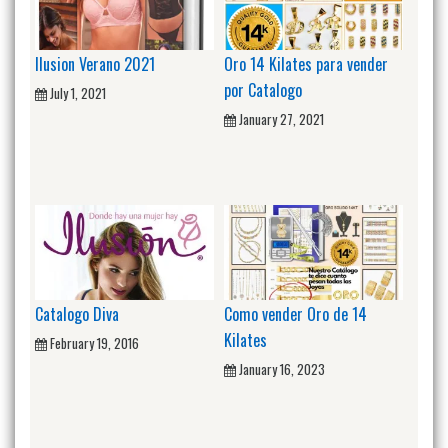
Ilusion Verano 2021
Oro 14 Kilates para vender
por Catalogo
July 1, 2021
January 27, 2021
Catalogo Diva
Como vender Oro de 14
Kilates
February 19, 2016
January 16, 2023