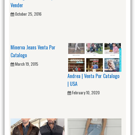
Vender
October 25, 2016
Minerva Jeans Venta Por
Catalogo
March 19, 2015
Andrea | Venta Por Catalogo
| USA
February 10, 2020