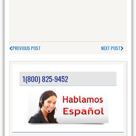
PREVIOUS POST
NEXT POST
1(800) 825-9452