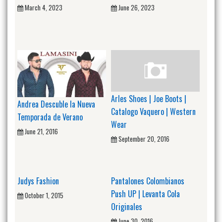
March 4, 2023
June 26, 2023
Arles Shoes | Joe Boots |
Andrea Descuble la Nueva
Catalogo Vaquero | Western
Temporada de Verano
Wear
June 21, 2016
September 20, 2016
Judys Fashion
Pantalones Colombianos
Push UP | Levanta Cola
October 1, 2015
Originales
June 30, 2016