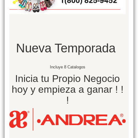
Nueva Temporada
Incluye 8 Catalogos
Inicia tu Propio Negocio
hoy y empieza a ganar ! !
!