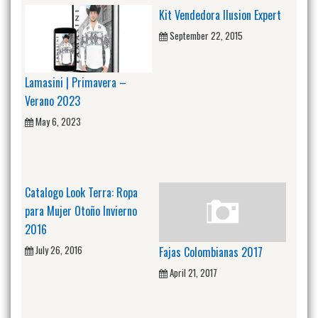
Kit Vendedora Ilusion Expert
September 22, 2015
Lamasini | Primavera –
Verano 2023
May 6, 2023
Catalogo Look Terra: Ropa
para Mujer Otoño Invierno
2016
July 26, 2016
Fajas Colombianas 2017
April 21, 2017