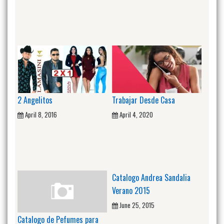
2 Angelitos
Trabajar Desde Casa
April 8, 2016
April 4, 2020
Catalogo Andrea Sandalia
Verano 2015
June 25, 2015
Catalogo de Pefumes para