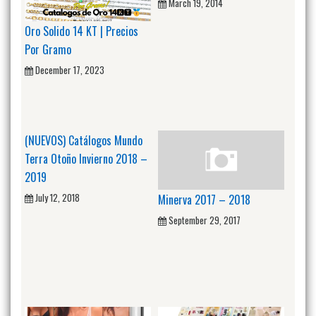
March 19, 2014
Oro Solido 14 KT | Precios
Por Gramo
December 17, 2023
(NUEVOS) Catálogos Mundo
Terra Otoño Invierno 2018 –
2019
July 12, 2018
Minerva 2017 – 2018
September 29, 2017