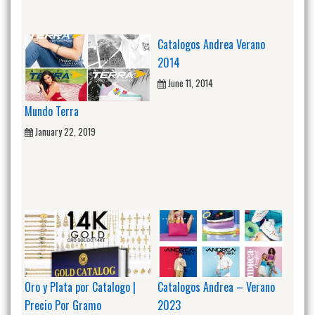
Catalogos Andrea Verano
2014
June 11, 2014
Mundo Terra
January 22, 2019
Oro y Plata por Catalogo |
Catalogos Andrea – Verano
Precio Por Gramo
2023