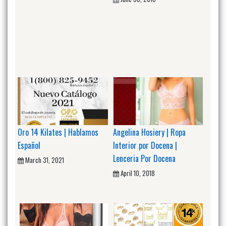
Oro 14 Kilates | Hablamos
Angelina Hosiery | Ropa
Español
Interior por Docena |
Lenceria Por Docena
March 31, 2021
April 10, 2018