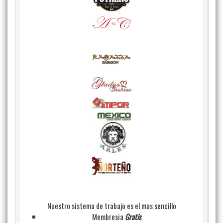
Nuestro sistema de trabajo es el mas sencillo
Membresia
Gratis