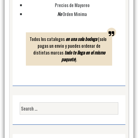
Precios de Mayoreo
No
Orden Minima
Todos los catalogos
en una sola bodega
(solo
pagas un envio y puedes ordenar de
distintas marcas
todo te llega en el mismo
paquete
).
Search
for: