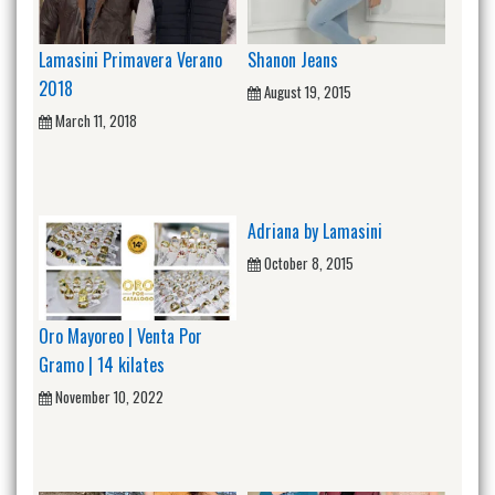
Lamasini Primavera Verano
Shanon Jeans
2018
August 19, 2015
March 11, 2018
Adriana by Lamasini
October 8, 2015
Oro Mayoreo | Venta Por
Gramo | 14 kilates
November 10, 2022