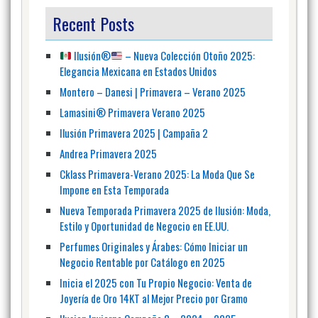
Recent Posts
Ilusión
®️
– Nueva Colección Otoño 2025:
Elegancia Mexicana en Estados Unidos
Montero – Danesi | Primavera – Verano 2025
Lamasini® Primavera Verano 2025
Ilusión Primavera 2025 | Campaña 2
Andrea Primavera 2025
Cklass Primavera-Verano 2025: La Moda Que Se
Impone en Esta Temporada
Nueva Temporada Primavera 2025 de Ilusión: Moda,
Estilo y Oportunidad de Negocio en EE.UU.
Perfumes Originales y Árabes: Cómo Iniciar un
Negocio Rentable por Catálogo en 2025
Inicia el 2025 con Tu Propio Negocio: Venta de
Joyería de Oro 14KT al Mejor Precio por Gramo