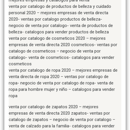
mejores empresas y catalogos para venta
venta por catalogo de productos de belleza y cuidado
personal 2020 – mejores empresas de venta directa
2020- ventas por catalogo productos de belleza-
negocio de venta por catalogo- venta de productos de
belleza- catalogos para vender productos de belleza
venta por catalogo de cosmeticos 2020 – mejores
empresas de venta directa 2020 cosmeticos- ventas por
catalogo de cosmeticos – negocio de venta por
catalogo- venta de cosmeticos- catalogos para vender
cosmeticos
venta por catalogo de ropa 2020 – mejores empresas de
venta directa de ropa 2020 – ventas por catalogo de
ropa- negocio de venta por catalogo de ropa- venta de
ropa para hombre mujer y niño – catalogos para vender
ropa
venta por catalogo de zapatos 2020 – mejores
empresas de venta directa 2020 zapatos- ventas por
catalogo de zapatos – negocio de venta por catalogo –
venta de calzado para la familia- catalogos para vender