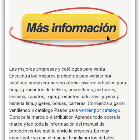
Las mejores empresas y catálogos para venta –
Encuentra los mejores productos para vender por
catálogo primavera-verano otoño-invierno artículos para
hogar, productos de belleza, cosméticos, perfumes,
lencería, zapatos, ropa, productos naturales, joyería y
bistería fina, jugetes, bolsas, carteras. Comienza a ganar
vendiendo x catálogo Pasos para
vender por catalogo
.
Conoce la marca o distribuidor. Aprende todo sobre la
marca y lee toda la información del manual de
procedimientos que te envío la empresa. Es muy
importante ya que el manual te indicara los detalles