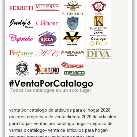
venta por catalogo de articulos para el hogar 2020 –
mejores empresas de venta directa 2020 de articulos
para hogar- ventas por catalogo hogar- negocio de
ventas x catalogo- venta de articulos para hogar-