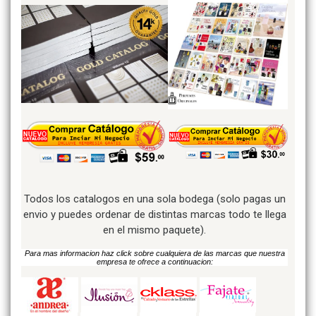
Todos los catalogos en una sola bodega (solo pagas un
envio y puedes ordenar de distintas marcas todo te llega
en el mismo paquete).
Para mas informacion haz click sobre cualquiera de las marcas que nuestra
empresa te ofrece a continuacion: