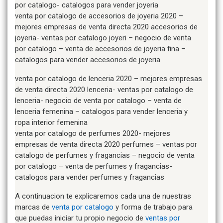
por catalogo- catalogos para vender joyeria
venta por catalogo de accesorios de joyeria 2020 –
mejores empresas de venta directa 2020 accesorios de
joyeria- ventas por catalogo joyeri – negocio de venta
por catalogo – venta de accesorios de joyeria fina –
catalogos para vender accesorios de joyeria
venta por catalogo de lenceria 2020 – mejores empresas
de venta directa 2020 lenceria- ventas por catalogo de
lenceria- negocio de venta por catalogo – venta de
lenceria femenina – catalogos para vender lenceria y
ropa interior femenina
venta por catalogo de perfumes 2020- mejores
empresas de venta directa 2020 perfumes – ventas por
catalogo de perfumes y fragancias – negocio de venta
por catalogo – venta de perfumes y fragancias-
catalogos para vender perfumes y fragancias
A continuacion te explicaremos cada una de nuestras
marcas de
venta por catalogo
y forma de trabajo para
que puedas iniciar tu propio negocio de
ventas por