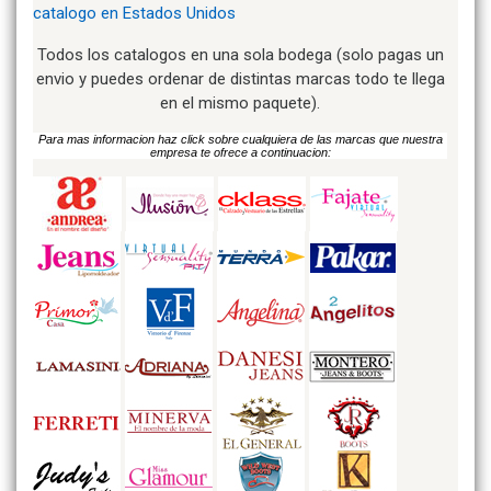
catalogo en Estados Unidos
Todos los catalogos en una sola bodega (solo pagas un
envio y puedes ordenar de distintas marcas todo te llega
en el mismo paquete).
Para mas informacion haz click sobre cualquiera de las marcas que nuestra
empresa te ofrece a continuacion: