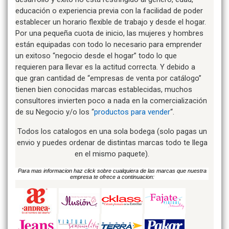
educación o experiencia previa con la facilidad de poder
establecer un horario flexible de trabajo y desde el hogar.
Por una pequeña cuota de inicio, las mujeres y hombres
están equipadas con todo lo necesario para emprender
un exitoso “negocio desde el hogar” todo lo que
requieren para llevar es la actitud correcta. Y debido a
que gran cantidad de “empresas de venta por catálogo”
tienen bien conocidas marcas establecidas, muchos
consultores invierten poco a nada en la comercialización
de su Negocio y/o los “
productos para vender
“.
Todos los catalogos en una sola bodega (solo pagas un
envio y puedes ordenar de distintas marcas todo te llega
en el mismo paquete).
Para mas informacion haz click sobre cualquiera de las marcas que nuestra
empresa te ofrece a continuacion: