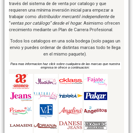
través del sistema de de venta por catalogo y que
requieren una mínima inversión inicial para empezar a
trabajar como
distribuidor mercantil independiente
de
“
ventas por catálogo” desde el hogar.
Asimismo ofrecen
crecimiento mediante un Plan de Carrera Profesional.
Todos los catalogos en una sola bodega (solo pagas un
envio y puedes ordenar de distintas marcas todo te llega
en el mismo paquete).
Para mas informacion haz click sobre cualquiera de las marcas que nuestra
empresa te ofrece a continuacion: