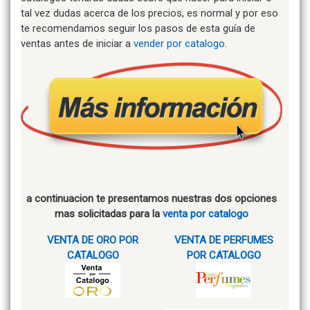
tal vez dudas acerca de los precios, es normal y por eso
te recomendamos seguir los pasos de esta guía de
ventas antes de iniciar a
vender por catalogo
.
a continuacion te presentamos nuestras dos opciones
mas solicitadas para la
venta por catalogo
VENTA DE ORO POR
VENTA DE PERFUMES
CATALOGO
POR CATALOGO