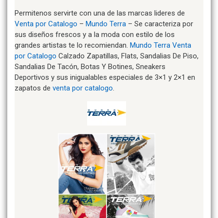
Permitenos servirte con una de las marcas lideres de
Venta por Catalogo
–
Mundo Terra
– Se caracteriza por
sus diseños frescos y a la moda con estilo de los
grandes artistas te lo recomiendan.
Mundo Terra
Venta
por Catalogo
Calzado Zapatillas, Flats, Sandalias De Piso,
Sandalias De Tacón, Botas Y Botines, Sneakers
Deportivos y sus inigualables especiales de 3×1 y 2×1 en
zapatos de
venta por catalogo
.