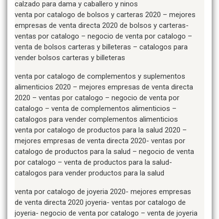
calzado para dama y caballero y ninos
venta por catalogo de bolsos y carteras 2020 – mejores
empresas de venta directa 2020 de bolsos y carteras-
ventas por catalogo – negocio de venta por catalogo –
venta de bolsos carteras y billeteras – catalogos para
vender bolsos carteras y billeteras
venta por catalogo de complementos y suplementos
alimenticios 2020 – mejores empresas de venta directa
2020 – ventas por catalogo – negocio de venta por
catalogo – venta de complementos alimenticios –
catalogos para vender complementos alimenticios
venta por catalogo de productos para la salud 2020 –
mejores empresas de venta directa 2020- ventas por
catalogo de productos para la salud – negocio de venta
por catalogo – venta de productos para la salud-
catalogos para vender productos para la salud
venta por catalogo de joyeria 2020- mejores empresas
de venta directa 2020 joyeria- ventas por catalogo de
joyeria- negocio de venta por catalogo – venta de joyeria