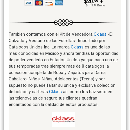
Tambien contamos con el Kit de Vendedora
Cklass
-El
Calzado y Vesturio de las Estrellas- Importado por
Catalogos Unidos Inc. La marca
Cklass
es una de las
mas conocidas en Mexico y ahora tendras la oportunidad
de poder venderlo en Estados Unidos ya que cada una de
sus temporadas trae siempre mas de 8 catalogos la
coleccion completa de Ropa y Zapatos para Dama,
Caballero, Niños, Niñas, Adolecentes (Teens) y por
supuesto no puede faltar su unica y exclusiva coleccion
de bolsos y carteras
Cklass
asi como los haz visto en
las telenovelas de seguro tus clientes quedran
encantados con la calidad de estos productos..