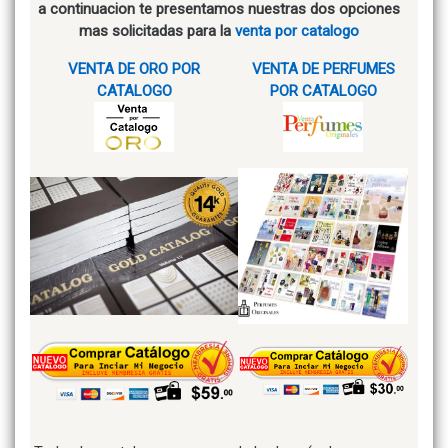
a continuacion te presentamos nuestras dos opciones
mas solicitadas para la
venta por catalogo
VENTA DE ORO POR
VENTA DE PERFUMES
CATALOGO
POR CATALOGO