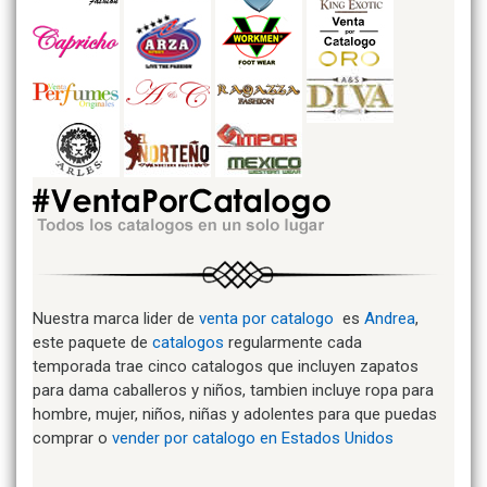
Nuestra marca lider de
venta por catalogo
es
Andrea
,
este paquete de
catalogos
regularmente cada
temporada trae cinco catalogos que incluyen zapatos
para dama caballeros y niños, tambien incluye ropa para
hombre, mujer, niños, niñas y adolentes para que puedas
comprar o
vender por catalogo en Estados Unidos