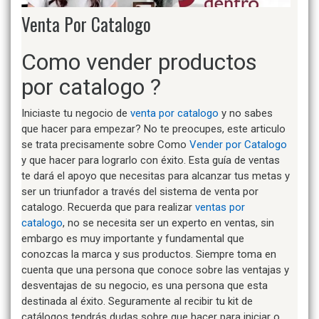
Venta Por Catalogo
Como vender productos
por catalogo ?
Iniciaste tu negocio de
venta por catalogo
y no sabes
que hacer para empezar? No te preocupes, este articulo
se trata precisamente sobre Como
Vender por Catalogo
y que hacer para lograrlo con éxito. Esta guía de ventas
te dará el apoyo que necesitas para alcanzar tus metas y
ser un triunfador a través del sistema de venta por
catalogo. Recuerda que para realizar
ventas por
catalogo
, no se necesita ser un experto en ventas, sin
embargo es muy importante y fundamental que
conozcas la marca y sus productos. Siempre toma en
cuenta que una persona que conoce sobre las ventajas y
desventajas de su negocio, es una persona que esta
destinada al éxito. Seguramente al recibir tu kit de
catálogos tendrás dudas sobre que hacer para iniciar o