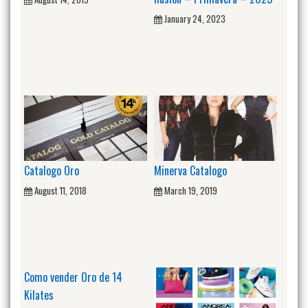
January 24, 2023
Catalogo Oro
Minerva Catalogo
August 11, 2018
March 19, 2019
Como vender Oro de 14
Kilates