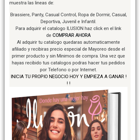
muestra las lineas de:
Brassiere, Panty, Casual Control, Ropa de Dormir, Casual,
Deportiva, Juvenil e Infantil.
Para adquirir el catalogo ILUSION haz click en el link
de
COMPRAR AHORA
Al adquirir tu catalogo quedaras automaticamente
afiliado y recibiras precio especial de Mayoreo desde el
primer producto y sin Minimos de compra. Una vez que
hayas recibido tus catalogos podras hacer tus pedidos
por Telefono o por Internet.
INICIA TU PROPIO NEGOCIO HOY Y EMPIEZA A GANAR !
! !