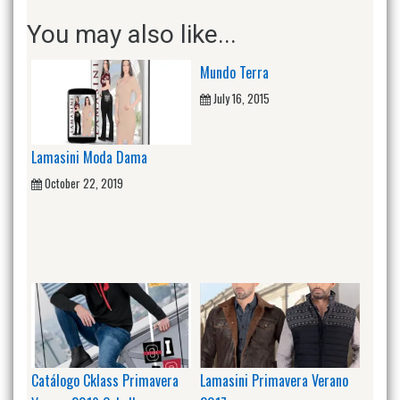
You may also like...
Mundo Terra
July 16, 2015
Lamasini Moda Dama
October 22, 2019
Catálogo Cklass Primavera
Lamasini Primavera Verano