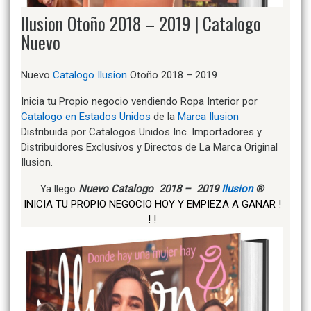
Ilusion Otoño 2018 – 2019 | Catalogo
Nuevo
Nuevo
Catalogo Ilusion
Otoño 2018 – 2019
Inicia tu Propio negocio vendiendo Ropa Interior por
Catalogo en Estados Unidos
de la
Marca Ilusion
Distribuida por Catalogos Unidos Inc. Importadores y
Distribuidores Exclusivos y Directos de La Marca Original
Ilusion.
Ya llego
Nuevo Catalogo 2018 – 2019
Ilusion
®
INICIA TU PROPIO NEGOCIO HOY Y EMPIEZA A GANAR !
! !