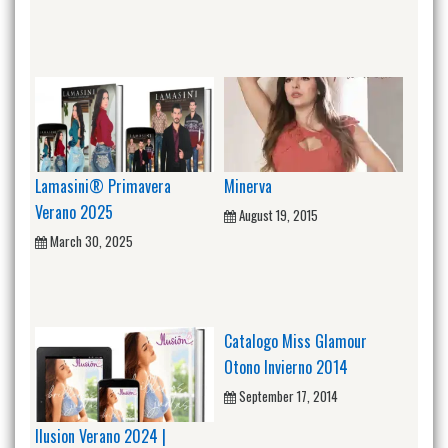
Lamasini® Primavera
Minerva
Verano 2025
August 19, 2015
March 30, 2025
Catalogo Miss Glamour
Otono Invierno 2014
September 17, 2014
Ilusion Verano 2024 |