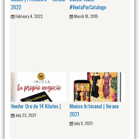
2022
#VentaPorCatalogo
February 4, 2022
March 16, 2015
Vender Oro de 14 Kilates |
Mexico Artesanal | Verano
2021
July 23, 2021
July 9, 2021