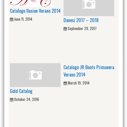
Catalogo Ilusion Verano 2014
June 11, 2014
Danesi 2017 – 2018
September 29, 2017
Catalogo JR Boots Primavera
Verano 2014
March 19, 2014
Gold Catalog
October 24, 2016