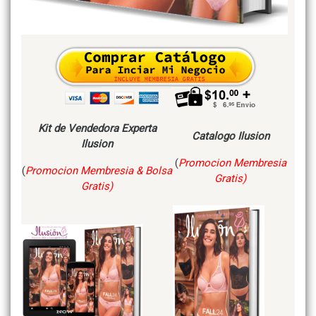
Kit de Vendedora Experta
Catalogo Ilusion
Ilusion
(
Promocion Membresia
(
Promocion Membresia & Bolsa
Gratis)
Gratis)