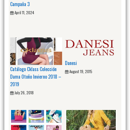
Campaña 3
April 11, 2024
Danesi
Catálogo Cklass Colección
August 19, 2015
Dama Otoño Invierno 2018 –
2019
July 26, 2018