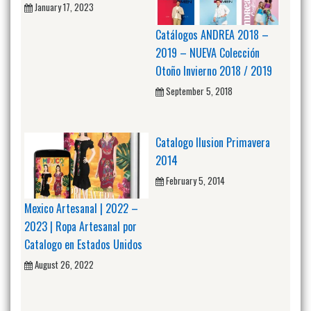
January 17, 2023
Catálogos ANDREA 2018 –
2019 – NUEVA Colección
Otoño Invierno 2018 / 2019
September 5, 2018
Catalogo Ilusion Primavera
2014
February 5, 2014
Mexico Artesanal | 2022 –
2023 | Ropa Artesanal por
Catalogo en Estados Unidos
August 26, 2022