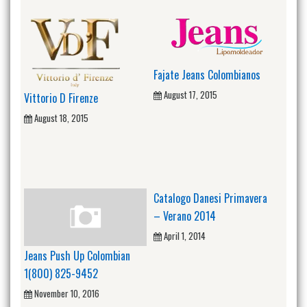
Fajate Jeans Colombianos
August 17, 2015
Vittorio D Firenze
August 18, 2015
Catalogo Danesi Primavera
– Verano 2014
April 1, 2014
Jeans Push Up Colombian
1(800) 825-9452
November 10, 2016