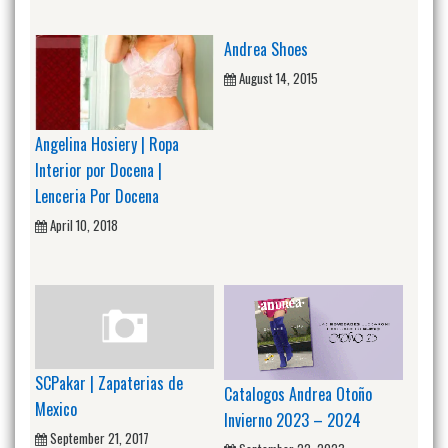
Andrea Shoes
August 14, 2015
Angelina Hosiery | Ropa
Interior por Docena |
Lenceria Por Docena
April 10, 2018
SCPakar | Zapaterias de
Catalogos Andrea Otoño
Mexico
Invierno 2023 – 2024
September 21, 2017