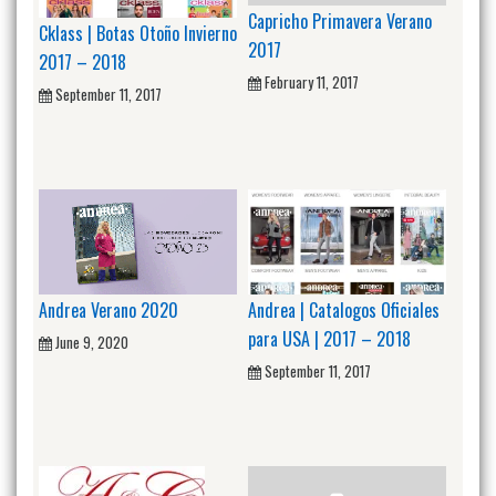
Capricho Primavera Verano
Cklass | Botas Otoño Invierno
2017
2017 – 2018
February 11, 2017
September 11, 2017
Andrea Verano 2020
Andrea | Catalogos Oficiales
para USA | 2017 – 2018
June 9, 2020
September 11, 2017