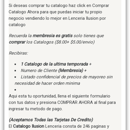
Si deseas comprar tu catalogo haz click en Comprar
Catalogo Ahora para que puedas iniciar tu propio
negocio vendiendo lo mejor en Lenceria Ilusion por
catalogo
Recuerda la
membresia es gratis
solo tienes que
comprar
los Catalogos ($8.00+ $5.00/envio)
Recibiras:
1 Catalogo de la ultima temporada
+
Numero de Cliente
(Membresia)
+
Listado confidencial de precios de mayoreo sin
necesidad de hacer orden minima
Aqui esta tu oportunidad, llena el siguiente formulario
con tus datos y presiona COMPRAR AHORA al final para
ingresar tu metodo de pago.
(Aceptamos Todas las Tarjetas De Credito)
El
Catalogo Ilusion
Lenceria consta de 246 paginas y