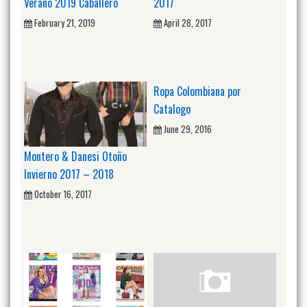
Verano 2019 Caballero
2017
February 21, 2019
April 28, 2017
Ropa Colombiana por
Catalogo
June 29, 2016
Montero & Danesi Otoño
Invierno 2017 – 2018
October 16, 2017