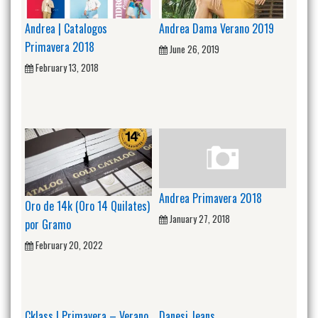
Andrea | Catalogos
Andrea Dama Verano 2019
Primavera 2018
June 26, 2019
February 13, 2018
Andrea Primavera 2018
Oro de 14k (Oro 14 Quilates)
January 27, 2018
por Gramo
February 20, 2022
Cklass | Primavera – Verano
Danesi Jeans