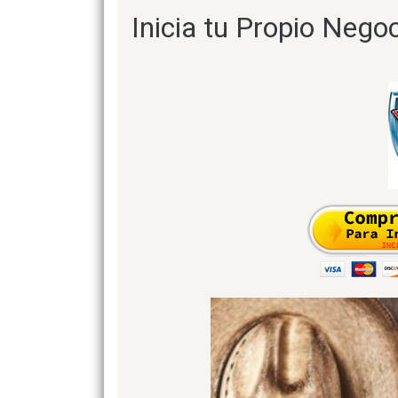
Inicia tu Propio Negoc