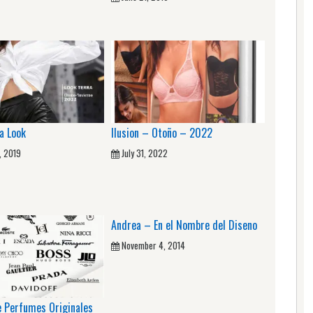
a Look
Ilusion – Otoño – 2022
, 2019
July 31, 2022
Andrea – En el Nombre del Diseno
November 4, 2014
e Perfumes Originales