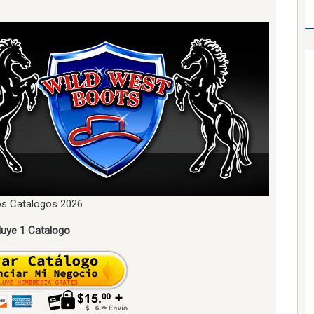
s Catalogos 2026
luye 1 Catalogo