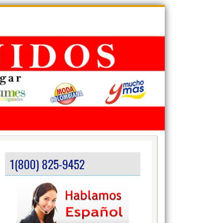
1(800) 825-9452