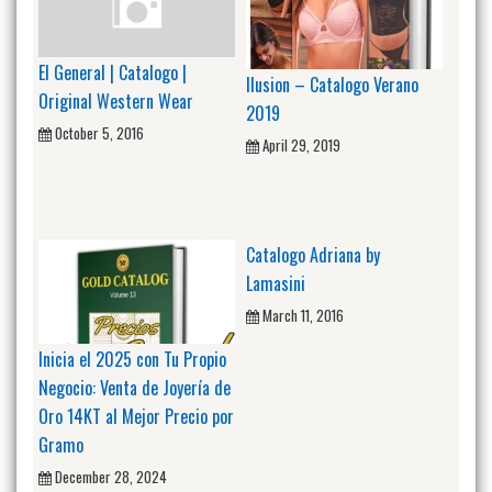
El General | Catalogo |
Ilusion – Catalogo Verano
Original Western Wear
2019
October 5, 2016
April 29, 2019
Catalogo Adriana by
Lamasini
March 11, 2016
Inicia el 2025 con Tu Propio
Negocio: Venta de Joyería de
Oro 14KT al Mejor Precio por
Gramo
December 28, 2024