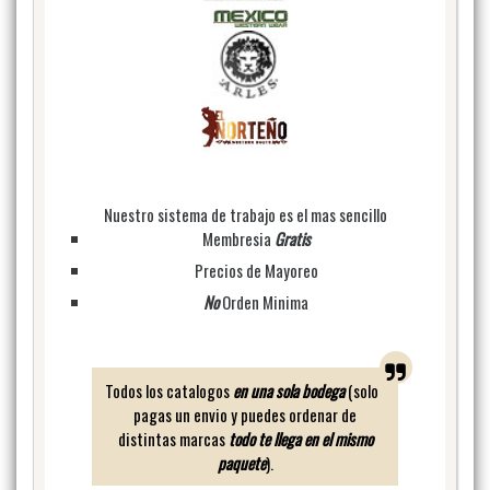
Nuestro sistema de trabajo es el mas sencillo
Membresia
Gratis
Precios de Mayoreo
No
Orden Minima
Todos los catalogos
en una sola bodega
(solo
pagas un envio y puedes ordenar de
distintas marcas
todo te llega en el mismo
paquete
).