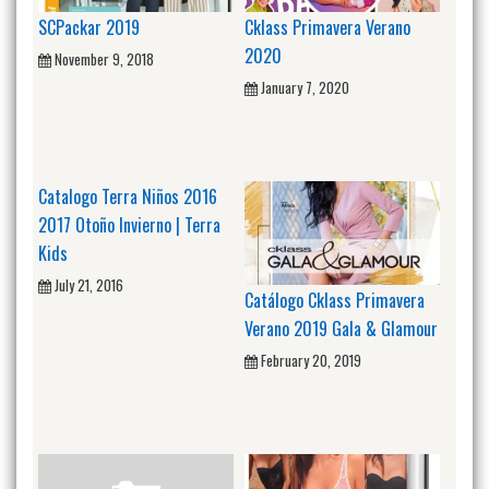
SCPackar 2019
Cklass Primavera Verano
2020
November 9, 2018
January 7, 2020
Catalogo Terra Niños 2016
2017 Otoño Invierno | Terra
Kids
July 21, 2016
Catálogo Cklass Primavera
Verano 2019 Gala & Glamour
February 20, 2019