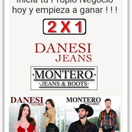
hoy y empieza a ganar ! ! !