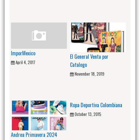
ImporMexico
El General Venta por
April 4, 2017
Catalogo
November 18, 2019
Ropa Deportiva Colombiana
October 13, 2015
Andrea Primavera 2024