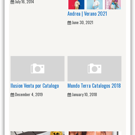
July 16, 2014
Andrea | Verano 2021
June 30, 2021
Ilusion Venta por Catalogo
Mundo Terra Catalogos 2018
December 4, 2019
January 10, 2018