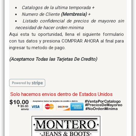
Catalogos de la ultima temporada +
Numero de Cliente
(Membresia)
+
Listado confidencial de precios de mayoreo sin
necesidad de hacer orden minima
Aqui esta tu oportunidad, llena el siguiente formulario
con tus datos y presiona COMPRAR AHORA al final para
ingresar tu metodo de pago.
(Aceptamos Todas las Tarjetas De Credito)
Solo hacemos envios dentro de Estados Unidos