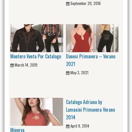
September 20, 2016
Montero Venta Por Catalogo
Danesi Primavera – Verano
2021
March 14, 2019
May 3, 2021
Catalogo Adriana by
Lamasini Primavera Verano
2014
April 9, 2014
Minerva