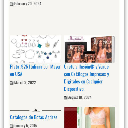
February 20, 2024
Plata .925 Italiana por Mayor
Únete a Ilusión® y Vende
en USA
con Catálogos Impresos y
Digitales en Cualquier
March 3, 2022
Dispositivo
August 18, 2024
Catalogos de Botas Andrea
January 5, 2015