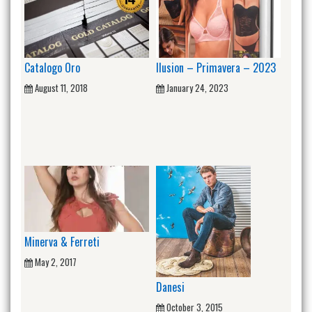
Catalogo Oro
Ilusion – Primavera – 2023
August 11, 2018
January 24, 2023
Minerva & Ferreti
May 2, 2017
Danesi
October 3, 2015