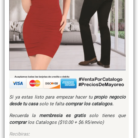
Si ya estas listo para empezar hacer tu
propio negocio
desde tu casa
solo te falta
comprar los catalogos.
Recuerda la
membresia es gratis
solo tienes que
comprar
los Catalogos ($10.00 + $6.95/envio)
Recibiras
: