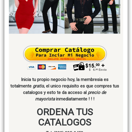
Inicia tu propio negocio hoy, la membresia es
totalmente
gratis
, el unico requisito es que compres tus
catalogos y esto te da acceso al
precio de
mayorista
inmediatamente ! ! !
ORDENA TUS
CATALOGOS