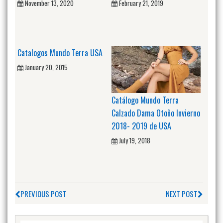
November 13, 2020
February 21, 2019
Catalogos Mundo Terra USA
January 20, 2015
Catálogo Mundo Terra
Calzado Dama Otoño Invierno
2018- 2019 de USA
July 19, 2018
PREVIOUS POST
NEXT POST