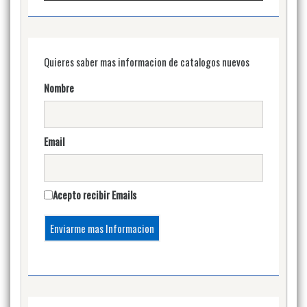
Quieres saber mas informacion de catalogos nuevos
Nombre
Email
Acepto recibir Emails