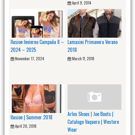
April 9, 2014
Ilusion Invierno Campaña 8 –
Lamasini Primavera Verano
2024 – 2025
2018
November 17, 2024
March 11, 2018
Arles Shoes | Joe Boots |
Ilusion | Summer 2018
Catalogo Vaquero | Western
April 20, 2018
Wear