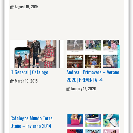
August 19, 2015
El General | Catalogo
Andrea | Primavera – Verano
2020| PREVENTA 🎉
March 19, 2018
January 17, 2020
Catalogos Mundo Terra
Otoño – Invierno 2014