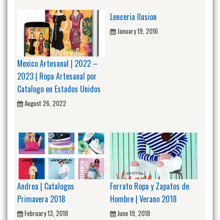
Lenceria Ilusion
January 19, 2016
Mexico Artesanal | 2022 –
2023 | Ropa Artesanal por
Catalogo en Estados Unidos
August 26, 2022
Andrea | Catalogos
Ferrato Ropa y Zapatos de
Primavera 2018
Hombre | Verano 2018
February 13, 2018
June 19, 2018