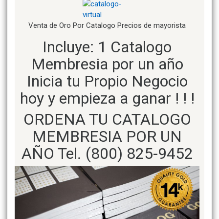
Venta de Oro Por Catalogo Precios de mayorista
Incluye: 1 Catalogo
Membresia por un año
Inicia tu Propio Negocio
hoy y empieza a ganar ! ! !
ORDENA TU CATALOGO
MEMBRESIA POR UN
AÑO Tel. (800) 825-9452