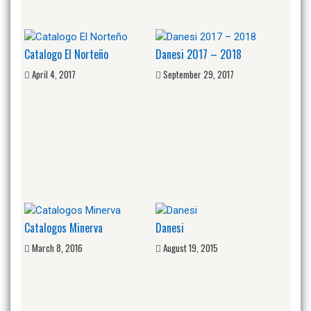
Catalogo El Norteño
Danesi 2017 – 2018
April 4, 2017
September 29, 2017
Catalogos Minerva
Danesi
March 8, 2016
August 19, 2015