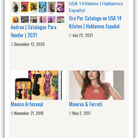
Oro Por Catalogo en USA 14
Kilates | Hablamos Español
Andrea | Catalogos Para
Vender | 2021
July 22, 2021
December 13, 2020
Mexico Artesanal
Minerva & Ferreti
November 21, 2018
May 2, 2017