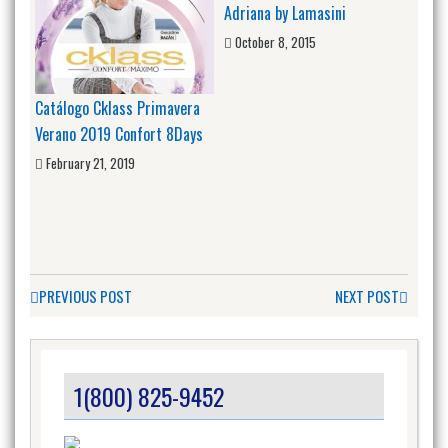
Adriana by Lamasini
October 8, 2015
Catálogo Cklass Primavera
Verano 2019 Confort 8Days
February 21, 2019
PREVIOUS POST
NEXT POST
1(800) 825-9452