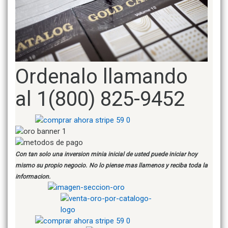
Ordenalo llamando
al 1(800) 825-9452
Con tan solo una inversion minia inicial de usted puede iniciar hoy
mismo su propio negocio.
No lo piense mas llamenos y reciba toda la
informacion.