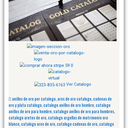
Ver Catalogo
anillos de oro por catalogo
,
aros de oro catalogo
,
cadenas de
oro y plata catalogo
,
catalogo anillos de oro hombre
,
catalogo
anillos de oro para hombre
,
catalogo anillos de oro para hombres
,
catalogo aretes de oro
,
catalogo argollas de matrimonio oro
blanco
,
catalogo aros de oro
,
catalogo cadenas de oro
,
catalogo