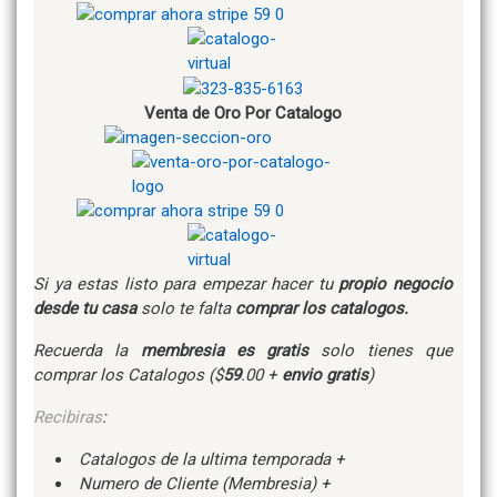
Venta de Oro Por Catalogo
Si ya estas listo para empezar hacer tu
propio negocio
desde tu casa
solo te falta
comprar los catalogos.
Recuerda la
membresia es gratis
solo tienes que
comprar los Catalogos ($
59
.00 +
envio gratis
)
Recibiras
:
Catalogos de la ultima temporada +
Numero de Cliente (Membresia) +