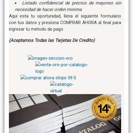
Listado confidencial de precios de mayoreo sin
necesidad de hacer orden minima
Aqui esta tu oportunidad, llena el siguiente formulario
con tus datos y presiona COMPRAR AHORA al final para
ingresar tu metodo de pago.
(Aceptamos Todas las Tarjetas De Credito)