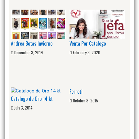
Andrea Botas Invierno
Venta Por Catalogo
December 3, 2019
February 8, 2020
Ferreti
Catalogo de Oro 14 kt
October 8, 2015
July 3, 2014