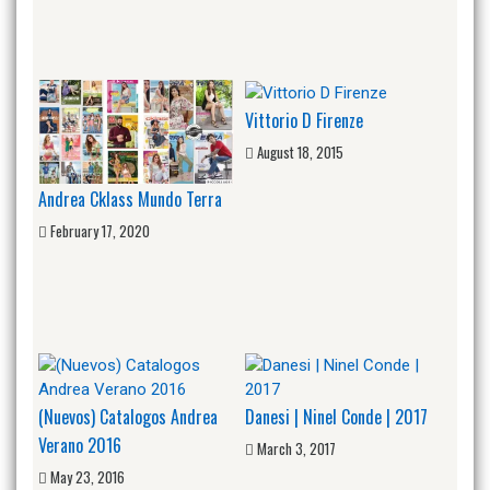
Vittorio D Firenze
August 18, 2015
Andrea Cklass Mundo Terra
February 17, 2020
(Nuevos) Catalogos Andrea
Danesi | Ninel Conde | 2017
Verano 2016
March 3, 2017
May 23, 2016