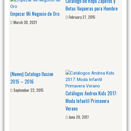
Catalogo de Ropa Zapatos y
Botas Vaqueras para Hombre
Empezar Mi Negocio de Oro
February 27, 2015
March 30, 2021
(Nuevo) Catalogo Ilusion
2015 – 2016
September 22, 2015
Catálogos Andrea Kids 2017:
Moda Infantil Primavera
Verano
June 20, 2017