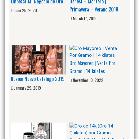
Empezar Mi Negocio de Oro
Danesi – Montero |
Primavera – Verano 2018
June 25, 2020
March 17, 2018
Oro Mayoreo | Venta Por
Gramo | 14 kilates
Ilusion Nuevo Catalogo 2019
November 10, 2022
January 29, 2019