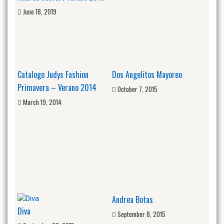
June 18, 2019
Catalogo Judys Fashion
Dos Angelitos Mayoreo
Primavera – Verano 2014
October 7, 2015
March 19, 2014
Andrea Botas
Diva
September 8, 2015