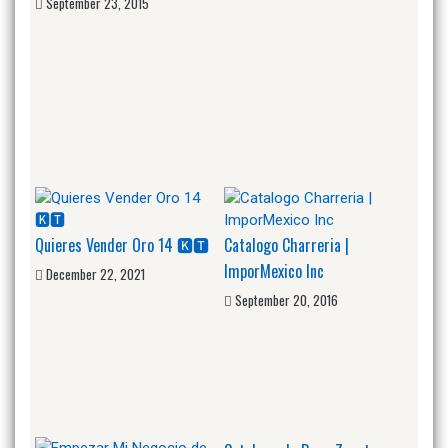
September 23, 2015
Quieres Vender Oro 14 🅺🆃
Catalogo Charreria |
ImporMexico Inc
December 22, 2021
September 20, 2016