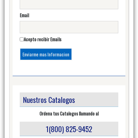
Email
Acepto recibir Emails
Nuestros Catalogos
Ordena tus Catalogos llamando al
1(800) 825-9452