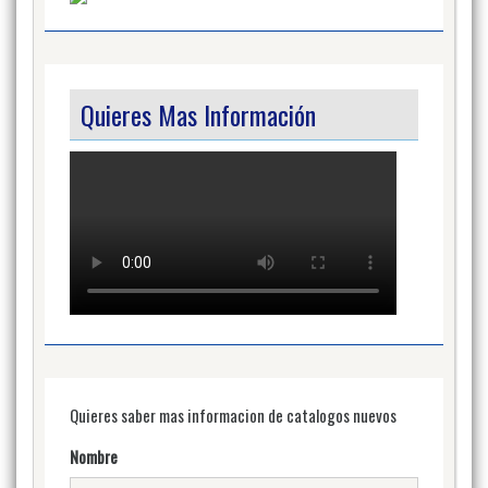
Quieres Mas Información
Quieres saber mas informacion de catalogos nuevos
Nombre