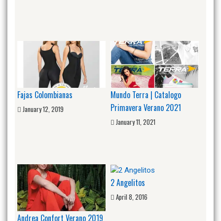
Fajas Colombianas
Mundo Terra | Catalogo
Primavera Verano 2021
January 12, 2019
January 11, 2021
2 Angelitos
April 8, 2016
Andrea Confort Verano 2019