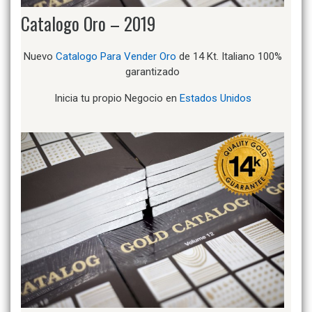
Catalogo Oro – 2019
Nuevo
Catalogo Para Vender Oro
de 14 Kt. Italiano 100%
garantizado
Inicia tu propio Negocio en
Estados Unidos