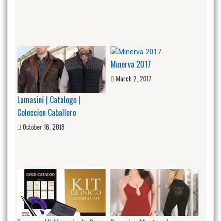
Minerva 2017
March 2, 2017
Lamasini | Catalogo |
Coleccion Caballero
October 16, 2018