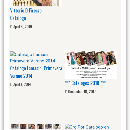
Vittorio D Firenze –
Catalogo
April 4, 2019
Catalogo Lamasini Primavera
Verano 2014
*** Catalogos 2018 ***
April 1, 2014
December 18, 2017