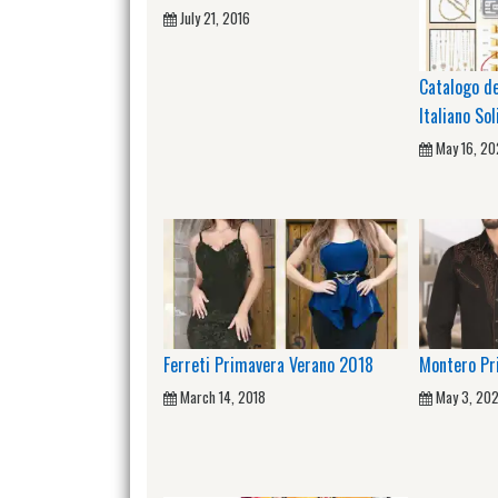
July 21, 2016
Catalogo de
Italiano Sol
May 16, 2
Ferreti Primavera Verano 2018
Montero Pr
March 14, 2018
May 3, 202