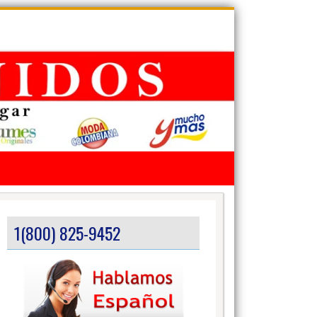
1(800) 825-9452