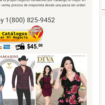
 venta, precios de mayorista desde una pieza sin orden
y 1(800) 825-9452