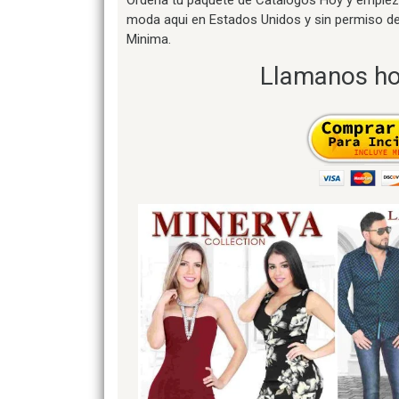
moda aqui en Estados Unidos y sin permiso de
Minima.
Llamanos ho