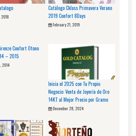
atalogo
Catálogo Cklass Primavera Verano
2019 Confort 8Days
, 2018
February 21, 2019
Firenze Confort Otono
014 – 2015
, 2014
Inicia el 2025 con Tu Propio
Negocio: Venta de Joyería de Oro
14KT al Mejor Precio por Gramo
December 28, 2024