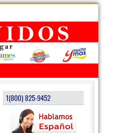
1(800) 825-9452