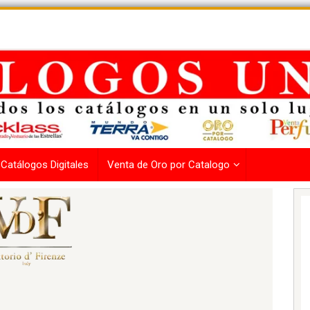
Catálogos Digitales
Venta de Oro por Catalogo