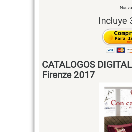
Nueva
Incluye 
CATALOGOS DIGITALES
Firenze 2017