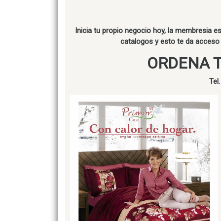
Inicia tu propio negocio hoy, la membresia 
catalogos y esto te da acceso
ORDENA 
Tel