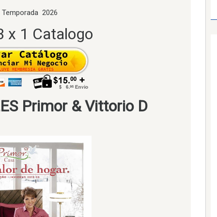
 Temporada 2026
3 x 1 Catalogo
 Primor & Vittorio D