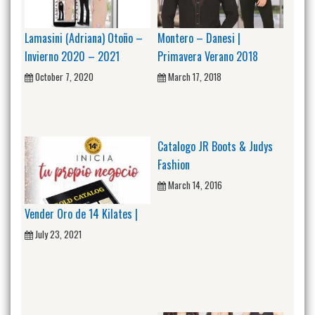
Lamasini (Adriana) Otoño –
Montero – Danesi |
Invierno 2020 – 2021
Primavera Verano 2018
October 7, 2020
March 17, 2018
Catalogo JR Boots & Judys
Fashion
March 14, 2016
Vender Oro de 14 Kilates |
July 23, 2021