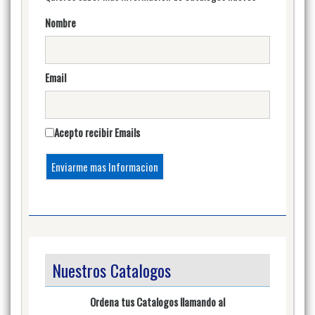
Nombre
Email
Acepto recibir Emails
Nuestros Catalogos
Ordena tus Catalogos llamando al