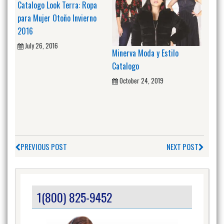
Catalogo Look Terra: Ropa
para Mujer Otoño Invierno
2016
July 26, 2016
Minerva Moda y Estilo
Catalogo
October 24, 2019
PREVIOUS POST
NEXT POST
1(800) 825-9452