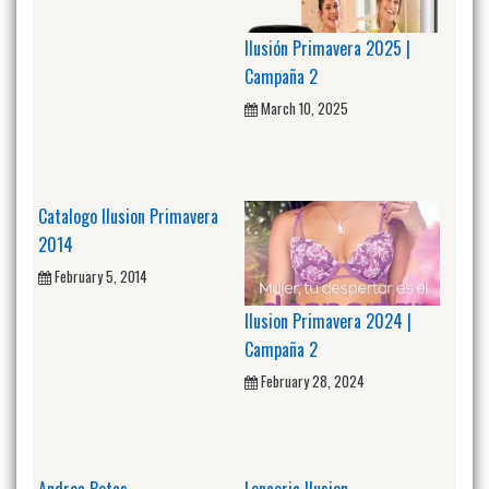
Ilusión Primavera 2025 |
Campaña 2
March 10, 2025
Catalogo Ilusion Primavera
2014
February 5, 2014
Ilusion Primavera 2024 |
Campaña 2
February 28, 2024