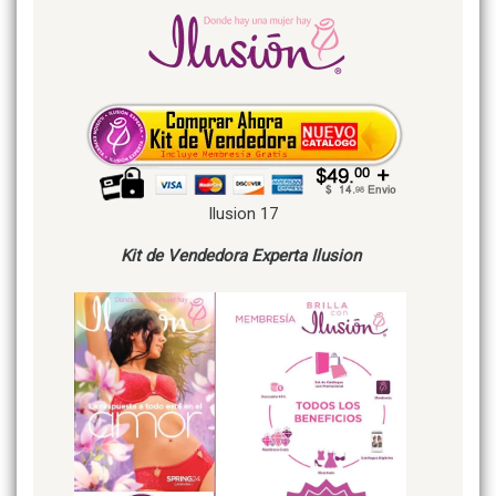
Ilusion 17
Kit de Vendedora Experta Ilusion