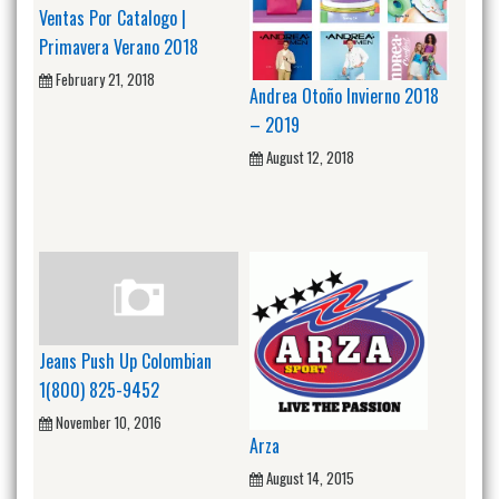
Ventas Por Catalogo |
Primavera Verano 2018
February 21, 2018
Andrea Otoño Invierno 2018
– 2019
August 12, 2018
Jeans Push Up Colombian
1(800) 825-9452
November 10, 2016
Arza
August 14, 2015