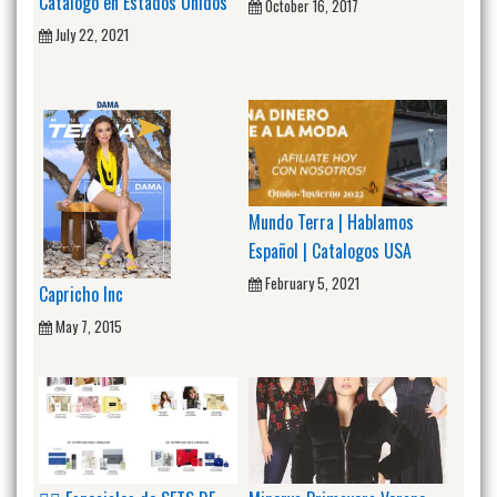
Catalogo en Estados Unidos
October 16, 2017
July 22, 2021
Mundo Terra | Hablamos
Español | Catalogos USA
February 5, 2021
Capricho Inc
May 7, 2015