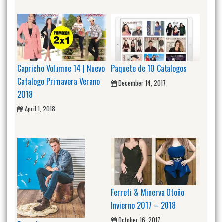
Capricho Volumne 14 | Nuevo
Paquete de 10 Catalogos
Catalogo Primavera Verano
December 14, 2017
2018
April 1, 2018
Ferreti & Minerva Otoño
Invierno 2017 – 2018
October 16, 2017