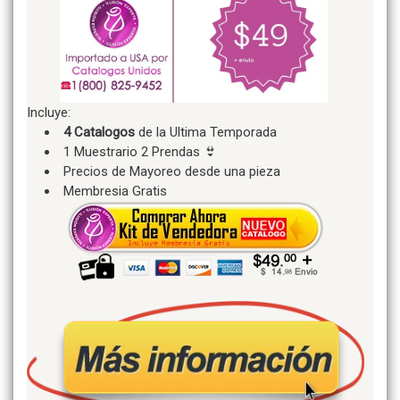
Incluye:
4 Catalogos
de la Ultima Temporada
1 Muestrario 2 Prendas 👙
Precios de Mayoreo desde una pieza
Membresia Gratis