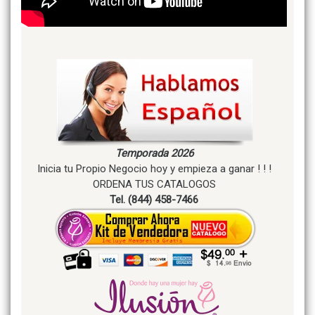
Temporada 2026
Inicia tu Propio Negocio hoy y empieza a ganar ! ! !
ORDENA TUS CATALOGOS
Tel. (844) 458-7466