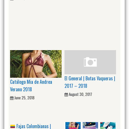
El General | Botas Vaqueras |
Catálogo Mia de Andrea
2017 – 2018
Verano 2018
August 30, 2017
June 25, 2018
Fajas Colombianas |