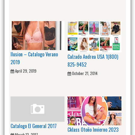
Ilusion – Catalogo Verano
Calzado Andrea USA 1(800)
2019
825-9452
April 29, 2019
October 21, 2014
Catalogo El General 2017
Cklass Otoño Invierno 2023
March 13, 2017