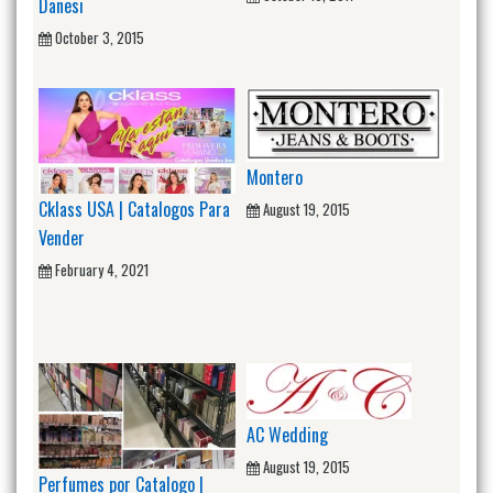
Danesi
October 3, 2015
Montero
Cklass USA | Catalogos Para
August 19, 2015
Vender
February 4, 2021
AC Wedding
August 19, 2015
Perfumes por Catalogo |