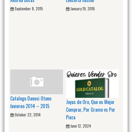
Andrea Botas
Lenceria Ilusion
September 8, 2015
January 19, 2016
Catalogo Danesi Otono
Joyas de Oro, Que es Mejor
Invierno 2014 – 2015
Comprar, Por Gramo vs Por
October 22, 2014
Pieza
June 12, 2024