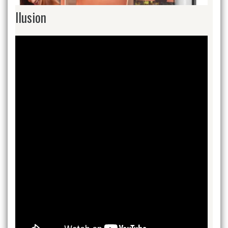
Ilusion