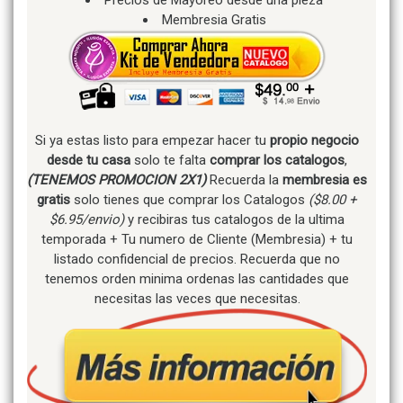
Membresia Gratis
Si ya estas listo para empezar hacer tu
propio negocio
desde tu casa
solo te falta
comprar los catalogos
,
(TENEMOS PROMOCION 2X1)
Recuerda la
membresia es
gratis
solo tienes que comprar los Catalogos
($8.00 +
$6.95/envio)
y recibiras tus catalogos de la ultima
temporada + Tu numero de Cliente (Membresia) + tu
listado confidencial de precios. Recuerda que no
tenemos orden minima ordenas las cantidades que
necesitas las veces que necesitas.