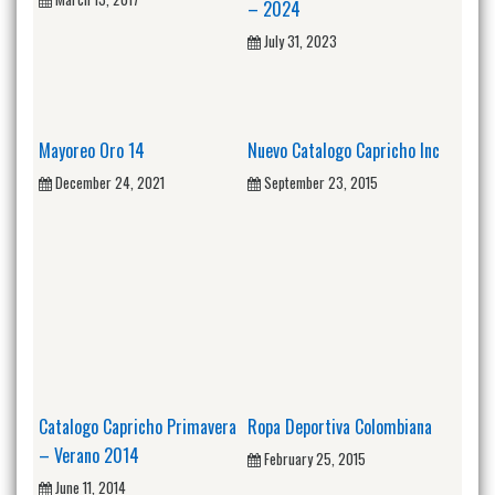
– 2024
July 31, 2023
Mayoreo Oro 14
Nuevo Catalogo Capricho Inc
December 24, 2021
September 23, 2015
Catalogo Capricho Primavera
Ropa Deportiva Colombiana
– Verano 2014
February 25, 2015
June 11, 2014