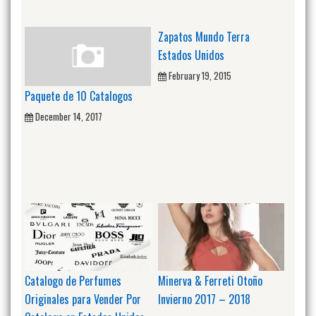
Zapatos Mundo Terra
Estados Unidos
February 19, 2015
Paquete de 10 Catalogos
December 14, 2017
Catalogo de Perfumes
Minerva & Ferreti Otoño
Originales para Vender Por
Invierno 2017 – 2018