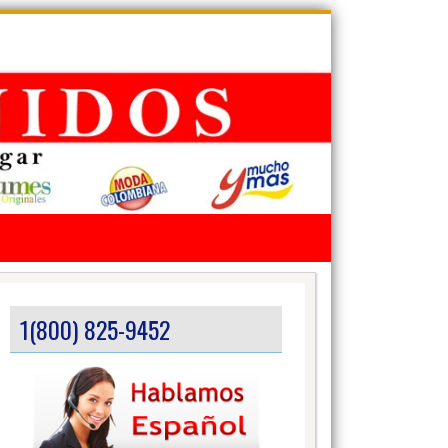
1(800) 825-9452