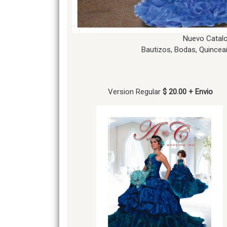
Nuevo Catal
Bautizos, Bodas, Quincea
Version Regular
$ 20.00 + Envio