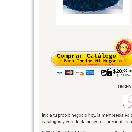
ORDEN
Inicia tu propio negocio hoy, la membresia es 
catalogos y esto te da acceso al precio de may